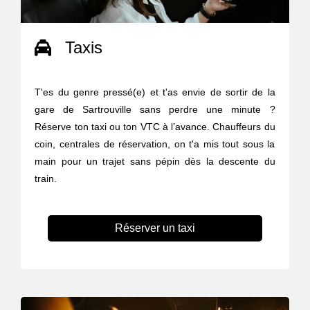
Taxis
T'es du genre pressé(e) et t'as envie de sortir de la
gare de Sartrouville sans perdre une minute ?
Réserve ton taxi ou ton VTC à l’avance. Chauffeurs du
coin, centrales de réservation, on t'a mis tout sous la
main pour un trajet sans pépin dès la descente du
train.
Réserver un taxi