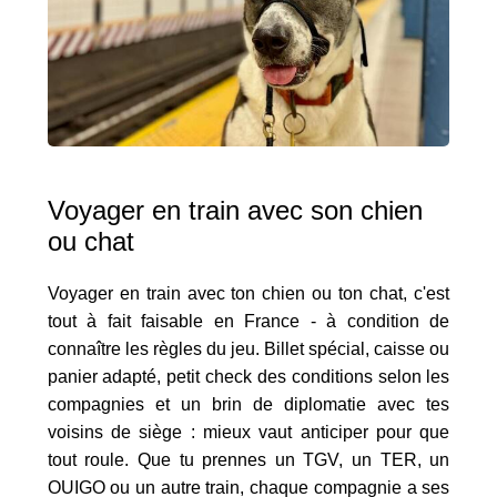
Voyager en train avec son chien
ou chat
Voyager en train avec ton chien ou ton chat, c'est
tout à fait faisable en France - à condition de
connaître les règles du jeu. Billet spécial, caisse ou
panier adapté, petit check des conditions selon les
compagnies et un brin de diplomatie avec tes
voisins de siège : mieux vaut anticiper pour que
tout roule. Que tu prennes un TGV, un TER, un
OUIGO ou un autre train, chaque compagnie a ses