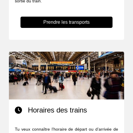
sortie du train.
Prendre les transports
Horaires des trains
Tu veux connaître l’horaire de départ ou d’arrivée de