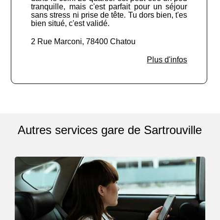
tranquille, mais c'est parfait pour un séjour
sans stress ni prise de tête. Tu dors bien, t'es
bien situé, c'est validé.
2 Rue Marconi, 78400 Chatou
Plus d'infos
Autres services gare de Sartrouville