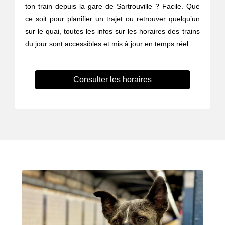
ton train depuis la gare de Sartrouville ? Facile. Que
ce soit pour planifier un trajet ou retrouver quelqu’un
sur le quai, toutes les infos sur les horaires des trains
du jour sont accessibles et mis à jour en temps réel.
Consulter les horaires