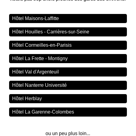
Hôtel Maisons-Laffitte
Hôtel Houilles - Carrières-sur-Seine
Hôtel Cormeilles-en-Parisis
Hôtel La Frette - Montigny
Hôtel Val d'Argenteuil
Hôtel Nanterre Université
Hôtel Herblay
Hôtel La Garenne-Colombes
ou un peu plus loin...