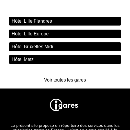
Hôtel Lille Flandres
Hôtel Lille Europe
Hôtel Bruxelles Midi
Hôtel Metz
Voir toutes les gares
Le présent site propose un répertoire des services dans les