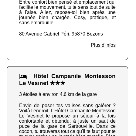
Entre confort bien pensé et emplacement qui
facilite le mouvement, tu te sens tout de suite
à l'aise. Allez, repose-toi bien après une
journée bien chargée. Cosy, pratique, et
sans embrouille.
80 Avenue Gabriel Péri, 95870 Bezons
Plus d'infos
Hôtel Campanile Montesson
Le Vesinet ★★★
3 étoiles à environ 4.6 km de la gare
Envie de poser tes valises sans galérer ?
Voilà l'endroit. L'Hôtel Campanile Montesson
Le Vesinet te propose un séjour à la fois
confortable et détendu, à juste un saut de
puce de la gare de Sartrouville. Dans ce
cocon, tu trouveras tout ce qu'il te faut pour te