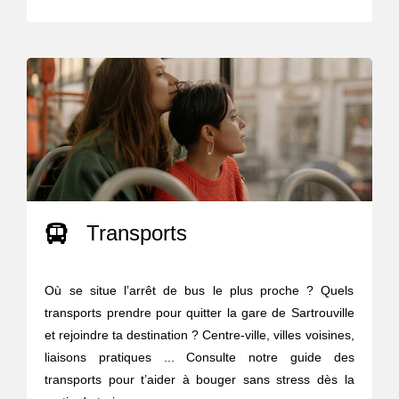
Transports
Où se situe l’arrêt de bus le plus proche ? Quels
transports prendre pour quitter la gare de Sartrouville
et rejoindre ta destination ? Centre-ville, villes voisines,
liaisons pratiques ... Consulte notre guide des
transports pour t’aider à bouger sans stress dès la