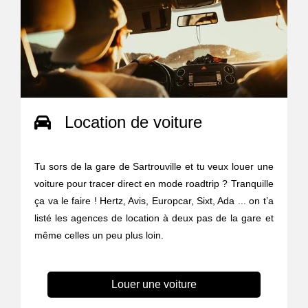
Location de voiture
Tu sors de la gare de Sartrouville et tu veux louer une
voiture pour tracer direct en mode roadtrip ? Tranquille
ça va le faire ! Hertz, Avis, Europcar, Sixt, Ada ... on t’a
listé les agences de location à deux pas de la gare et
même celles un peu plus loin.
Louer une voiture