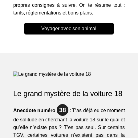
propres consignes à suivre. On te résume tout :
tarifs, réglementations et bons plans.
Voyager avec son animal
Le grand mystère de la voiture 18
38
Anecdote numéro
: T’as déjà eu ce moment
de solitude en cherchant la voiture 18 sur le quai et
qu’elle n’existe pas ? T’es pas seul. Sur certains
TGV, certaines voitures n’existent pas dans la