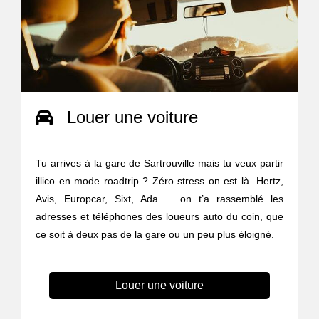
Louer une voiture
Tu arrives à la gare de Sartrouville mais tu veux partir
illico en mode roadtrip ? Zéro stress on est là. Hertz,
Avis, Europcar, Sixt, Ada ... on t’a rassemblé les
adresses et téléphones des loueurs auto du coin, que
ce soit à deux pas de la gare ou un peu plus éloigné.
Louer une voiture