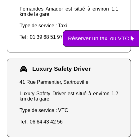
Fernandes Amador est situé à environ 1.1
km de la gare.
Type de service : Taxi
Tel : 01 39 68 51 97
Réserver un taxi ou VTC
Luxury Safety Driver
41 Rue Parmentier, Sartrouville
Luxury Safety Driver est situé à environ 1.2
km de la gare.
Type de service : VTC
Tel : 06 64 43 42 56