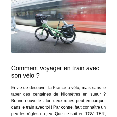
Comment voyager en train avec
son vélo ?
Envie de découvrir la France à vélo, mais sans te
taper des centaines de kilomètres en sueur ?
Bonne nouvelle : ton deux-roues peut embarquer
dans le train avec toi ! Par contre, faut connaître un
peu les règles du jeu. Que ce soit en TGV, TER,