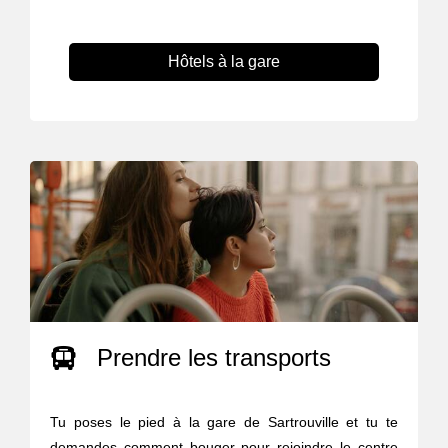
Hôtels à la gare
Prendre les transports
Tu poses le pied à la gare de Sartrouville et tu te
demandes comment bouger pour rejoindre le centre