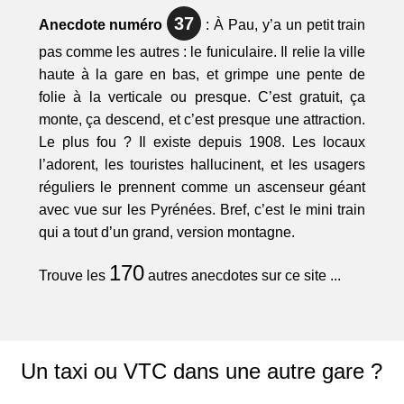
37
Anecdote numéro
: À Pau, y’a un petit train
pas comme les autres : le funiculaire. Il relie la ville
haute à la gare en bas, et grimpe une pente de
folie à la verticale ou presque. C’est gratuit, ça
monte, ça descend, et c’est presque une attraction.
Le plus fou ? Il existe depuis 1908. Les locaux
l’adorent, les touristes hallucinent, et les usagers
réguliers le prennent comme un ascenseur géant
avec vue sur les Pyrénées. Bref, c’est le mini train
qui a tout d’un grand, version montagne.
170
Trouve les
autres anecdotes sur ce site ...
Un taxi ou VTC dans une autre gare ?