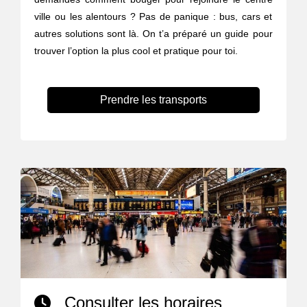
ville ou les alentours ? Pas de panique : bus, cars et
autres solutions sont là. On t’a préparé un guide pour
trouver l’option la plus cool et pratique pour toi.
Prendre les transports
Consulter les horaires