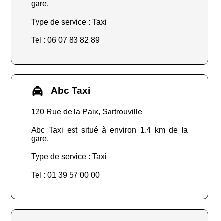
gare.
Type de service : Taxi
Tel : 06 07 83 82 89
Abc Taxi
120 Rue de la Paix, Sartrouville
Abc Taxi est situé à environ 1.4 km de la
gare.
Type de service : Taxi
Tel : 01 39 57 00 00