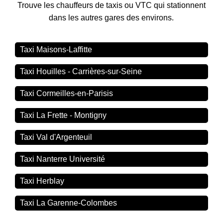
Trouve les chauffeurs de taxis ou VTC qui stationnent
dans les autres gares des environs.
Taxi Maisons-Laffitte
Taxi Houilles - Carrières-sur-Seine
Taxi Cormeilles-en-Parisis
Taxi La Frette - Montigny
Taxi Val d'Argenteuil
Taxi Nanterre Université
Taxi Herblay
Taxi La Garenne-Colombes