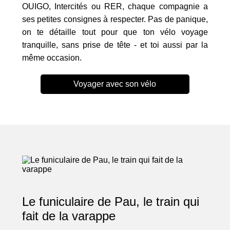
OUIGO, Intercités ou RER, chaque compagnie a
ses petites consignes à respecter. Pas de panique,
on te détaille tout pour que ton vélo voyage
tranquille, sans prise de tête - et toi aussi par la
même occasion.
Voyager avec son vélo
Le funiculaire de Pau, le train qui
fait de la varappe