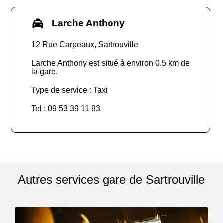
Larche Anthony
12 Rue Carpeaux, Sartrouville
Larche Anthony est situé à environ 0.5 km de
la gare.
Type de service : Taxi
Tel : 09 53 39 11 93
Autres services gare de Sartrouville