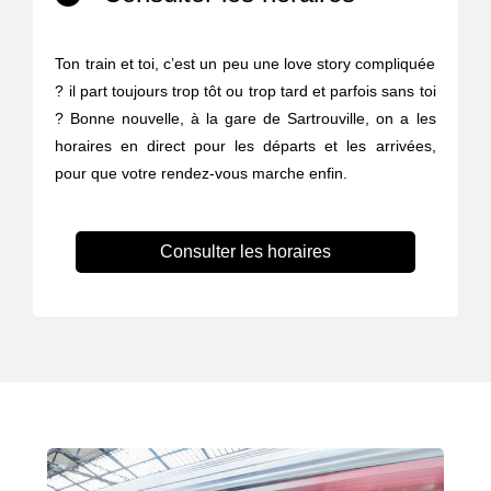
Ton train et toi, c’est un peu une love story compliquée
? il part toujours trop tôt ou trop tard et parfois sans toi
? Bonne nouvelle, à la gare de Sartrouville, on a les
horaires en direct pour les départs et les arrivées,
pour que votre rendez-vous marche enfin.
Consulter les horaires