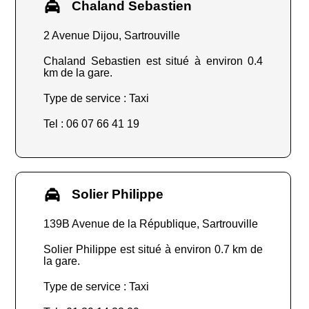
Chaland Sebastien
2 Avenue Dijou, Sartrouville
Chaland Sebastien est situé à environ 0.4
km de la gare.
Type de service : Taxi
Tel : 06 07 66 41 19
Solier Philippe
139B Avenue de la République, Sartrouville
Solier Philippe est situé à environ 0.7 km de
la gare.
Type de service : Taxi