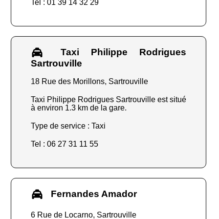
Tel : 01 39 14 32 29
Taxi Philippe Rodrigues
Sartrouville
18 Rue des Morillons, Sartrouville
Taxi Philippe Rodrigues Sartrouville est situé
à environ 1.3 km de la gare.
Type de service : Taxi
Tel : 06 27 31 11 55
Fernandes Amador
6 Rue de Locarno, Sartrouville