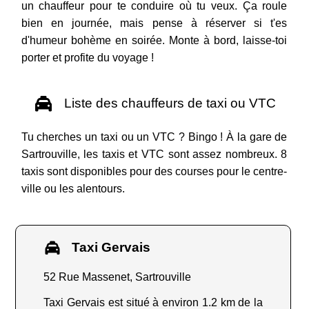
un chauffeur pour te conduire où tu veux. Ça roule
bien en journée, mais pense à réserver si t'es
d'humeur bohème en soirée. Monte à bord, laisse-toi
porter et profite du voyage !
Liste des chauffeurs de taxi ou VTC
Tu cherches un taxi ou un VTC ? Bingo ! À la gare de
Sartrouville, les taxis et VTC sont assez nombreux. 8
taxis sont disponibles pour des courses pour le centre-
ville ou les alentours.
Taxi Gervais
52 Rue Massenet, Sartrouville
Taxi Gervais est situé à environ 1.2 km de la