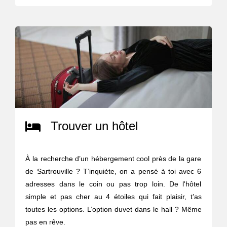
Trouver un hôtel
À la recherche d’un hébergement cool près de la gare
de Sartrouville ? T’inquiète, on a pensé à toi avec 6
adresses dans le coin ou pas trop loin. De l'hôtel
simple et pas cher au 4 étoiles qui fait plaisir, t’as
toutes les options. L’option duvet dans le hall ? Même
pas en rêve.