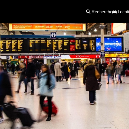
Recherche
Locati