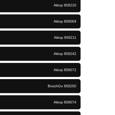
Aléop 858210
Aléop 858069
Aléop 858211
Aléop 858242
Aléop 858072
BreizhGo 858250
Aléop 858074