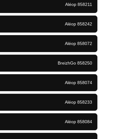
Aléop 858211
Aléop 858242
Aléop 858072
BreizhGo 858250
Aléop 858074
Aléop 858233
Aléop 858084