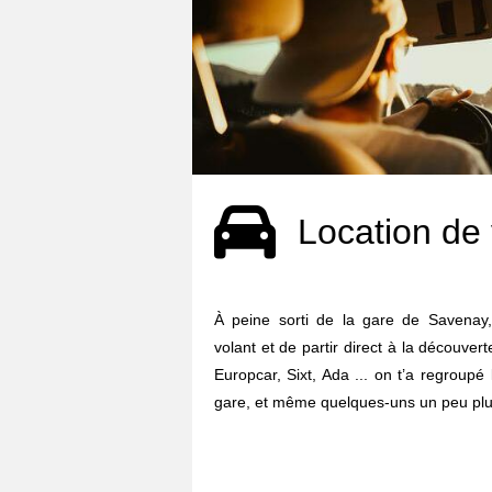
Location de 
À peine sorti de la gare de Savenay, 
volant et de partir direct à la découvert
Europcar, Sixt, Ada ... on t’a regroupé
gare, et même quelques-uns un peu plus