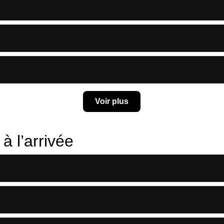
Voir plus
à l’arrivée