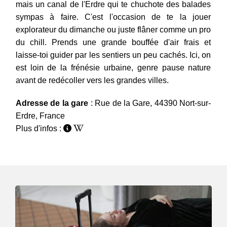
mais un canal de l'Erdre qui te chuchote des balades
sympas à faire. C'est l'occasion de te la jouer
explorateur du dimanche ou juste flâner comme un pro
du chill. Prends une grande bouffée d'air frais et
laisse-toi guider par les sentiers un peu cachés. Ici, on
est loin de la frénésie urbaine, genre pause nature
avant de redécoller vers les grandes villes.
Adresse de la gare
: Rue de la Gare, 44390 Nort-sur-
Erdre, France
Plus d'infos :