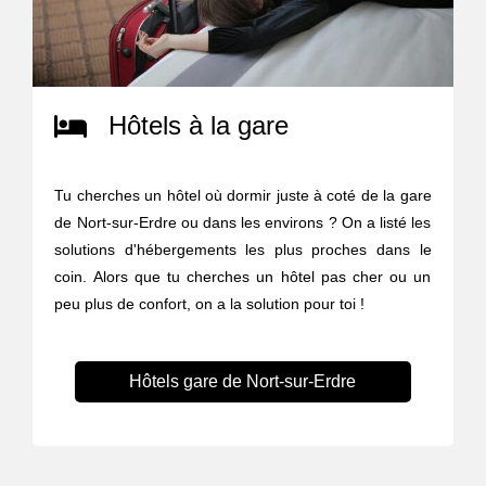
Hôtels à la gare
Tu cherches un hôtel où dormir juste à coté de la gare
de Nort-sur-Erdre ou dans les environs ? On a listé les
solutions d'hébergements les plus proches dans le
coin. Alors que tu cherches un hôtel pas cher ou un
peu plus de confort, on a la solution pour toi !
Hôtels gare de Nort-sur-Erdre