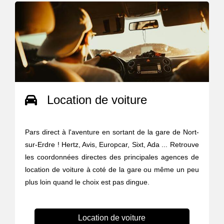
Location de voiture
Pars direct à l'aventure en sortant de la gare de Nort-
sur-Erdre ! Hertz, Avis, Europcar, Sixt, Ada ... Retrouve
les coordonnées directes des principales agences de
location de voiture à coté de la gare ou même un peu
plus loin quand le choix est pas dingue.
Location de voiture