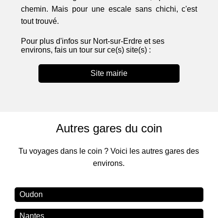
chemin. Mais pour une escale sans chichi, c'est
tout trouvé.
Pour plus d'infos sur Nort-sur-Erdre et ses
environs, fais un tour sur ce(s) site(s) :
Site mairie
Autres gares du coin
Tu voyages dans le coin ? Voici les autres gares des
environs.
Oudon
Nantes