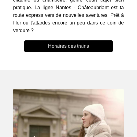
pratique. La ligne Nantes - Châteaubriant est ta
route express vers de nouvelles aventures. Prêt à
filer ou t'attardes encore un peu dans ce coin de
verdure ?
Horaires des trains