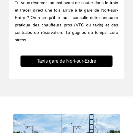
Tu veux réserver ton taxi avant de sauter dans le train
et tracer direct une fois arrivé à la gare de Nort-sur-
Erdre ? On a ce qu’il te faut : consulte notre annuaire
pratique des chauffeurs pros (VTC ou taxis) et des
centrales de réservation. Tu gagnes du temps, zéro
stress.
Taxis gare de Nort-sur-Erdre