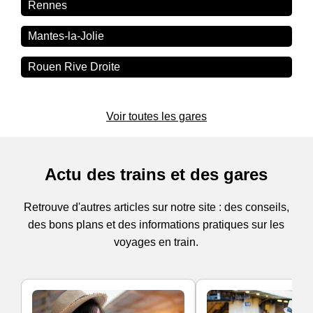
Rennes
Mantes-la-Jolie
Rouen Rive Droite
Voir toutes les gares
Actu des trains et des gares
Retrouve d'autres articles sur notre site : des conseils,
des bons plans et des informations pratiques sur les
voyages en train.