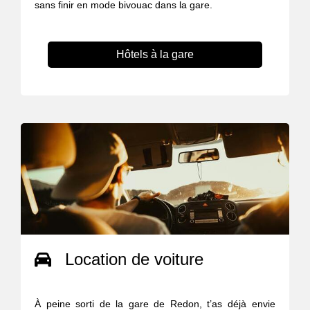
sans finir en mode bivouac dans la gare.
Hôtels à la gare
Location de voiture
À peine sorti de la gare de Redon, t’as déjà envie