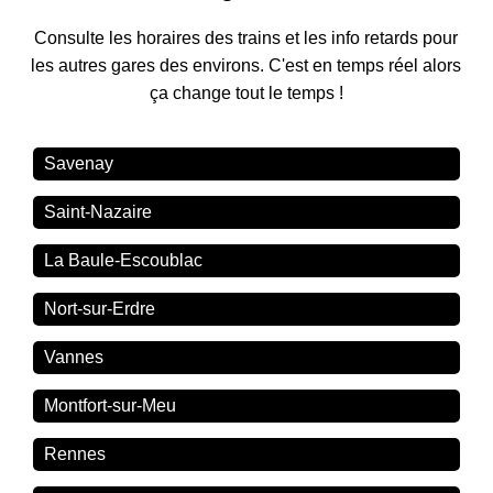
Consulte les horaires des trains et les info retards pour
les autres gares des environs. C'est en temps réel alors
ça change tout le temps !
Savenay
Saint-Nazaire
La Baule-Escoublac
Nort-sur-Erdre
Vannes
Montfort-sur-Meu
Rennes