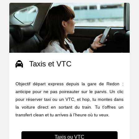
Taxis et VTC
Objectif départ express depuis la gare de Redon :
anticipe pour ne pas poireauter sur le parvis. Un clic
pour réserver taxi ou un VTC, et hop, tu montes dans
la voiture direct en sortant du train. Tu t'offres un
transfert clean et tu arrives à l’heure où tu veux.
Taxis ou VTC