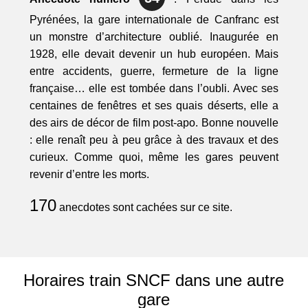
Pyrénées, la gare internationale de Canfranc est
un monstre d’architecture oublié. Inaugurée en
1928, elle devait devenir un hub européen. Mais
entre accidents, guerre, fermeture de la ligne
française… elle est tombée dans l’oubli. Avec ses
centaines de fenêtres et ses quais déserts, elle a
des airs de décor de film post-apo. Bonne nouvelle
: elle renaît peu à peu grâce à des travaux et des
curieux. Comme quoi, même les gares peuvent
revenir d’entre les morts.
170
anecdotes sont cachées sur ce site.
Horaires train SNCF dans une autre
gare