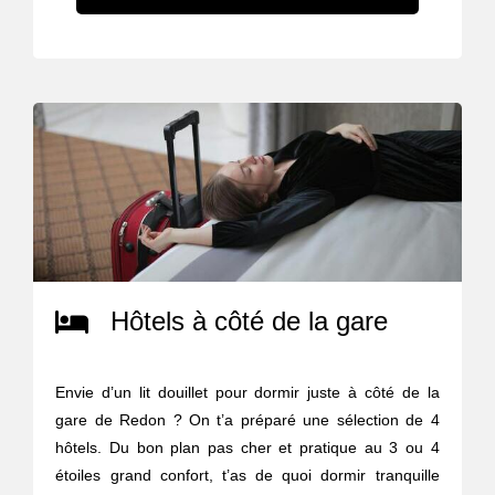
Hôtels à côté de la gare
Envie d’un lit douillet pour dormir juste à côté de la
gare de Redon ? On t’a préparé une sélection de 4
hôtels. Du bon plan pas cher et pratique au 3 ou 4
étoiles grand confort, t’as de quoi dormir tranquille