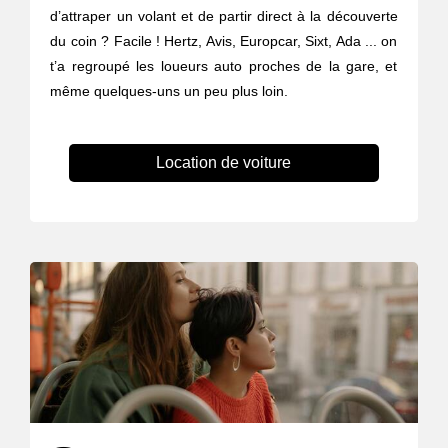
d’attraper un volant et de partir direct à la découverte
du coin ? Facile ! Hertz, Avis, Europcar, Sixt, Ada ... on
t’a regroupé les loueurs auto proches de la gare, et
même quelques-uns un peu plus loin.
Location de voiture