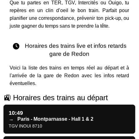
Que tu partes en TER, TGV, Intercités ou Ouigo, tu
repères en un clin d’oeil le bon train. Parfait pour
planifier une correspondance, prévenir ton pick-up, ou
juste gagner du temps sans te prendre la tête.
Horaires des trains live et infos retards
gare de Redon
Voici la liste des trains en temps réel au départ et à
l'arrivée de la gare de Redon avec les infos retard
éventuelles.
🚉 Horaires des trains au départ
10:49
→
Paris - Montparnasse - Hall 1 & 2
TGV INOUI 8710