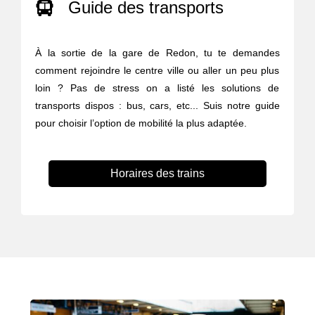
Guide des transports
À la sortie de la gare de Redon, tu te demandes
comment rejoindre le centre ville ou aller un peu plus
loin ? Pas de stress on a listé les solutions de
transports dispos : bus, cars, etc... Suis notre guide
pour choisir l’option de mobilité la plus adaptée.
Horaires des trains