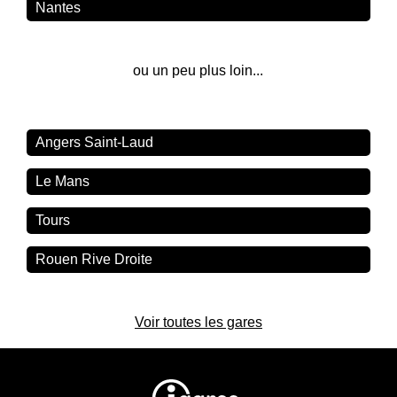
Nantes
ou un peu plus loin...
Angers Saint-Laud
Le Mans
Tours
Rouen Rive Droite
Voir toutes les gares