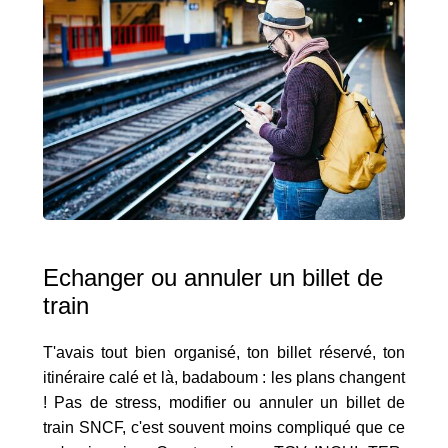
Echanger ou annuler un billet de
train
T'avais tout bien organisé, ton billet réservé, ton
itinéraire calé et là, badaboum : les plans changent
! Pas de stress, modifier ou annuler un billet de
train SNCF, c'est souvent moins compliqué que ce