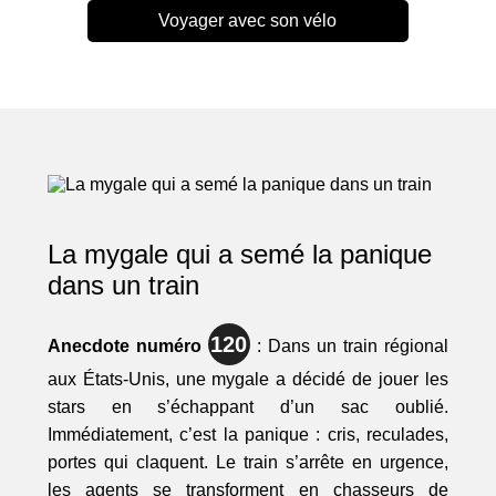
Voyager avec son vélo
La mygale qui a semé la panique
dans un train
120
Anecdote numéro
: Dans un train régional
aux États-Unis, une mygale a décidé de jouer les
stars en s’échappant d’un sac oublié.
Immédiatement, c’est la panique : cris, reculades,
portes qui claquent. Le train s’arrête en urgence,
les agents se transforment en chasseurs de