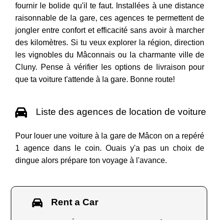
fournir le bolide qu'il te faut. Installées à une distance
raisonnable de la gare, ces agences te permettent de
jongler entre confort et efficacité sans avoir à marcher
des kilomètres. Si tu veux explorer la région, direction
les vignobles du Mâconnais ou la charmante ville de
Cluny. Pense à vérifier les options de livraison pour
que ta voiture t'attende à la gare. Bonne route!
Liste des agences de location de voiture
Pour louer une voiture à la gare de Mâcon on a repéré
1 agence dans le coin. Ouais y'a pas un choix de
dingue alors prépare ton voyage à l'avance.
Rent a Car