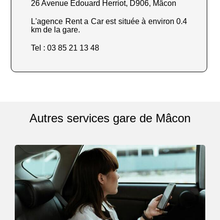
26 Avenue Édouard Herriot, D906, Mâcon
L'agence Rent a Car est située à environ 0.4
km de la gare.
Tel : 03 85 21 13 48
Autres services gare de Mâcon