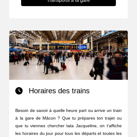
Transports à la gare
Horaires des trains
Besoin de savoir à quelle heure part ou arrive un train
à la gare de Mâcon ? Que tu prépares ton trajet ou
que tu viennes chercher tata Jacqueline, on t'affiche
les horaires du jour pour tous les départs et toutes les