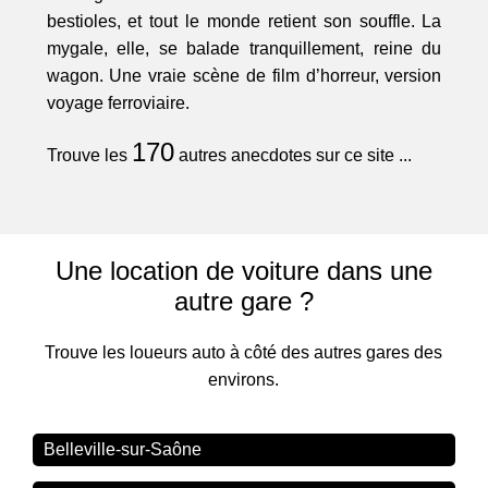
bestioles, et tout le monde retient son souffle. La
mygale, elle, se balade tranquillement, reine du
wagon. Une vraie scène de film d’horreur, version
voyage ferroviaire.
170
Trouve les
autres anecdotes sur ce site ...
Une location de voiture dans une
autre gare ?
Trouve les loueurs auto à côté des autres gares des
environs.
Belleville-sur-Saône