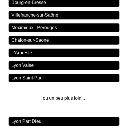
Bourg-en-Bresse
Villefranche-sur-Saône
Meximieux - Perouges
Chalon-sur-Saone
L'Arbresle
Lyon Vaise
Lyon Saint-Paul
ou un peu plus loin...
Lyon Part Dieu