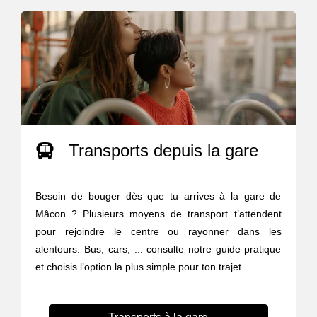
Transports depuis la gare
Besoin de bouger dès que tu arrives à la gare de
Mâcon ? Plusieurs moyens de transport t’attendent
pour rejoindre le centre ou rayonner dans les
alentours. Bus, cars, ... consulte notre guide pratique
et choisis l’option la plus simple pour ton trajet.