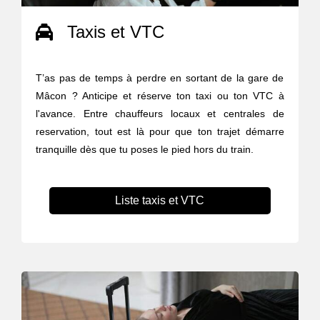
Taxis et VTC
T’as pas de temps à perdre en sortant de la gare de
Mâcon ? Anticipe et réserve ton taxi ou ton VTC à
l'avance. Entre chauffeurs locaux et centrales de
reservation, tout est là pour que ton trajet démarre
tranquille dès que tu poses le pied hors du train.
Liste taxis et VTC