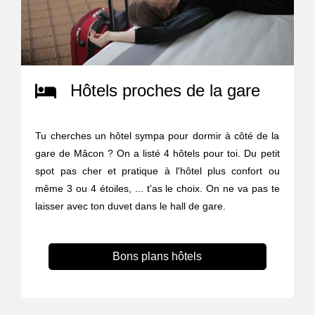
Hôtels proches de la gare
Tu cherches un hôtel sympa pour dormir à côté de la
gare de Mâcon ? On a listé 4 hôtels pour toi. Du petit
spot pas cher et pratique à l'hôtel plus confort ou
même 3 ou 4 étoiles, ... t'as le choix. On ne va pas te
laisser avec ton duvet dans le hall de gare.
Bons plans hôtels