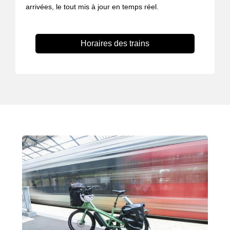
arrivées, le tout mis à jour en temps réel.
Horaires des trains