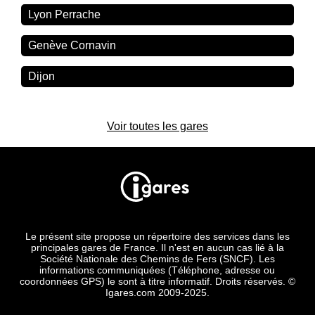
Lyon Perrache
Genève Cornavin
Dijon
Voir toutes les gares
Le présent site propose un répertoire des services dans les
principales gares de France. Il n'est en aucun cas lié à la
Société Nationale des Chemins de Fers (SNCF). Les
informations communiquées (Téléphone, adresse ou
coordonnées GPS) le sont à titre informatif. Droits réservés. ©
Igares.com 2009-2025.