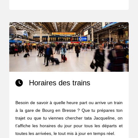
Horaires des trains
Besoin de savoir à quelle heure part ou arrive un train
à la gare de Bourg en Bresse ? Que tu prépares ton
trajet ou que tu viennes chercher tata Jacqueline, on
t'affiche les horaires du jour pour tous les départs et
toutes les arrivées, le tout mis à jour en temps réel.