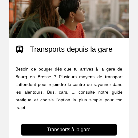
Transports depuis la gare
Besoin de bouger dès que tu arrives à la gare de
Bourg en Bresse ? Plusieurs moyens de transport
t’attendent pour rejoindre le centre ou rayonner dans
les alentours. Bus, cars, ... consulte notre guide
pratique et choisis l’option la plus simple pour ton
trajet.
Transports à la gare