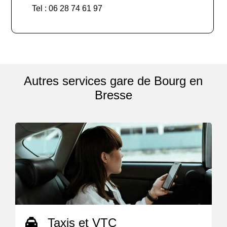
Tel : 06 28 74 61 97
Autres services gare de Bourg en
Bresse
Taxis et VTC