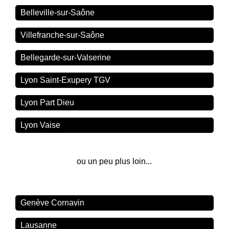
Belleville-sur-Saône
Villefranche-sur-Saône
Bellegarde-sur-Valserine
Lyon Saint-Exupery TGV
Lyon Part Dieu
Lyon Vaise
ou un peu plus loin...
Genève Cornavin
Lausanne