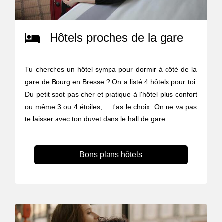
Hôtels proches de la gare
Tu cherches un hôtel sympa pour dormir à côté de la
gare de Bourg en Bresse ? On a listé 4 hôtels pour toi.
Du petit spot pas cher et pratique à l'hôtel plus confort
ou même 3 ou 4 étoiles, ... t'as le choix. On ne va pas
te laisser avec ton duvet dans le hall de gare.
Bons plans hôtels