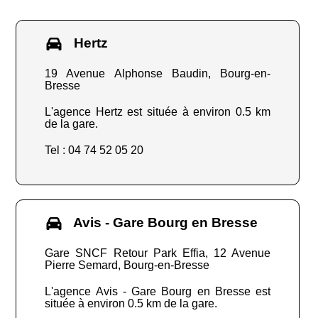
Hertz
19 Avenue Alphonse Baudin, Bourg-en-
Bresse
L'agence Hertz est située à environ 0.5 km
de la gare.
Tel : 04 74 52 05 20
Avis - Gare Bourg en Bresse
Gare SNCF Retour Park Effia, 12 Avenue
Pierre Semard, Bourg-en-Bresse
L'agence Avis - Gare Bourg en Bresse est
située à environ 0.5 km de la gare.