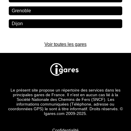
Grenoble
Dijon
Voir toutes les gares
Le présent site propose un répertoire des services dans les
principales gares de France. Il n'est en aucun cas lié à la
Société Nationale des Chemins de Fers (SNCF). Les
informations communiquées (Téléphone, adresse ou
coordonnées GPS) le sont à titre informatif. Droits réservés. ©
Igares.com 2009-2025.
Confidentialité