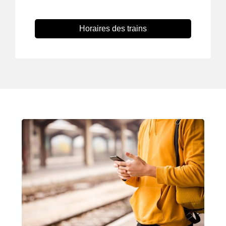
Horaires des trains