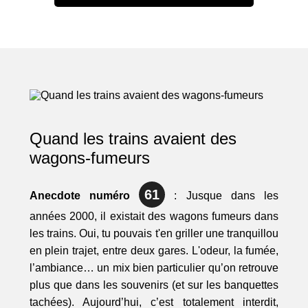
Quand les trains avaient des
wagons-fumeurs
61
Anecdote numéro
: Jusque dans les
années 2000, il existait des wagons fumeurs dans
les trains. Oui, tu pouvais t'en griller une tranquillou
en plein trajet, entre deux gares. L'odeur, la fumée,
l’ambiance… un mix bien particulier qu’on retrouve
plus que dans les souvenirs (et sur les banquettes
tachées). Aujourd’hui, c’est totalement interdit,