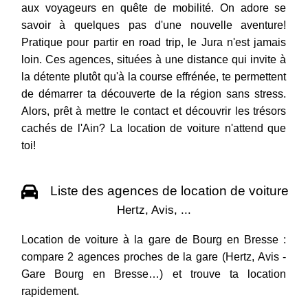
aux voyageurs en quête de mobilité. On adore se
savoir à quelques pas d'une nouvelle aventure!
Pratique pour partir en road trip, le Jura n'est jamais
loin. Ces agences, situées à une distance qui invite à
la détente plutôt qu'à la course effrénée, te permettent
de démarrer ta découverte de la région sans stress.
Alors, prêt à mettre le contact et découvrir les trésors
cachés de l'Ain? La location de voiture n'attend que
toi!
Liste des agences de location de voiture
Hertz, Avis, ...
Location de voiture à la gare de Bourg en Bresse :
compare 2 agences proches de la gare (Hertz, Avis -
Gare Bourg en Bresse…) et trouve ta location
rapidement.