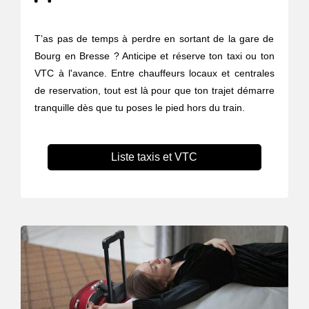
T’as pas de temps à perdre en sortant de la gare de
Bourg en Bresse ? Anticipe et réserve ton taxi ou ton
VTC à l'avance. Entre chauffeurs locaux et centrales
de reservation, tout est là pour que ton trajet démarre
tranquille dès que tu poses le pied hors du train.
Liste taxis et VTC