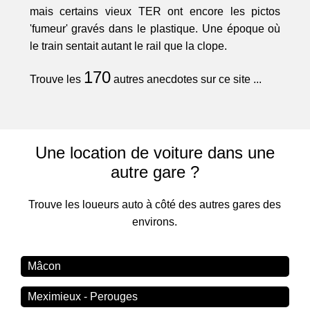
mais certains vieux TER ont encore les pictos
'fumeur' gravés dans le plastique. Une époque où
le train sentait autant le rail que la clope.
170
Trouve les
autres anecdotes sur ce site ...
Une location de voiture dans une
autre gare ?
Trouve les loueurs auto à côté des autres gares des
environs.
Mâcon
Meximieux - Perouges