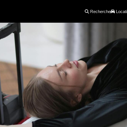
Recherche
Locati