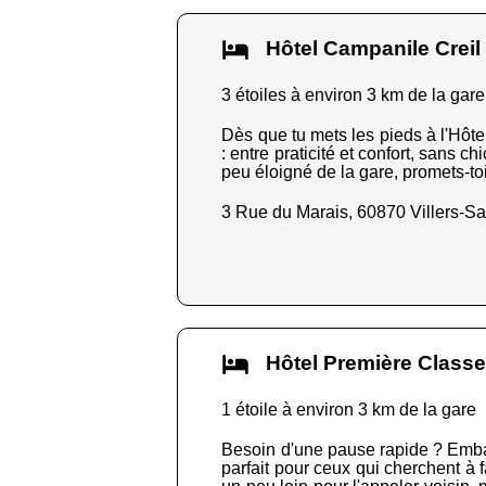
Hôtel Campanile Creil
3 étoiles à environ 3 km de la gare
Dès que tu mets les pieds à l'Hôtel
: entre praticité et confort, sans c
peu éloigné de la gare, promets-toi 
3 Rue du Marais, 60870 Villers-Sa
Hôtel Première Classe 
1 étoile à environ 3 km de la gare
Besoin d'une pause rapide ? Embarq
parfait pour ceux qui cherchent à 