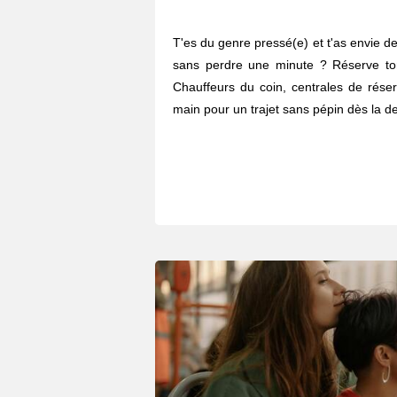
T'es du genre pressé(e) et t'as envie de 
sans perdre une minute ? Réserve to
Chauffeurs du coin, centrales de réser
main pour un trajet sans pépin dès la de