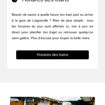
Besoin de savoir à quelle heure ton train part ou arrive
à la gare de Laigneville ? Rien de plus simple : tous
les horaires du jour sont affichés ici, mis à jour en
direct pour planifier ton trajet ou retrouver quelqu’un
sans galère. Plus d'excuse pour louper la belle mère.
Horaires des trains