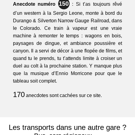
150
Anecdote numéro
: Si t’as toujours rêvé
d’un western à la Sergio Leone, monte à bord du
Durango & Silverton Narrow Gauge Railroad, dans
le Colorado. Ce train à vapeur est une vraie
machine à remonter le temps : wagons en bois,
paysages de dingue, et ambiance poussière et
canyon. Il a servi de décor à une flopée de films, et
quand tu le prends, tu t’attends limite à croiser un
duel au colt à la prochaine station. Y manque plus
que la musique d’Ennio Morricone pour que le
tableau soit complet.
170
anecdotes sont cachées sur ce site.
Les transports dans une autre gare ?