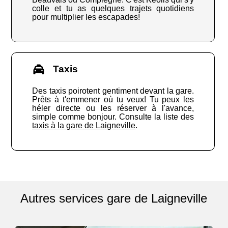
colle et tu as quelques trajets quotidiens
pour multiplier les escapades!
Taxis
Des taxis poirotent gentiment devant la gare.
Prêts à t'emmener où tu veux! Tu peux les
héler directe ou les réserver à l'avance,
simple comme bonjour. Consulte la liste des
taxis à la gare de Laigneville
.
Autres services gare de Laigneville