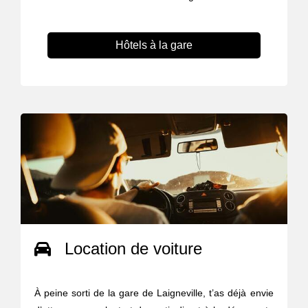
Hôtels à la gare
Location de voiture
À peine sorti de la gare de Laigneville, t’as déjà envie