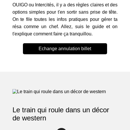
OUIGO ou Intercités, il y a des règles claires et des
options simples pour t'en sortir sans prise de tête.
On te file toutes les infos pratiques pour gérer ta
résa comme un chef. Allez, suis le guide et on
t'explique comment faire ça tranquillou.
Echange annulation billet
Le train qui roule dans un décor
de western