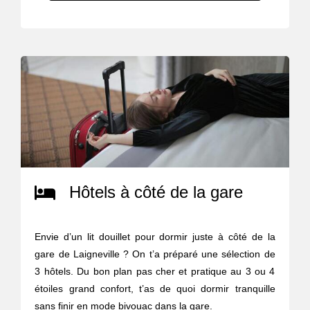
Hôtels à côté de la gare
Envie d’un lit douillet pour dormir juste à côté de la
gare de Laigneville ? On t’a préparé une sélection de
3 hôtels. Du bon plan pas cher et pratique au 3 ou 4
étoiles grand confort, t’as de quoi dormir tranquille
sans finir en mode bivouac dans la gare.