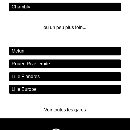
Chambly
ou un peu plus loin...
Melun
Rouen Rive Droite
Lille Flandres
Lille Europe
Voir toutes les gares