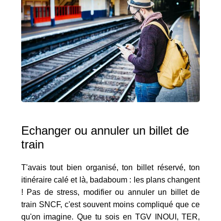
Echanger ou annuler un billet de
train
T'avais tout bien organisé, ton billet réservé, ton
itinéraire calé et là, badaboum : les plans changent
! Pas de stress, modifier ou annuler un billet de
train SNCF, c'est souvent moins compliqué que ce
qu'on imagine. Que tu sois en TGV INOUI, TER,