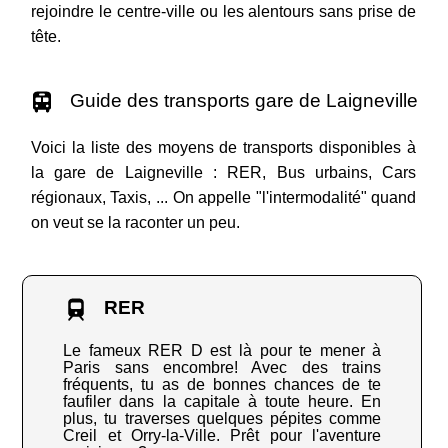
rejoindre le centre-ville ou les alentours sans prise de
tête.
Guide des transports gare de Laigneville
Voici la liste des moyens de transports disponibles à
la gare de Laigneville : RER, Bus urbains, Cars
régionaux, Taxis, ... On appelle "l'intermodalité" quand
on veut se la raconter un peu.
RER
Le fameux RER D est là pour te mener à
Paris sans encombre! Avec des trains
fréquents, tu as de bonnes chances de te
faufiler dans la capitale à toute heure. En
plus, tu traverses quelques pépites comme
Creil et Orry-la-Ville. Prêt pour l'aventure