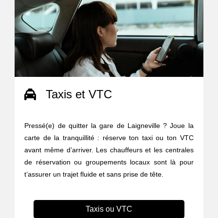
Taxis et VTC
Pressé(e) de quitter la gare de Laigneville ? Joue la
carte de la tranquillité : réserve ton taxi ou ton VTC
avant même d’arriver. Les chauffeurs et les centrales
de réservation ou groupements locaux sont là pour
t’assurer un trajet fluide et sans prise de tête.
Taxis ou VTC