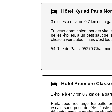
Hôtel Kyriad Paris N
3 étoiles à environ 0.7 km de la ga
Tu veux dormir bien, bouger vite, e
belles étoiles, à un petit saut de 
chose à voir autour, mais c'est tout
54 Rue de Paris, 95270 Chaumont
Hôtel Première Classe
1 étoile à environ 0.7 km de la gar
Parfait pour recharger les batteri
escale sans prise de tête ! Juste 