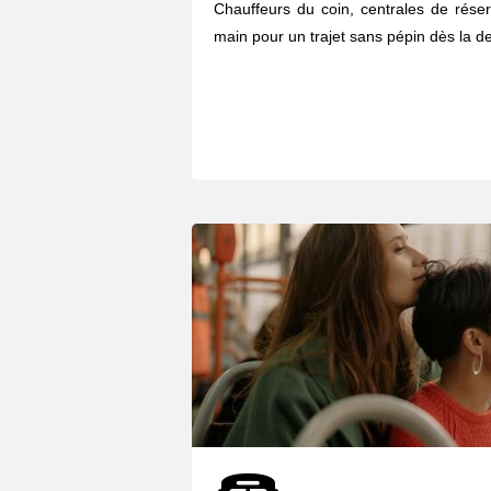
Chauffeurs du coin, centrales de réser
main pour un trajet sans pépin dès la de