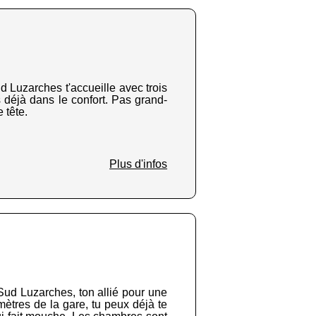
ud Luzarches t'accueille avec trois
es déjà dans le confort. Pas grand-
 tête.
Plus d'infos
 Sud Luzarches, ton allié pour une
mètres de la gare, tu peux déjà te