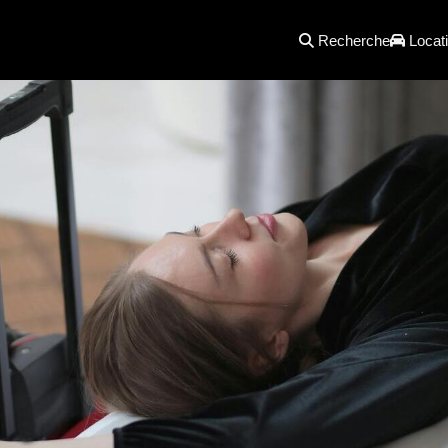
Recherche
Locati