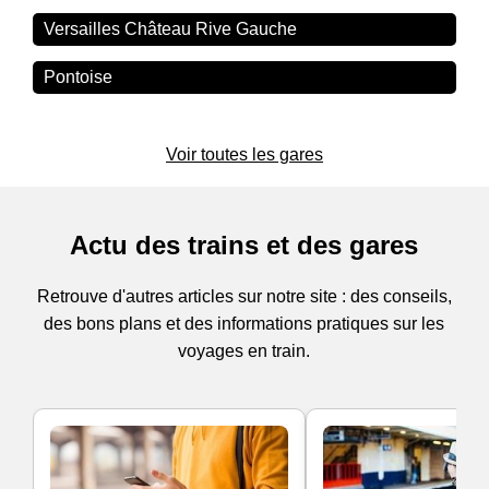
Versailles Château Rive Gauche
Pontoise
Voir toutes les gares
Actu des trains et des gares
Retrouve d'autres articles sur notre site : des conseils,
des bons plans et des informations pratiques sur les
voyages en train.