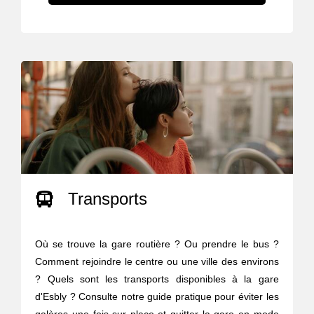
Transports
Où se trouve la gare routière ? Ou prendre le bus ?
Comment rejoindre le centre ou une ville des environs
? Quels sont les transports disponibles à la gare
d'Esbly ? Consulte notre guide pratique pour éviter les