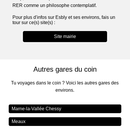
RER comme un philosophe contemplatif.
Pour plus d'infos sur Esbly et ses environs, fais un
tour sur ce(s) site(s) :
Site mairie
Autres gares du coin
Tu voyages dans le coin ? Voici les autres gares des
environs.
Marne-la-Vallée Chessy
Meaux