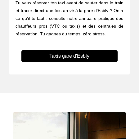
Tu veux réserver ton taxi avant de sauter dans le train
et tracer direct une fois arrivé à la gare d'Esbly ? On a
ce qu’il te faut : consulte notre annuaire pratique des
chauffeurs pros (VTC ou taxis) et des centrales de
réservation. Tu gagnes du temps, zéro stress.
Taxis gare d'Esbly