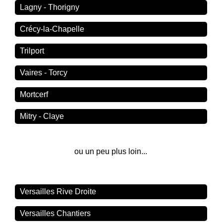
Lagny - Thorigny
Crécy-la-Chapelle
Trilport
Vaires - Torcy
Mortcerf
Mitry - Claye
ou un peu plus loin...
Versailles Rive Droite
Versailles Chantiers