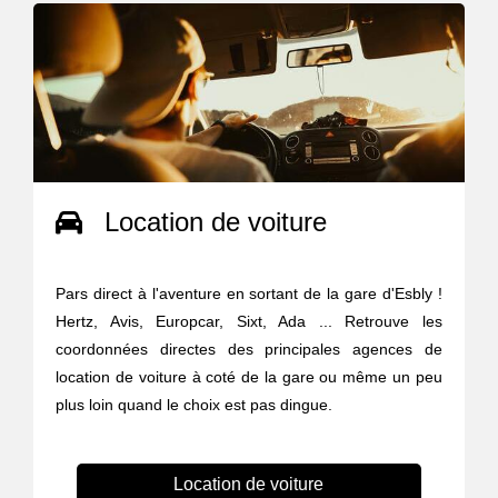
Location de voiture
Pars direct à l'aventure en sortant de la gare d'Esbly !
Hertz, Avis, Europcar, Sixt, Ada ... Retrouve les
coordonnées directes des principales agences de
location de voiture à coté de la gare ou même un peu
plus loin quand le choix est pas dingue.
Location de voiture