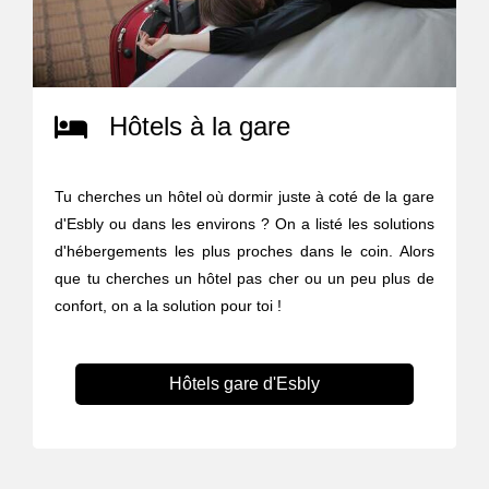
Hôtels à la gare
Tu cherches un hôtel où dormir juste à coté de la gare
d'Esbly ou dans les environs ? On a listé les solutions
d'hébergements les plus proches dans le coin. Alors
que tu cherches un hôtel pas cher ou un peu plus de
confort, on a la solution pour toi !
Hôtels gare d'Esbly