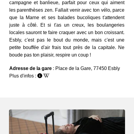
campagne et banlieue, parfait pour ceux qui aiment
les parenthèses zen. Fallait venir avec ton vélo, parce
que la Marne et ses balades bucoliques t'attendent
juste à côté. Et si t'as un creux, les boulangeries
locales sauront te faire craquer avec un bon croissant.
Esbly, c'est pas le bout du monde, mais c'est une
petite bouffée d'air frais tout près de la capitale. Ne
boude pas ton plaisir, respire un coup !
Adresse de la gare
: Place de la Gare, 77450 Esbly
Plus d'infos :