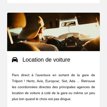
Location de voiture
Pars direct à l'aventure en sortant de la gare de
Trilport ! Hertz, Avis, Europcar, Sixt, Ada ... Retrouve
les coordonnées directes des principales agences de
location de voiture à coté de la gare ou même un peu
plus loin quand le choix est pas dingue.