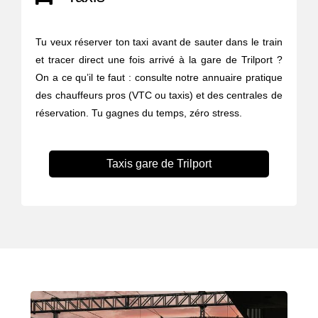
Tu veux réserver ton taxi avant de sauter dans le train
et tracer direct une fois arrivé à la gare de Trilport ?
On a ce qu’il te faut : consulte notre annuaire pratique
des chauffeurs pros (VTC ou taxis) et des centrales de
réservation. Tu gagnes du temps, zéro stress.
Taxis gare de Trilport