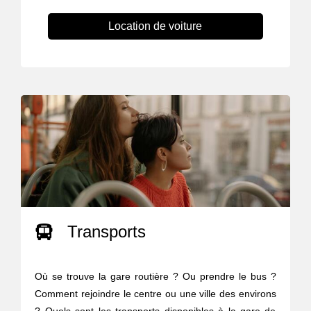
Location de voiture
Transports
Où se trouve la gare routière ? Ou prendre le bus ?
Comment rejoindre le centre ou une ville des environs