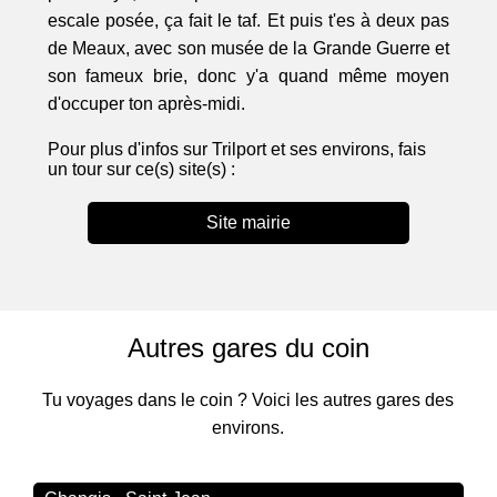
escale posée, ça fait le taf. Et puis t'es à deux pas
de Meaux, avec son musée de la Grande Guerre et
son fameux brie, donc y'a quand même moyen
d'occuper ton après-midi.
Pour plus d'infos sur Trilport et ses environs, fais
un tour sur ce(s) site(s) :
Site mairie
Autres gares du coin
Tu voyages dans le coin ? Voici les autres gares des
environs.