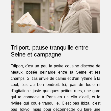
Trilport, pause tranquille entre
Seine et campagne
Trilport, c'est un peu la petite cousine discrète de
Meaux, posée peinarde entre la Seine et les
champs. Si t'as envie de calme et d'un rythme à la
cool, t'es au bon endroit. Ici, pas de foule ni
d'agitation : juste quelques petites rues, une gare
qui te connecte à Paris en un clin d'oeil, et la
rivière qui coule tranquille. C'est pas Ibiza, c'est
pas Tokyo, mais pour déconnecter ou faire une