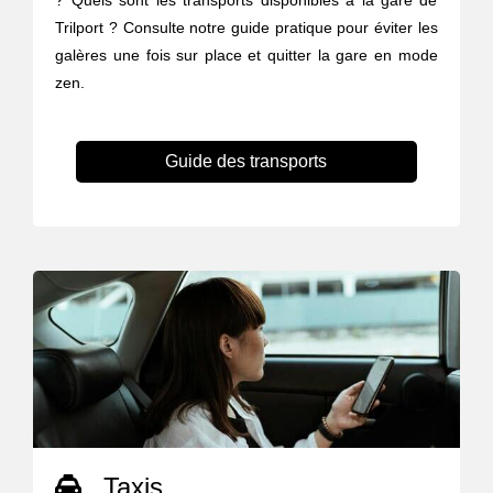
? Quels sont les transports disponibles à la gare de
Trilport ? Consulte notre guide pratique pour éviter les
galères une fois sur place et quitter la gare en mode
zen.
Guide des transports
Taxis