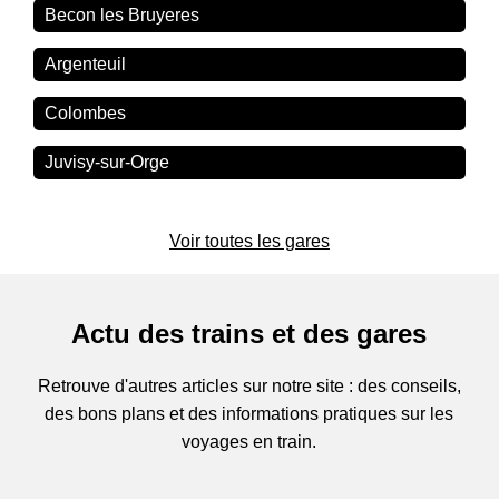
Becon les Bruyeres
Argenteuil
Colombes
Juvisy-sur-Orge
Voir toutes les gares
Actu des trains et des gares
Retrouve d'autres articles sur notre site : des conseils,
des bons plans et des informations pratiques sur les
voyages en train.