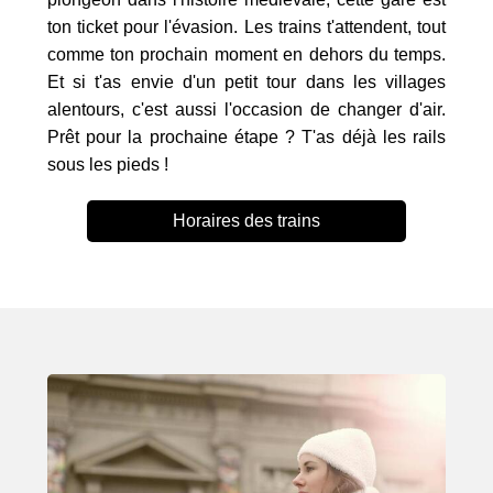
ton ticket pour l'évasion. Les trains t'attendent, tout
comme ton prochain moment en dehors du temps.
Et si t'as envie d'un petit tour dans les villages
alentours, c'est aussi l'occasion de changer d'air.
Prêt pour la prochaine étape ? T'as déjà les rails
sous les pieds !
Horaires des trains