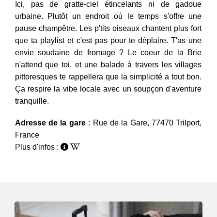
Ici, pas de gratte-ciel étincelants ni de gadoue
urbaine. Plutôt un endroit où le temps s'offre une
pause champêtre. Les p'tits oiseaux chantent plus fort
que ta playlist et c'est pas pour te déplaire. T'as une
envie soudaine de fromage ? Le coeur de la Brie
n'attend que toi, et une balade à travers les villages
pittoresques te rappellera que la simplicité a tout bon.
Ça respire la vibe locale avec un soupçon d'aventure
tranquille.
Adresse de la gare
: Rue de la Gare, 77470 Trilport,
France
Plus d'infos :