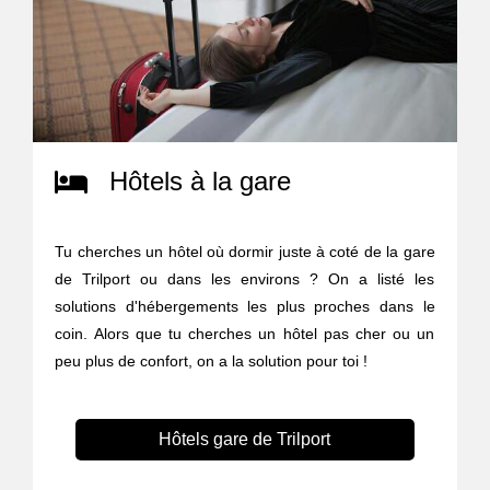
Hôtels à la gare
Tu cherches un hôtel où dormir juste à coté de la gare
de Trilport ou dans les environs ? On a listé les
solutions d'hébergements les plus proches dans le
coin. Alors que tu cherches un hôtel pas cher ou un
peu plus de confort, on a la solution pour toi !
Hôtels gare de Trilport