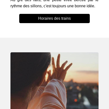
rythme des sillons, c'est toujours une bonne idée.
Horaires des trains