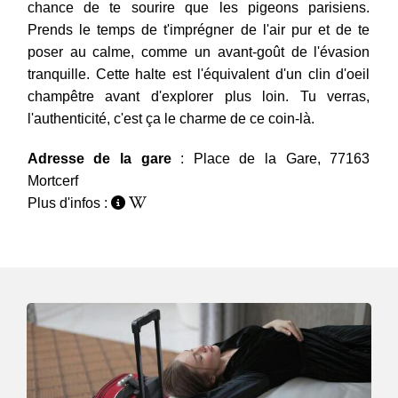
chance de te sourire que les pigeons parisiens.
Prends le temps de t'imprégner de l'air pur et de te
poser au calme, comme un avant-goût de l'évasion
tranquille. Cette halte est l'équivalent d'un clin d'oeil
champêtre avant d'explorer plus loin. Tu verras,
l'authenticité, c'est ça le charme de ce coin-là.
Adresse de la gare
: Place de la Gare, 77163
Mortcerf
Plus d'infos :