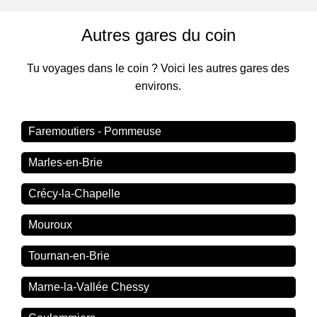
Autres gares du coin
Tu voyages dans le coin ? Voici les autres gares des
environs.
Faremoutiers - Pommeuse
Marles-en-Brie
Crécy-la-Chapelle
Mouroux
Tournan-en-Brie
Marne-la-Vallée Chessy