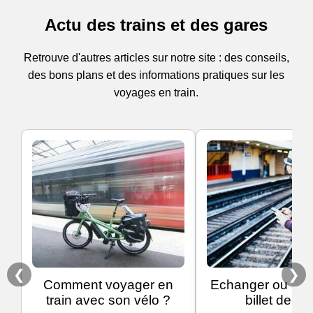
Actu des trains et des gares
Retrouve d'autres articles sur notre site : des conseils,
des bons plans et des informations pratiques sur les
voyages en train.
❮
❯
Comment voyager en
Echanger ou ann
train avec son vélo ?
billet de tra