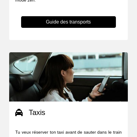
mode zen.
Guide des transports
Taxis
Tu veux réserver ton taxi avant de sauter dans le train