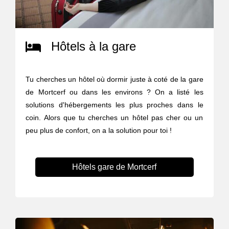
Hôtels à la gare
Tu cherches un hôtel où dormir juste à coté de la gare
de Mortcerf ou dans les environs ? On a listé les
solutions d'hébergements les plus proches dans le
coin. Alors que tu cherches un hôtel pas cher ou un
peu plus de confort, on a la solution pour toi !
Hôtels gare de Mortcerf