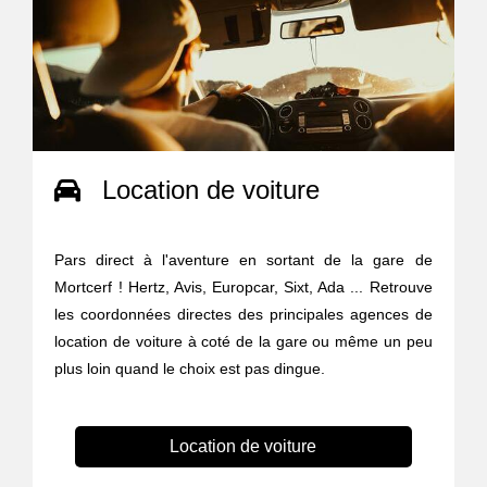
Location de voiture
Pars direct à l'aventure en sortant de la gare de
Mortcerf ! Hertz, Avis, Europcar, Sixt, Ada ... Retrouve
les coordonnées directes des principales agences de
location de voiture à coté de la gare ou même un peu
plus loin quand le choix est pas dingue.
Location de voiture