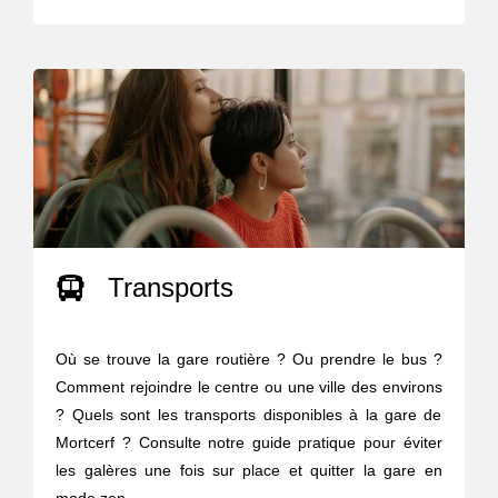
Transports
Où se trouve la gare routière ? Ou prendre le bus ?
Comment rejoindre le centre ou une ville des environs
? Quels sont les transports disponibles à la gare de
Mortcerf ? Consulte notre guide pratique pour éviter
les galères une fois sur place et quitter la gare en