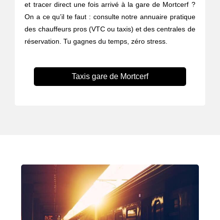
et tracer direct une fois arrivé à la gare de Mortcerf ?
On a ce qu’il te faut : consulte notre annuaire pratique
des chauffeurs pros (VTC ou taxis) et des centrales de
réservation. Tu gagnes du temps, zéro stress.
Taxis gare de Mortcerf