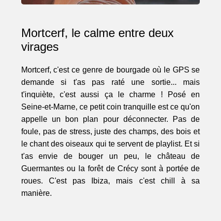
Mortcerf, le calme entre deux
virages
Mortcerf, c'est ce genre de bourgade où le GPS se
demande si t'as pas raté une sortie... mais
t'inquiète, c'est aussi ça le charme ! Posé en
Seine-et-Marne, ce petit coin tranquille est ce qu'on
appelle un bon plan pour déconnecter. Pas de
foule, pas de stress, juste des champs, des bois et
le chant des oiseaux qui te servent de playlist. Et si
t'as envie de bouger un peu, le château de
Guermantes ou la forêt de Crécy sont à portée de
roues. C'est pas Ibiza, mais c'est chill à sa
manière.