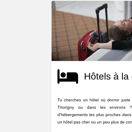
Hôtels à la
Tu cherches un hôtel où dormir juste
Thorigny ou dans les environs ?
d'hébergements les plus proches dans 
un hôtel pas cher ou un peu plus de confo