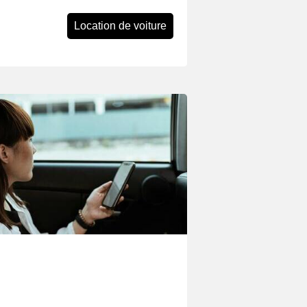
Location de voiture