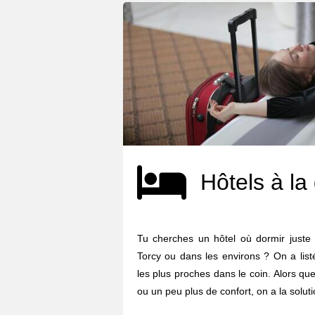
Hôtels à la
Tu cherches un hôtel où dormir juste 
Torcy ou dans les environs ? On a list
les plus proches dans le coin. Alors qu
ou un peu plus de confort, on a la soluti