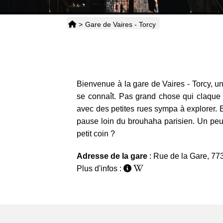
>
Gare de Vaires - Torcy
Bienvenue à la gare de Vaires - Torcy, un 
se connaît. Pas grand chose qui claque à
avec des petites rues sympa à explorer. Et
pause loin du brouhaha parisien. Un peu 
petit coin ?
Adresse de la gare
: Rue de la Gare, 77
Plus d'infos :