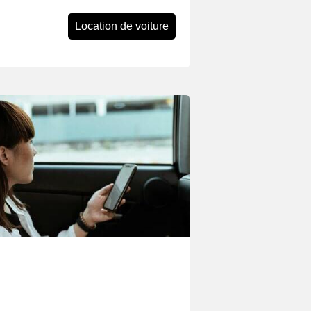
Location de voiture