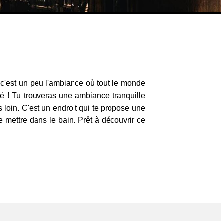
i, c'est un peu l'ambiance où tout le monde
té ! Tu trouveras une ambiance tranquille
s loin. C'est un endroit qui te propose une
 mettre dans le bain. Prêt à découvrir ce