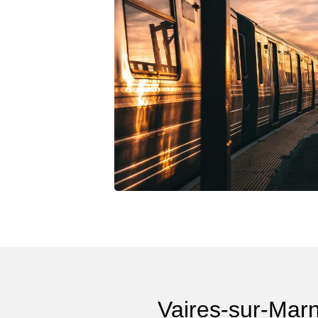
Vaires-sur-Marn