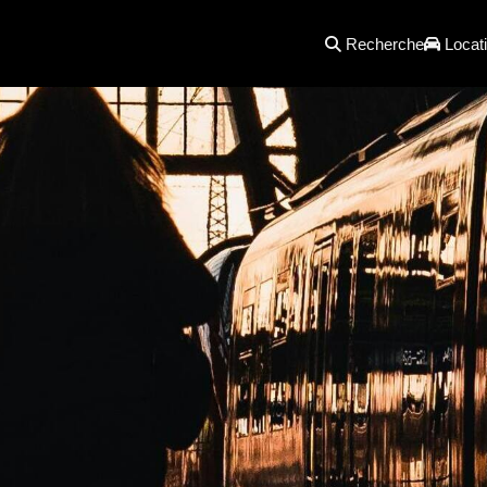
Recherche
Locati