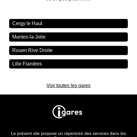
Cergy le Haut
Mantes-la-Jolie
Rouen Rive Droite
Lille Flandres
Voir toutes les gares
Le présent site propose un répertoire des services dans les