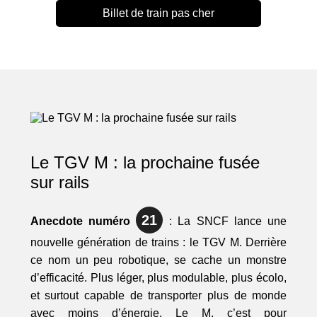
Billet de train pas cher
Le TGV M : la prochaine fusée
sur rails
21
Anecdote numéro
: La SNCF lance une
nouvelle génération de trains : le TGV M. Derrière
ce nom un peu robotique, se cache un monstre
d’efficacité. Plus léger, plus modulable, plus écolo,
et surtout capable de transporter plus de monde
avec moins d’énergie. Le M, c’est pour