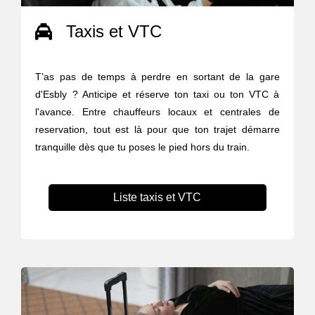
Taxis et VTC
T’as pas de temps à perdre en sortant de la gare
d'Esbly ? Anticipe et réserve ton taxi ou ton VTC à
l'avance. Entre chauffeurs locaux et centrales de
reservation, tout est là pour que ton trajet démarre
tranquille dès que tu poses le pied hors du train.
Liste taxis et VTC