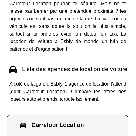
Carrefour Location pourrait te séduire. Mais ne te
laisse pas berner par une prétendue proximité ? les
agences ne sont pas au coin de la rue. La livraison du
véhicule est sans doute la solution la plus simple,
surtout si tu préfères éviter un détour en taxi. La
location de voiture à Esbly de mande un brin de
patience et d'organisation !
Liste des agences de location de voiture
A côté de la gare d'Esbly, 1 agence de location t'attend
(dont Carrefour Location). Compare les offres des
loueurs auto et prends la route facilement.
Carrefour Location