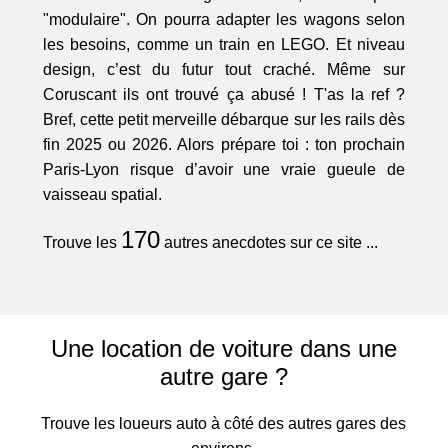
"modulaire". On pourra adapter les wagons selon
les besoins, comme un train en LEGO. Et niveau
design, c’est du futur tout craché. Même sur
Coruscant ils ont trouvé ça abusé ! T'as la ref ?
Bref, cette petit merveille débarque sur les rails dès
fin 2025 ou 2026. Alors prépare toi : ton prochain
Paris-Lyon risque d’avoir une vraie gueule de
vaisseau spatial.
170
Trouve les
autres anecdotes sur ce site ...
Une location de voiture dans une
autre gare ?
Trouve les loueurs auto à côté des autres gares des