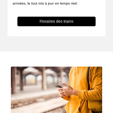
arrivées, le tout mis à jour en temps réel.
Horaires des trains