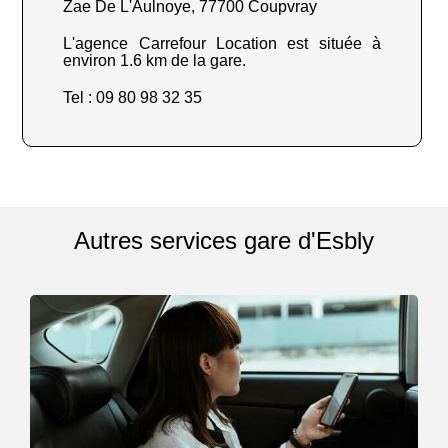
Zae De L'Aulnoye, 77700 Coupvray
L'agence Carrefour Location est située à
environ 1.6 km de la gare.
Tel : 09 80 98 32 35
Autres services gare d'Esbly