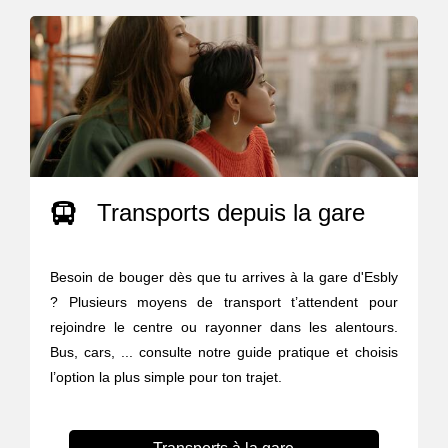
Transports depuis la gare
Besoin de bouger dès que tu arrives à la gare d'Esbly
? Plusieurs moyens de transport t’attendent pour
rejoindre le centre ou rayonner dans les alentours.
Bus, cars, ... consulte notre guide pratique et choisis
l’option la plus simple pour ton trajet.