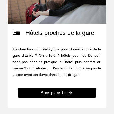
Hôtels proches de la gare
Tu cherches un hôtel sympa pour dormir à côté de la
gare d'Esbly ? On a listé 4 hôtels pour toi. Du petit
spot pas cher et pratique à l'hôtel plus confort ou
même 3 ou 4 étoiles, ... t'as le choix. On ne va pas te
laisser avec ton duvet dans le hall de gare.
Bons plans hôtels