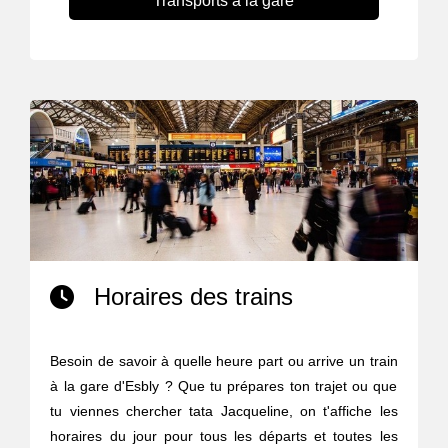
Transports à la gare
Horaires des trains
Besoin de savoir à quelle heure part ou arrive un train
à la gare d'Esbly ? Que tu prépares ton trajet ou que
tu viennes chercher tata Jacqueline, on t'affiche les
horaires du jour pour tous les départs et toutes les