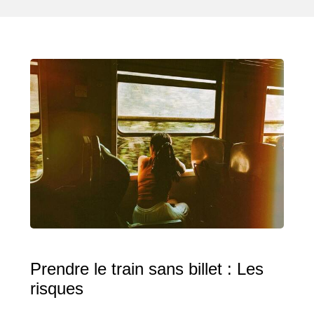
Prendre le train sans billet : Les
risques