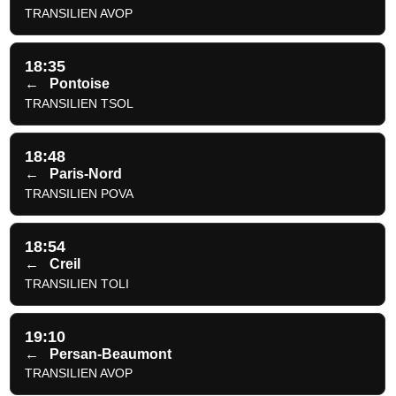
TRANSILIEN AVOP
18:35
←
Pontoise
TRANSILIEN TSOL
18:48
←
Paris-Nord
TRANSILIEN POVA
18:54
←
Creil
TRANSILIEN TOLI
19:10
←
Persan-Beaumont
TRANSILIEN AVOP