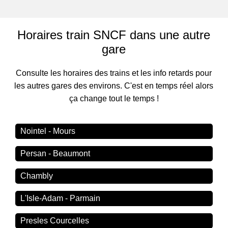
Horaires train SNCF dans une autre
gare
Consulte les horaires des trains et les info retards pour
les autres gares des environs. C'est en temps réel alors
ça change tout le temps !
Nointel - Mours
Persan - Beaumont
Chambly
L'Isle-Adam - Parmain
Presles Courcelles