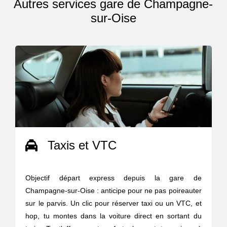
Autres services gare de Champagne-
sur-Oise
Taxis et VTC
Objectif départ express depuis la gare de
Champagne-sur-Oise : anticipe pour ne pas poireauter
sur le parvis. Un clic pour réserver taxi ou un VTC, et
hop, tu montes dans la voiture direct en sortant du