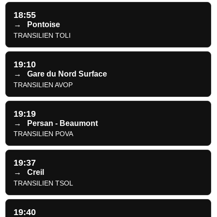
18:55
→
Pontoise
TRANSILIEN TOLI
19:10
→
Gare du Nord Surface
TRANSILIEN AVOP
19:19
→
Persan - Beaumont
TRANSILIEN POVA
19:37
→
Creil
TRANSILIEN TSOL
19:40