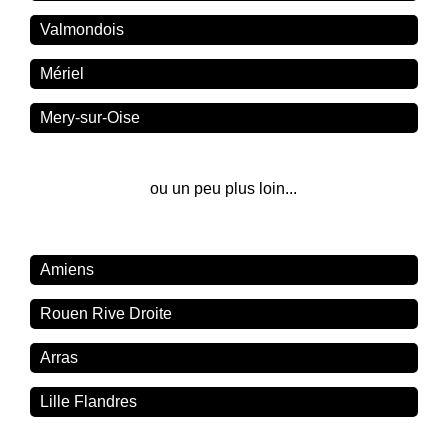
Valmondois
Mériel
Mery-sur-Oise
ou un peu plus loin...
Amiens
Rouen Rive Droite
Arras
Lille Flandres