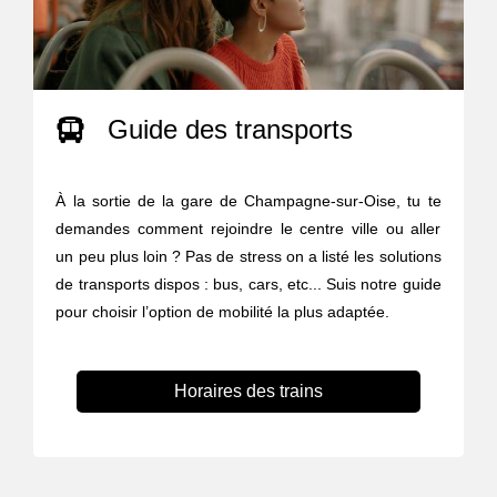
Guide des transports
À la sortie de la gare de Champagne-sur-Oise, tu te
demandes comment rejoindre le centre ville ou aller
un peu plus loin ? Pas de stress on a listé les solutions
de transports dispos : bus, cars, etc... Suis notre guide
pour choisir l’option de mobilité la plus adaptée.
Horaires des trains