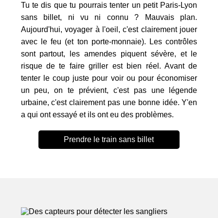
Tu te dis que tu pourrais tenter un petit Paris-Lyon
sans billet, ni vu ni connu ? Mauvais plan.
Aujourd'hui, voyager à l'oeil, c'est clairement jouer
avec le feu (et ton porte-monnaie). Les contrôles
sont partout, les amendes piquent sévère, et le
risque de te faire griller est bien réel. Avant de
tenter le coup juste pour voir ou pour économiser
un peu, on te prévient, c'est pas une légende
urbaine, c'est clairement pas une bonne idée. Y'en
a qui ont essayé et ils ont eu des problèmes.
Prendre le train sans billet