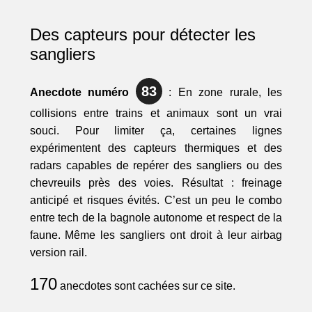
Des capteurs pour détecter les
sangliers
83
Anecdote numéro
: En zone rurale, les
collisions entre trains et animaux sont un vrai
souci. Pour limiter ça, certaines lignes
expérimentent des capteurs thermiques et des
radars capables de repérer des sangliers ou des
chevreuils près des voies. Résultat : freinage
anticipé et risques évités. C’est un peu le combo
entre tech de la bagnole autonome et respect de la
faune. Même les sangliers ont droit à leur airbag
version rail.
170
anecdotes sont cachées sur ce site.