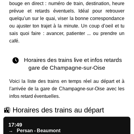
bouge en direct : numéro de train, destination, heure
prévue et retards éventuels. Idéal pour retrouver
quelqu’un sur le quai, viser la bonne correspondance
ou ajuster ton trajet à la minute. Un coup d’oeil et tu
sais quoi faire : avancer, patienter ... ou prendre un
café.
Horaires des trains live et infos retards
gare de Champagne-sur-Oise
Voici la liste des trains en temps réel au départ et à
l'arrivée de la gare de Champagne-sur-Oise avec les
infos retard éventuelles.
🚉 Horaires des trains au départ
17:49
→
Persan - Beaumont