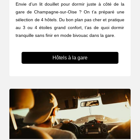
Envie d’un lit douillet pour dormir juste à côté de la
gare de Champagne-sur-Oise ? On t’a préparé une
sélection de 4 hôtels. Du bon plan pas cher et pratique
au 3 ou 4 étoiles grand confort, t’as de quoi dormir
tranquille sans finir en mode bivouac dans la gare.
Hôtels à la gare