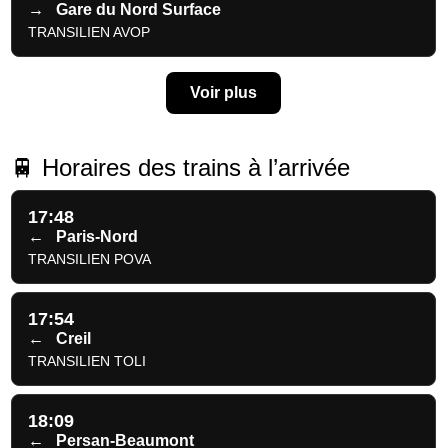
→
Gare du Nord Surface
TRANSILIEN AVOP
Voir plus
🚆 Horaires des trains à l’arrivée
17:48
←
Paris-Nord
TRANSILIEN POVA
17:54
←
Creil
TRANSILIEN TOLI
18:09
←
Persan-Beaumont