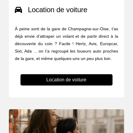
Location de voiture
À peine sorti de la gare de Champagne-sur-Oise, t’as
déjà envie d’attraper un volant et de partir direct à la
découverte du coin ? Facile ! Hertz, Avis, Europcar,
Sixt, Ada ... on t’a regroupé les loueurs auto proches
de la gare, et même quelques-uns un peu plus loin.
Location de voiture