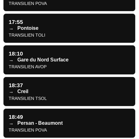
TRANSILIEN POVA
17:55
→
Pontoise
TRANSILIEN TOLI
18:10
→
Gare du Nord Surface
TRANSILIEN AVOP
18:37
→
Creil
TRANSILIEN TSOL
18:49
→
Persan - Beaumont
TRANSILIEN POVA