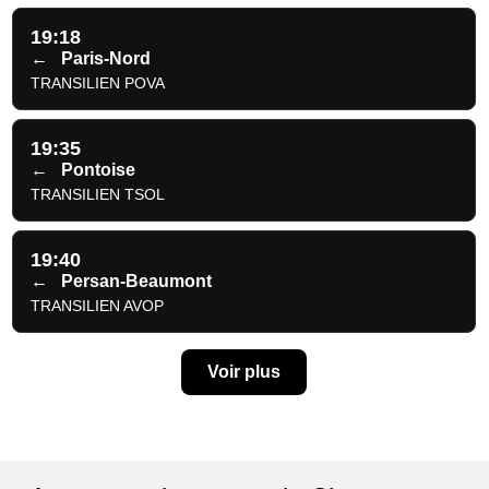
19:18
←
Paris-Nord
TRANSILIEN POVA
19:35
←
Pontoise
TRANSILIEN TSOL
19:40
←
Persan-Beaumont
TRANSILIEN AVOP
Voir plus