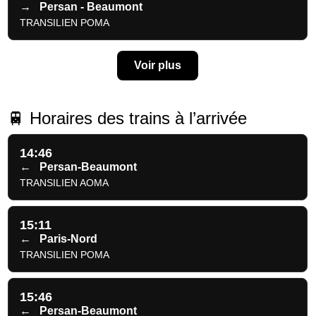
→
Persan - Beaumont
TRANSILIEN POMA
Voir plus
🚆 Horaires des trains à l’arrivée
14:46
←
Persan-Beaumont
TRANSILIEN AOMA
15:11
←
Paris-Nord
TRANSILIEN POMA
15:46
←
Persan-Beaumont