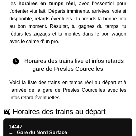
les
horaires en temps réel
, avec l’essentiel pour
t’orienter vite fait. Départs imminents, arrivées, voie si
disponible, retards éventuels : tu prends la bonne info
au bon moment. Résultat, tu gagnes du temps, tu
réduis les zigzags et tu montes dans le bon wagon
avec le calme d’un pro.
Horaires des trains live et infos retards
gare de Presles Courcelles
Voici la liste des trains en temps réel au départ et à
l'arrivée de la gare de Presles Courcelles avec les
infos retard éventuelles.
🚉 Horaires des trains au départ
14:47
→
Gare du Nord Surface