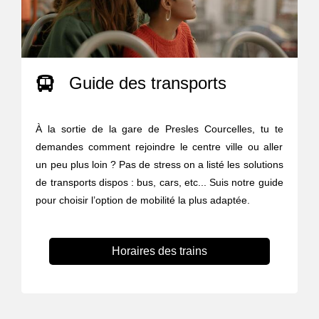
Guide des transports
À la sortie de la gare de Presles Courcelles, tu te
demandes comment rejoindre le centre ville ou aller
un peu plus loin ? Pas de stress on a listé les solutions
de transports dispos : bus, cars, etc... Suis notre guide
pour choisir l’option de mobilité la plus adaptée.
Horaires des trains