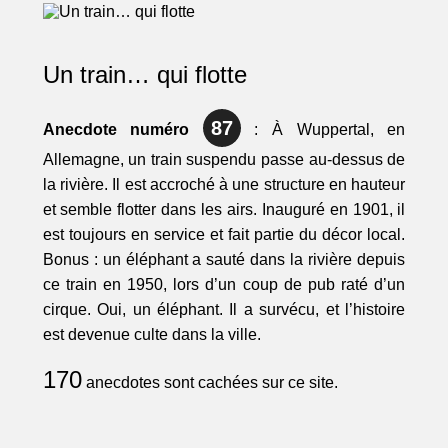
Un train… qui flotte
87
Anecdote numéro
: À Wuppertal, en
Allemagne, un train suspendu passe au-dessus de
la rivière. Il est accroché à une structure en hauteur
et semble flotter dans les airs. Inauguré en 1901, il
est toujours en service et fait partie du décor local.
Bonus : un éléphant a sauté dans la rivière depuis
ce train en 1950, lors d’un coup de pub raté d’un
cirque. Oui, un éléphant. Il a survécu, et l’histoire
est devenue culte dans la ville.
170
anecdotes sont cachées sur ce site.