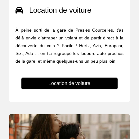
Location de voiture
À peine sorti de la gare de Presles Courcelles, t’as
déjà envie d’attraper un volant et de partir direct à la
découverte du coin ? Facile ! Hertz, Avis, Europcar,
Sixt, Ada ... on t’a regroupé les loueurs auto proches
de la gare, et même quelques-uns un peu plus loin.
Location de voiture