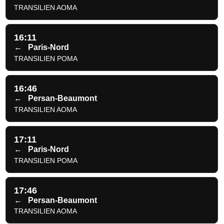
TRANSILIEN AOMA
16:11
←
Paris-Nord
TRANSILIEN POMA
16:46
←
Persan-Beaumont
TRANSILIEN AOMA
17:11
←
Paris-Nord
TRANSILIEN POMA
17:46
←
Persan-Beaumont
TRANSILIEN AOMA