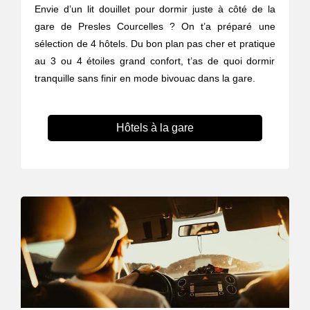
Envie d’un lit douillet pour dormir juste à côté de la
gare de Presles Courcelles ? On t’a préparé une
sélection de 4 hôtels. Du bon plan pas cher et pratique
au 3 ou 4 étoiles grand confort, t’as de quoi dormir
tranquille sans finir en mode bivouac dans la gare.
Hôtels à la gare