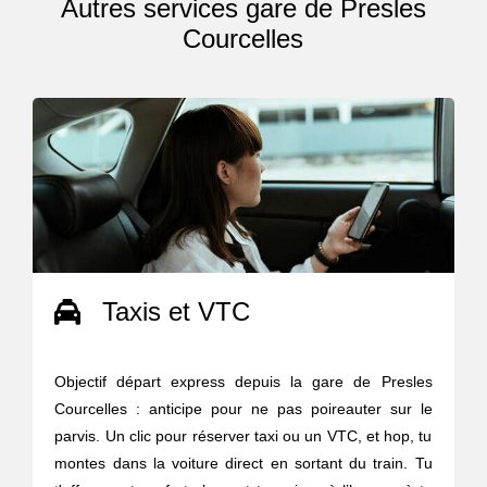
Autres services gare de Presles
Courcelles
Taxis et VTC
Objectif départ express depuis la gare de Presles
Courcelles : anticipe pour ne pas poireauter sur le
parvis. Un clic pour réserver taxi ou un VTC, et hop, tu
montes dans la voiture direct en sortant du train. Tu