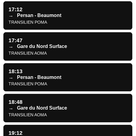
17:12
→
Persan - Beaumont
TRANSILIEN POMA
17:47
→
Gare du Nord Surface
TRANSILIEN AOMA
18:13
→
Persan - Beaumont
TRANSILIEN POMA
18:48
→
Gare du Nord Surface
TRANSILIEN AOMA
19:12