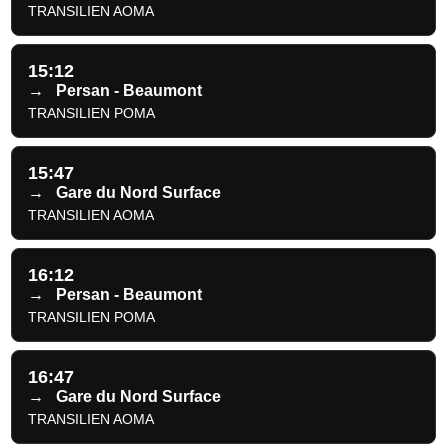
TRANSILIEN AOMA
15:12
→
Persan - Beaumont
TRANSILIEN POMA
15:47
→
Gare du Nord Surface
TRANSILIEN AOMA
16:12
→
Persan - Beaumont
TRANSILIEN POMA
16:47
→
Gare du Nord Surface
TRANSILIEN AOMA