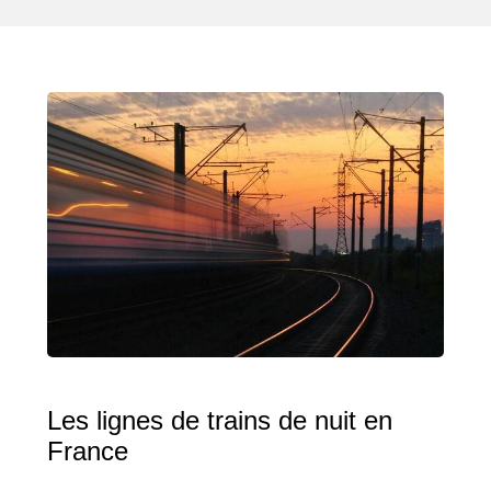
Les lignes de trains de nuit en
France