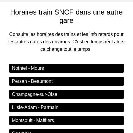
Horaires train SNCF dans une autre
gare
Consulte les horaires des trains et les info retards pour
les autres gares des environs. C'est en temps réel alors
ça change tout le temps !
Nointel - Mours
Persan - Beaumont
Champagne-sur-Oise
L'Isle-Adam - Parmain
Montsoult - Maffliers