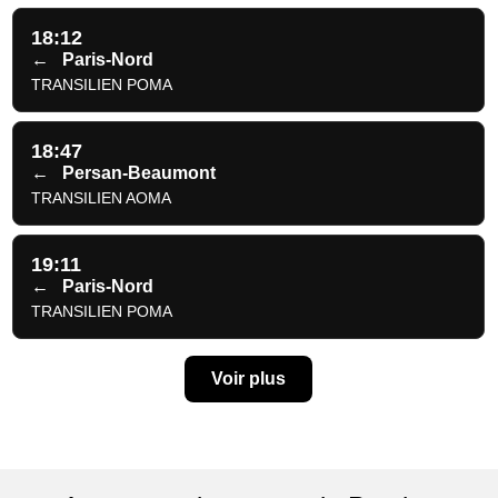
18:12
←
Paris-Nord
TRANSILIEN POMA
18:47
←
Persan-Beaumont
TRANSILIEN AOMA
19:11
←
Paris-Nord
TRANSILIEN POMA
Voir plus