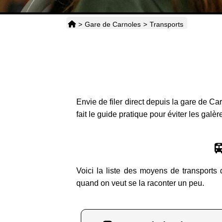
>
Gare de Carnoles
>
Transports
Envie de filer direct depuis la gare de Car
fait le guide pratique pour éviter les galèr
Voici la liste des moyens de transports 
quand on veut se la raconter un peu.