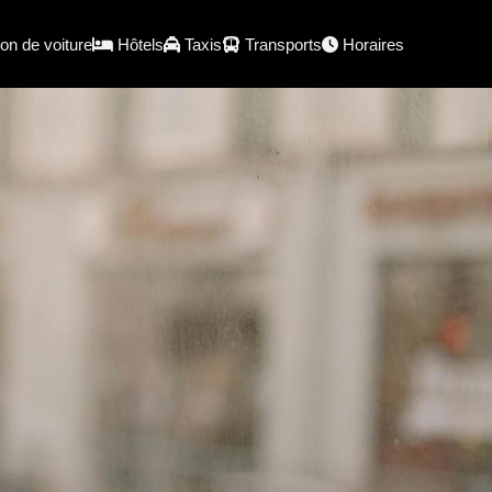
on de voiture
Hôtels
Taxis
Transports
Horaires