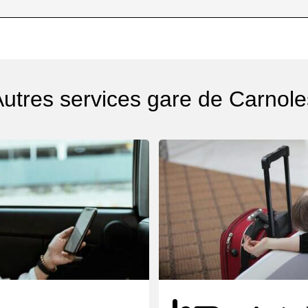
Autres services gare de Carnole