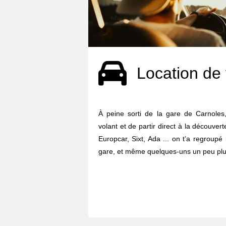
Location de 
À peine sorti de la gare de Carnoles,
volant et de partir direct à la découvert
Europcar, Sixt, Ada ... on t’a regroupé
gare, et même quelques-uns un peu plus