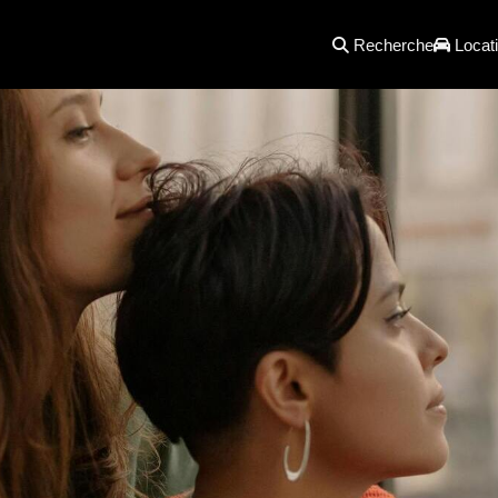
Recherche
Locati