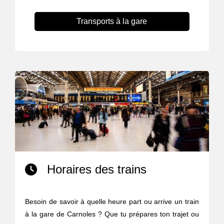
Transports à la gare
Horaires des trains
Besoin de savoir à quelle heure part ou arrive un train
à la gare de Carnoles ? Que tu prépares ton trajet ou