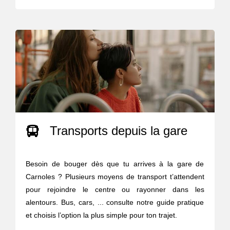
Transports depuis la gare
Besoin de bouger dès que tu arrives à la gare de
Carnoles ? Plusieurs moyens de transport t’attendent
pour rejoindre le centre ou rayonner dans les
alentours. Bus, cars, ... consulte notre guide pratique
et choisis l’option la plus simple pour ton trajet.