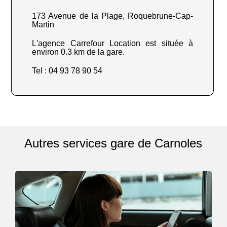
173 Avenue de la Plage, Roquebrune-Cap-
Martin
L'agence Carrefour Location est située à
environ 0.3 km de la gare.
Tel : 04 93 78 90 54
Autres services gare de Carnoles