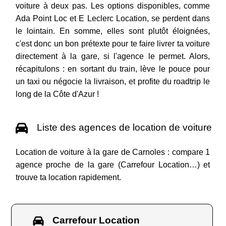
voiture à deux pas. Les options disponibles, comme
Ada Point Loc et E Leclerc Location, se perdent dans
le lointain. En somme, elles sont plutôt éloignées,
c'est donc un bon prétexte pour te faire livrer ta voiture
directement à la gare, si l'agence le permet. Alors,
récapitulons : en sortant du train, lève le pouce pour
un taxi ou négocie la livraison, et profite du roadtrip le
long de la Côte d'Azur !
Liste des agences de location de voiture
Location de voiture à la gare de Carnoles : compare 1
agence proche de la gare (Carrefour Location…) et
trouve ta location rapidement.
Carrefour Location