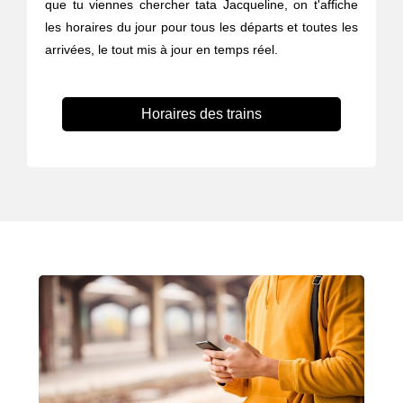
que tu viennes chercher tata Jacqueline, on t'affiche
les horaires du jour pour tous les départs et toutes les
arrivées, le tout mis à jour en temps réel.
Horaires des trains