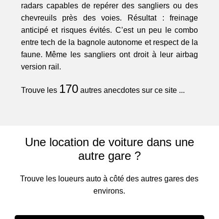
radars capables de repérer des sangliers ou des
chevreuils près des voies. Résultat : freinage
anticipé et risques évités. C’est un peu le combo
entre tech de la bagnole autonome et respect de la
faune. Même les sangliers ont droit à leur airbag
version rail.
170
Trouve les
autres anecdotes sur ce site ...
Une location de voiture dans une
autre gare ?
Trouve les loueurs auto à côté des autres gares des
environs.