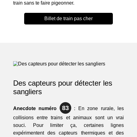
train sans te faire pigeonner.
Billet de train pas cher
Des capteurs pour détecter les
sangliers
83
Anecdote numéro
: En zone rurale, les
collisions entre trains et animaux sont un vrai
souci. Pour limiter ça, certaines lignes
expérimentent des capteurs thermiques et des