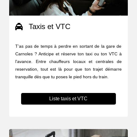
Taxis et VTC
T’as pas de temps à perdre en sortant de la gare de
Carnoles ? Anticipe et réserve ton taxi ou ton VTC à
l'avance. Entre chauffeurs locaux et centrales de
reservation, tout est là pour que ton trajet démarre
tranquille dès que tu poses le pied hors du train.
Liste taxis et VTC