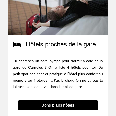
Hôtels proches de la gare
Tu cherches un hôtel sympa pour dormir à côté de la
gare de Carnoles ? On a listé 4 hôtels pour toi. Du
petit spot pas cher et pratique à l'hôtel plus confort ou
même 3 ou 4 étoiles, ... t'as le choix. On ne va pas te
laisser avec ton duvet dans le hall de gare.
Bons plans hôtels