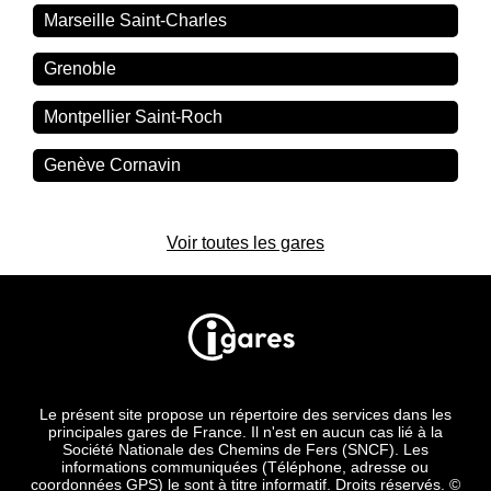
Marseille Saint-Charles
Grenoble
Montpellier Saint-Roch
Genève Cornavin
Voir toutes les gares
Le présent site propose un répertoire des services dans les
principales gares de France. Il n'est en aucun cas lié à la
Société Nationale des Chemins de Fers (SNCF). Les
informations communiquées (Téléphone, adresse ou
coordonnées GPS) le sont à titre informatif. Droits réservés. ©