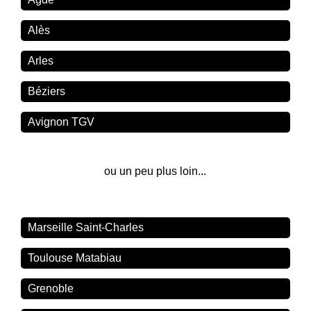
Alès
Arles
Béziers
Avignon TGV
ou un peu plus loin...
Marseille Saint-Charles
Toulouse Matabiau
Grenoble