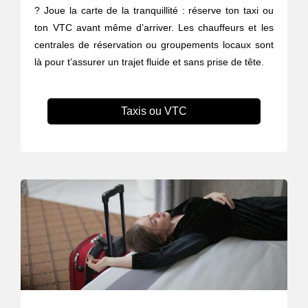
? Joue la carte de la tranquillité : réserve ton taxi ou
ton VTC avant même d’arriver. Les chauffeurs et les
centrales de réservation ou groupements locaux sont
là pour t’assurer un trajet fluide et sans prise de tête.
Taxis ou VTC