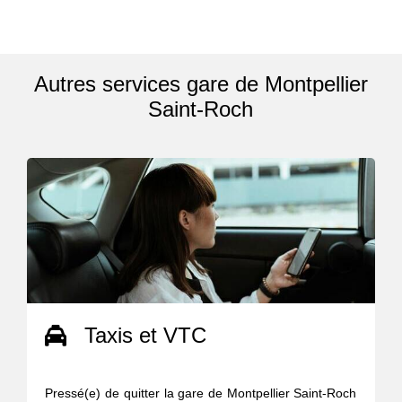
Autres services gare de Montpellier
Saint-Roch
Taxis et VTC
Pressé(e) de quitter la gare de Montpellier Saint-Roch