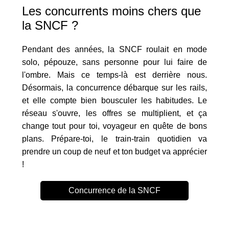
Les concurrents moins chers que
la SNCF ?
Pendant des années, la SNCF roulait en mode
solo, pépouze, sans personne pour lui faire de
l'ombre. Mais ce temps-là est derrière nous.
Désormais, la concurrence débarque sur les rails,
et elle compte bien bousculer les habitudes. Le
réseau s'ouvre, les offres se multiplient, et ça
change tout pour toi, voyageur en quête de bons
plans. Prépare-toi, le train-train quotidien va
prendre un coup de neuf et ton budget va apprécier
!
Concurrence de la SNCF