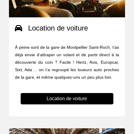
Location de voiture
À peine sorti de la gare de Montpellier Saint-Roch, t’as
déjà envie d’attraper un volant et de partir direct à la
découverte du coin ? Facile ! Hertz, Avis, Europcar,
Sixt, Ada ... on t’a regroupé les loueurs auto proches
de la gare, et même quelques-uns un peu plus loin.
Location de voiture