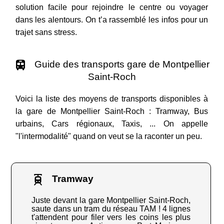
solution facile pour rejoindre le centre ou voyager
dans les alentours. On t’a rassemblé les infos pour un
trajet sans stress.
Guide des transports gare de Montpellier
Saint-Roch
Voici la liste des moyens de transports disponibles à
la gare de Montpellier Saint-Roch : Tramway, Bus
urbains, Cars régionaux, Taxis, ... On appelle
"l'intermodalité" quand on veut se la raconter un peu.
Tramway
Juste devant la gare Montpellier Saint-Roch,
saute dans un tram du réseau TAM ! 4 lignes
t'attendent pour filer vers les coins les plus