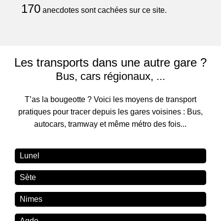
170
anecdotes sont cachées sur ce site.
Les transports dans une autre gare ?
Bus, cars régionaux, ...
T’as la bougeotte ? Voici les moyens de transport
pratiques pour tracer depuis les gares voisines : Bus,
autocars, tramway et même métro des fois...
Lunel
Sète
Nimes
Agde