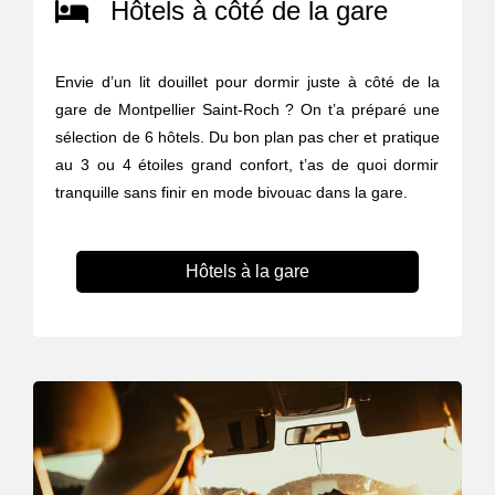
Hôtels à côté de la gare
Envie d’un lit douillet pour dormir juste à côté de la
gare de Montpellier Saint-Roch ? On t’a préparé une
sélection de 6 hôtels. Du bon plan pas cher et pratique
au 3 ou 4 étoiles grand confort, t’as de quoi dormir
tranquille sans finir en mode bivouac dans la gare.
Hôtels à la gare