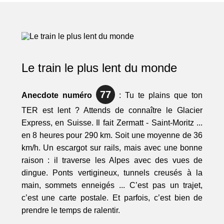
Le train le plus lent du monde
77
Anecdote numéro
: Tu te plains que ton
TER est lent ? Attends de connaître le Glacier
Express, en Suisse. Il fait Zermatt - Saint-Moritz ...
en 8 heures pour 290 km. Soit une moyenne de 36
km/h. Un escargot sur rails, mais avec une bonne
raison : il traverse les Alpes avec des vues de
dingue. Ponts vertigineux, tunnels creusés à la
main, sommets enneigés ... C’est pas un trajet,
c’est une carte postale. Et parfois, c’est bien de
prendre le temps de ralentir.