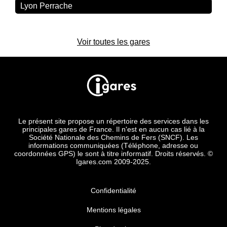
Lyon Perrache
Voir toutes les gares
Le présent site propose un répertoire des services dans les
principales gares de France. Il n'est en aucun cas lié à la
Société Nationale des Chemins de Fers (SNCF). Les
informations communiquées (Téléphone, adresse ou
coordonnées GPS) le sont à titre informatif. Droits réservés. ©
Igares.com 2009-2025.
Confidentialité
Mentions légales