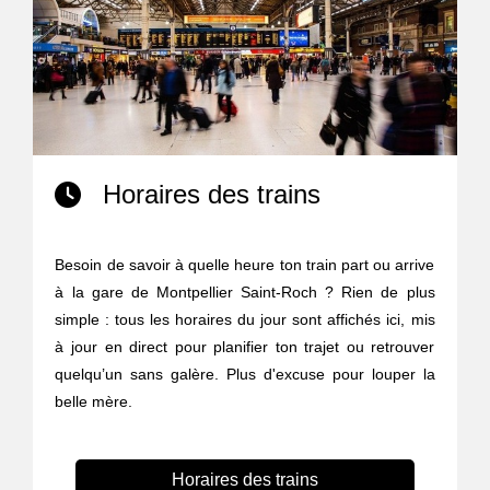
Horaires des trains
Besoin de savoir à quelle heure ton train part ou arrive
à la gare de Montpellier Saint-Roch ? Rien de plus
simple : tous les horaires du jour sont affichés ici, mis
à jour en direct pour planifier ton trajet ou retrouver
quelqu’un sans galère. Plus d'excuse pour louper la
belle mère.
Horaires des trains