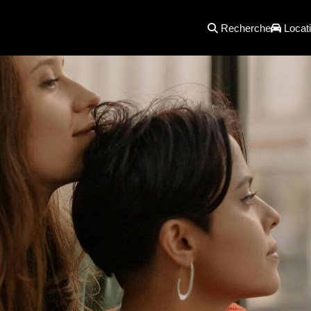
Recherche
Locati