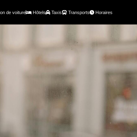
on de voiture
Hôtels
Taxis
Transports
Horaires