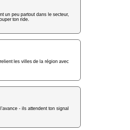
nt un peu partout dans le secteur,
ouper ton ride.
relient les villes de la région avec
l'avance - ils attendent ton signal