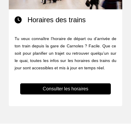
Horaires des trains
Tu veux connaître l’horaire de départ ou d’arrivée de
ton train depuis la gare de Carnoles ? Facile. Que ce
soit pour planifier un trajet ou retrouver quelqu’un sur
le quai, toutes les infos sur les horaires des trains du
jour sont accessibles et mis à jour en temps réel.
Consulter les horaires