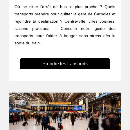
Où se situe l’arrêt de bus le plus proche ? Quels
transports prendre pour quitter la gare de Carnoles et
rejoindre ta destination ? Centre-ville, villes voisines,
liaisons pratiques ... Consulte notre guide des
transports pour t’aider à bouger sans stress dès la
sortie du train.
Prendre les transports