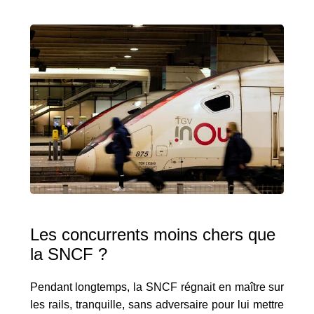
Les concurrents moins chers que
la SNCF ?
Pendant longtemps, la SNCF régnait en maître sur
les rails, tranquille, sans adversaire pour lui mettre