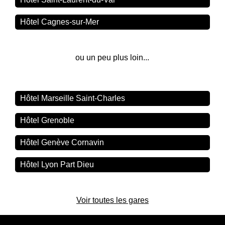
Hôtel Cagnes-sur-Mer
ou un peu plus loin...
Hôtel Marseille Saint-Charles
Hôtel Grenoble
Hôtel Genève Cornavin
Hôtel Lyon Part Dieu
Voir toutes les gares