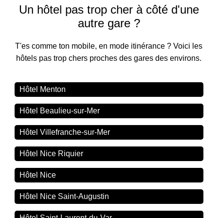
Un hôtel pas trop cher à côté d'une
autre gare ?
T'es comme ton mobile, en mode itinérance ? Voici les
hôtels pas trop chers proches des gares des environs.
Hôtel Menton
Hôtel Beaulieu-sur-Mer
Hôtel Villefranche-sur-Mer
Hôtel Nice Riquier
Hôtel Nice
Hôtel Nice Saint-Augustin
Hôtel Saint-Laurent-du-Var