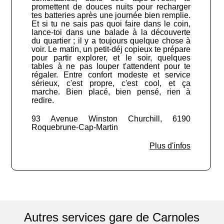
promettent de douces nuits pour recharger
tes batteries après une journée bien remplie.
Et si tu ne sais pas quoi faire dans le coin,
lance-toi dans une balade à la découverte
du quartier ; il y a toujours quelque chose à
voir. Le matin, un petit-déj copieux te prépare
pour partir explorer, et le soir, quelques
tables à ne pas louper t'attendent pour te
régaler. Entre confort modeste et service
sérieux, c'est propre, c'est cool, et ça
marche. Bien placé, bien pensé, rien à
redire.
93 Avenue Winston Churchill, 6190
Roquebrune-Cap-Martin
Plus d'infos
Autres services gare de Carnoles