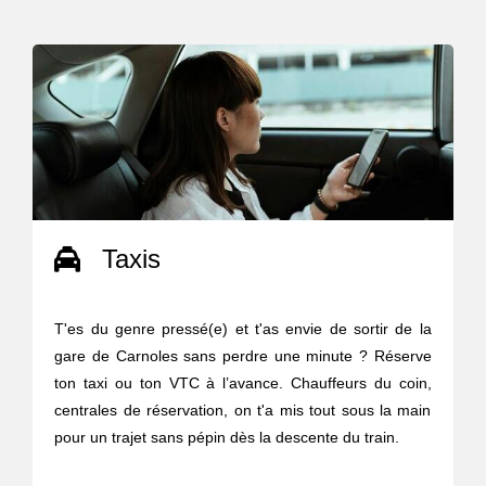
Taxis
T'es du genre pressé(e) et t'as envie de sortir de la
gare de Carnoles sans perdre une minute ? Réserve
ton taxi ou ton VTC à l’avance. Chauffeurs du coin,
centrales de réservation, on t'a mis tout sous la main
pour un trajet sans pépin dès la descente du train.