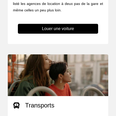
listé les agences de location à deux pas de la gare et
même celles un peu plus loin.
Louer une voiture
Transports