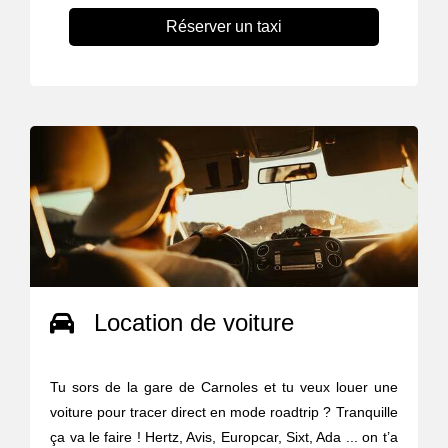
Réserver un taxi
Location de voiture
Tu sors de la gare de Carnoles et tu veux louer une
voiture pour tracer direct en mode roadtrip ? Tranquille
ça va le faire ! Hertz, Avis, Europcar, Sixt, Ada ... on t’a