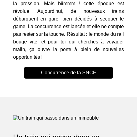
la pression. Mais biimmm ! cette époque est
révolue. Aujourd'hui, de nouveaux trains
débarquent en gare, bien décidés à secouer le
game. La concurrence est lancée et elle ne compte
pas rester sur la touche. Résultat : le monde du rail
bouge vite, et pour toi qui cherches à voyager
malin, ça ouvre la porte à plein de nouvelles
opportunités !
Concurrence de la SNCF