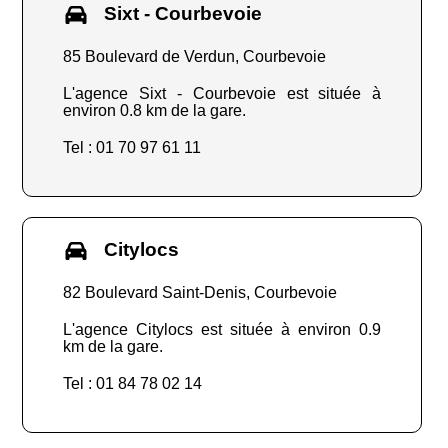
Sixt - Courbevoie
85 Boulevard de Verdun, Courbevoie
L'agence Sixt - Courbevoie est située à
environ 0.8 km de la gare.
Tel : 01 70 97 61 11
Citylocs
82 Boulevard Saint-Denis, Courbevoie
L'agence Citylocs est située à environ 0.9
km de la gare.
Tel : 01 84 78 02 14