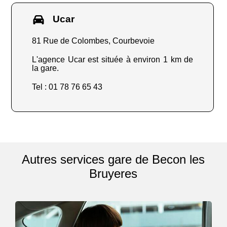
Ucar
81 Rue de Colombes, Courbevoie
L'agence Ucar est située à environ 1 km de
la gare.
Tel : 01 78 76 65 43
Autres services gare de Becon les
Bruyeres