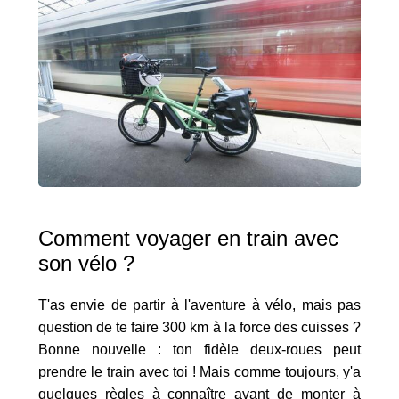
Comment voyager en train avec
son vélo ?
T'as envie de partir à l'aventure à vélo, mais pas
question de te faire 300 km à la force des cuisses ?
Bonne nouvelle : ton fidèle deux-roues peut
prendre le train avec toi ! Mais comme toujours, y'a
quelques règles à connaître avant de monter à