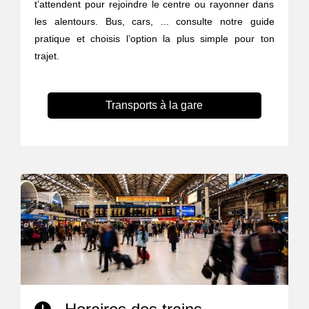
t’attendent pour rejoindre le centre ou rayonner dans
les alentours. Bus, cars, ... consulte notre guide
pratique et choisis l’option la plus simple pour ton
trajet.
Transports à la gare