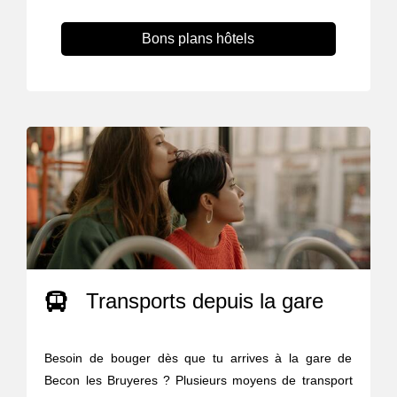
Bons plans hôtels
Transports depuis la gare
Besoin de bouger dès que tu arrives à la gare de
Becon les Bruyeres ? Plusieurs moyens de transport