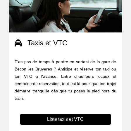
Taxis et VTC
T’as pas de temps à perdre en sortant de la gare de
Becon les Bruyeres ? Anticipe et réserve ton taxi ou
ton VTC à l'avance. Entre chauffeurs locaux et
centrales de reservation, tout est là pour que ton trajet
démarre tranquille dès que tu poses le pied hors du
train.
Liste taxis et VTC