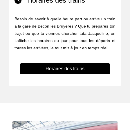
Horaires des trains
Besoin de savoir à quelle heure part ou arrive un train
à la gare de Becon les Bruyeres ? Que tu prépares ton
trajet ou que tu viennes chercher tata Jacqueline, on
t'affiche les horaires du jour pour tous les départs et
toutes les arrivées, le tout mis à jour en temps réel.
Horaires des trains