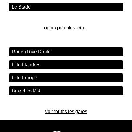
Le Stade
ou un peu plus loin...
Rouen Rive Droite
Lille Flandres
Lille Europe
Bruxelles Midi
Voir toutes les gares