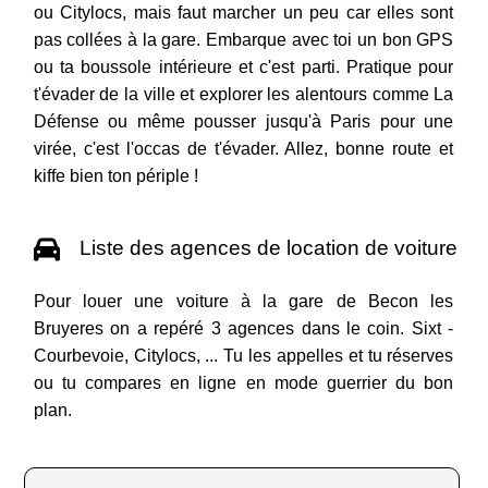
ou Citylocs, mais faut marcher un peu car elles sont
pas collées à la gare. Embarque avec toi un bon GPS
ou ta boussole intérieure et c'est parti. Pratique pour
t'évader de la ville et explorer les alentours comme La
Défense ou même pousser jusqu'à Paris pour une
virée, c'est l'occas de t'évader. Allez, bonne route et
kiffe bien ton périple !
Liste des agences de location de voiture
Pour louer une voiture à la gare de Becon les
Bruyeres on a repéré 3 agences dans le coin. Sixt -
Courbevoie, Citylocs, ... Tu les appelles et tu réserves
ou tu compares en ligne en mode guerrier du bon
plan.