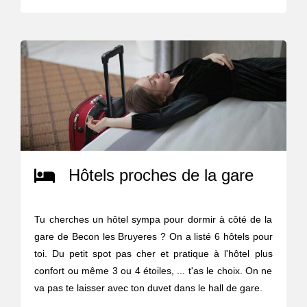
Hôtels proches de la gare
Tu cherches un hôtel sympa pour dormir à côté de la
gare de Becon les Bruyeres ? On a listé 6 hôtels pour
toi. Du petit spot pas cher et pratique à l'hôtel plus
confort ou même 3 ou 4 étoiles, ... t'as le choix. On ne
va pas te laisser avec ton duvet dans le hall de gare.