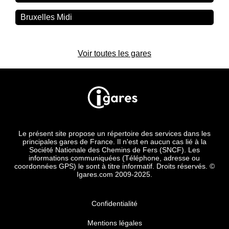
Bruxelles Midi
Voir toutes les gares
Le présent site propose un répertoire des services dans les
principales gares de France. Il n'est en aucun cas lié à la
Société Nationale des Chemins de Fers (SNCF). Les
informations communiquées (Téléphone, adresse ou
coordonnées GPS) le sont à titre informatif. Droits réservés. ©
Igares.com 2009-2025.
Confidentialité
Mentions légales