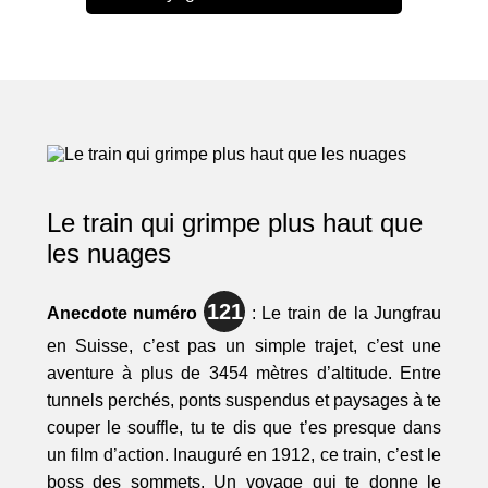
Le train qui grimpe plus haut que
les nuages
121
Anecdote numéro
: Le train de la Jungfrau
en Suisse, c’est pas un simple trajet, c’est une
aventure à plus de 3454 mètres d’altitude. Entre
tunnels perchés, ponts suspendus et paysages à te
couper le souffle, tu te dis que t’es presque dans
un film d’action. Inauguré en 1912, ce train, c’est le
boss des sommets. Un voyage qui te donne le