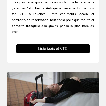
T’as pas de temps à perdre en sortant de la gare de la
garenne-Colombes ? Anticipe et réserve ton taxi ou
ton VTC à l'avance. Entre chauffeurs locaux et
centrales de reservation, tout est là pour que ton trajet
démarre tranquille dès que tu poses le pied hors du
train.
Liste taxis et VTC