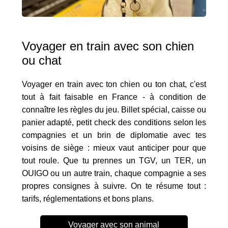
Voyager en train avec son chien
ou chat
Voyager en train avec ton chien ou ton chat, c'est
tout à fait faisable en France - à condition de
connaître les règles du jeu. Billet spécial, caisse ou
panier adapté, petit check des conditions selon les
compagnies et un brin de diplomatie avec tes
voisins de siège : mieux vaut anticiper pour que
tout roule. Que tu prennes un TGV, un TER, un
OUIGO ou un autre train, chaque compagnie a ses
propres consignes à suivre. On te résume tout :
tarifs, réglementations et bons plans.
Voyager avec son animal