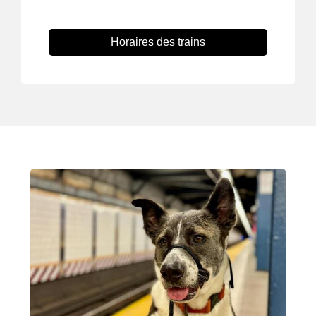
Horaires des trains