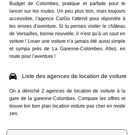
Budget de Colombes, pratique et parfaite pour te
lancer sur les routes. Un peu plus loin, mais toujours
accessible, l'agence CarGo t'attend pour répondre à
tes envies d'aventure. Si tu penses visiter le château
de Versailles, bonne nouvelle, il n'est qu'à un saut en
voiture ! Louer une voiture n'a jamais été aussi simple
et sympa près de La Garenne-Colombes. Allez, en
route pour l'aventure !
Liste des agences de location de voiture
On a déniché 2 agences de location de voiture à la
gare de la garenne-Colombes. Compare les offres et
trouve ton bon plan location voiture pas cher en mode
zen.