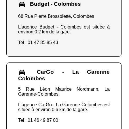
Budget - Colombes
68 Rue Pierre Brossolette, Colombes
L'agence Budget - Colombes est située à
environ 0.2 km de la gare.
Tel : 01 47 85 85 43
CarGo - La Garenne
Colombes
5 Rue Léon Maurice Nordmann, La
Garenne-Colombes
L'agence CarGo - La Garenne Colombes est
située à environ 0.6 km de la gare.
Tel : 01 46 49 87 00