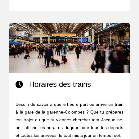
Horaires des trains
Besoin de savoir à quelle heure part ou arrive un train
à la gare de la garenne-Colombes ? Que tu prépares
ton trajet ou que tu viennes chercher tata Jacqueline,
on t'affiche les horaires du jour pour tous les départs
et toutes les arrivées, le tout mis à jour en temps réel.