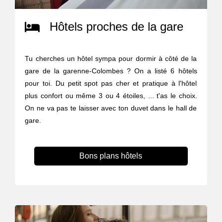
Hôtels proches de la gare
Tu cherches un hôtel sympa pour dormir à côté de la
gare de la garenne-Colombes ? On a listé 6 hôtels
pour toi. Du petit spot pas cher et pratique à l'hôtel
plus confort ou même 3 ou 4 étoiles, ... t'as le choix.
On ne va pas te laisser avec ton duvet dans le hall de
gare.
Bons plans hôtels