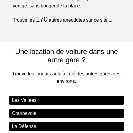
vertige, sans bouger de ta place.
170
Trouve les
autres anecdotes sur ce site ...
Une location de voiture dans une
autre gare ?
Trouve les loueurs auto à côté des autres gares des
environs.
Les Vallées
Courbevoie
La Défense