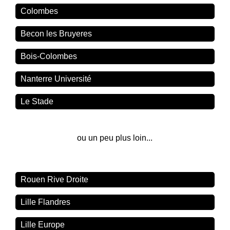
Colombes
Becon les Bruyeres
Bois-Colombes
Nanterre Université
Le Stade
ou un peu plus loin...
Rouen Rive Droite
Lille Flandres
Lille Europe