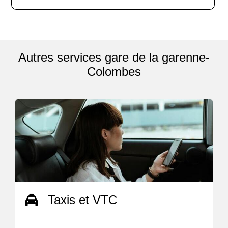
Autres services gare de la garenne-
Colombes
Taxis et VTC