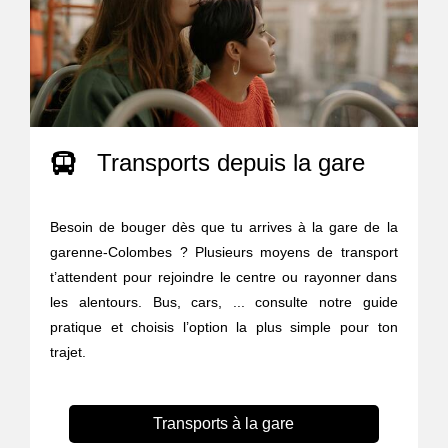
Transports depuis la gare
Besoin de bouger dès que tu arrives à la gare de la
garenne-Colombes ? Plusieurs moyens de transport
t’attendent pour rejoindre le centre ou rayonner dans
les alentours. Bus, cars, ... consulte notre guide
pratique et choisis l’option la plus simple pour ton
trajet.
Transports à la gare