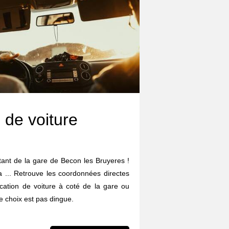
 de voiture
rtant de la gare de Becon les Bruyeres !
da ... Retrouve les coordonnées directes
cation de voiture à coté de la gare ou
 choix est pas dingue.