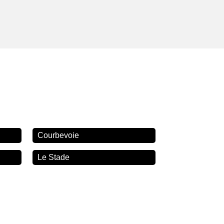
Courbevoie
Le Stade