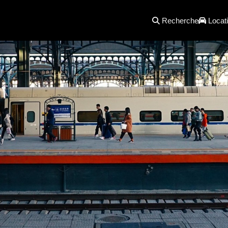
Recherche
Locati