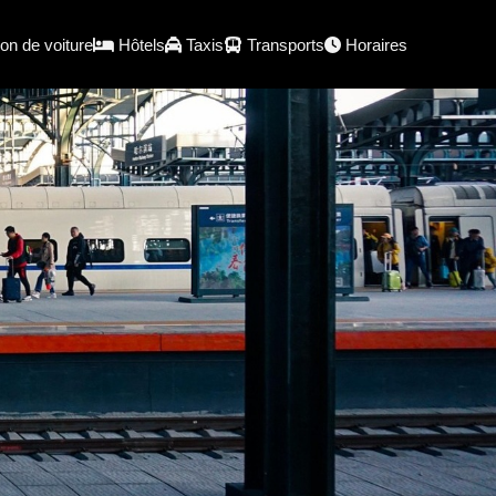
on de voiture
Hôtels
Taxis
Transports
Horaires