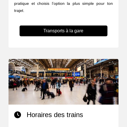
pratique et choisis l’option la plus simple pour ton
trajet.
Transports à la gare
Horaires des trains