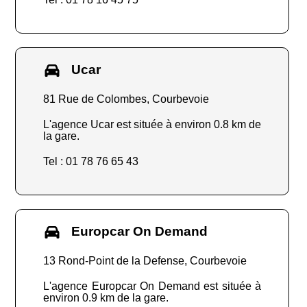
Ucar
81 Rue de Colombes, Courbevoie
L'agence Ucar est située à environ 0.8 km de
la gare.
Tel : 01 78 76 65 43
Europcar On Demand
13 Rond-Point de la Defense, Courbevoie
L'agence Europcar On Demand est située à
environ 0.9 km de la gare.