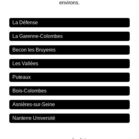
environs.
La Défense
La Garenne-Colombes
Becon les Bruyeres
Les Vallées
Puteaux
Bois-Colombes
Asnières-sur-Seine
Nanterre Université