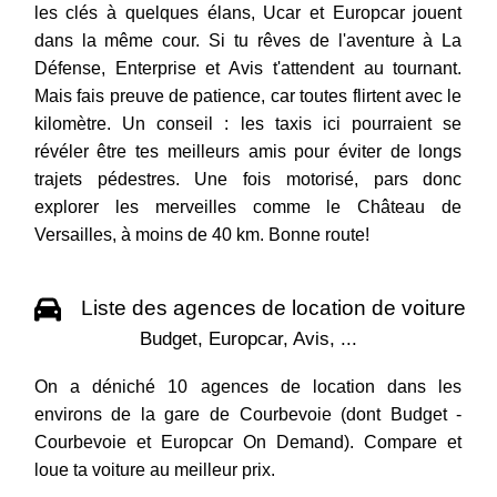
les clés à quelques élans, Ucar et Europcar jouent
dans la même cour. Si tu rêves de l'aventure à La
Défense, Enterprise et Avis t'attendent au tournant.
Mais fais preuve de patience, car toutes flirtent avec le
kilomètre. Un conseil : les taxis ici pourraient se
révéler être tes meilleurs amis pour éviter de longs
trajets pédestres. Une fois motorisé, pars donc
explorer les merveilles comme le Château de
Versailles, à moins de 40 km. Bonne route!
Liste des agences de location de voiture
Budget, Europcar, Avis, ...
On a déniché 10 agences de location dans les
environs de la gare de Courbevoie (dont Budget -
Courbevoie et Europcar On Demand). Compare et
loue ta voiture au meilleur prix.