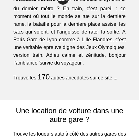
du dernier métro ? En train, c’est pareil : ce
moment où tout le monde se rue sur la dernière
rame, la bataille pour la dernière place assise, les
sacs qui volent, et l’angoisse de rater la sortie. À
Paris Gare de Lyon comme à Lille Flandres, c’est
une véritable épreuve digne des Jeux Olympiques,
version train. Adieu calme et zénitude, bonjour
l’ambiance 'survie du voyageur'.
170
Trouve les
autres anecdotes sur ce site ...
Une location de voiture dans une
autre gare ?
Trouve les loueurs auto à côté des autres gares des