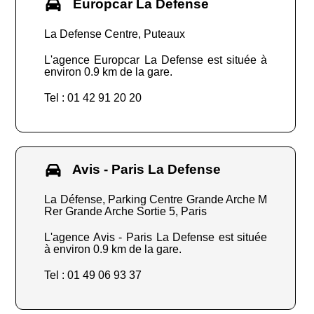
Europcar La Defense
La Defense Centre, Puteaux
L'agence Europcar La Defense est située à
environ 0.9 km de la gare.
Tel : 01 42 91 20 20
Avis - Paris La Defense
La Défense, Parking Centre Grande Arche M
Rer Grande Arche Sortie 5, Paris
L'agence Avis - Paris La Defense est située
à environ 0.9 km de la gare.
Tel : 01 49 06 93 37