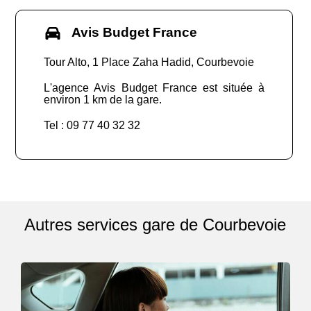
Avis Budget France
Tour Alto, 1 Place Zaha Hadid, Courbevoie
L'agence Avis Budget France est située à
environ 1 km de la gare.
Tel : 09 77 40 32 32
Autres services gare de Courbevoie