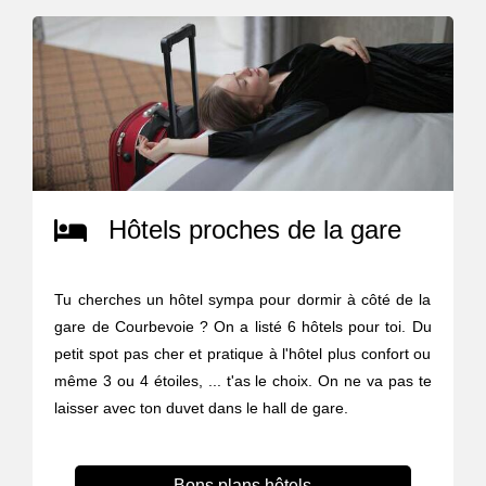
Hôtels proches de la gare
Tu cherches un hôtel sympa pour dormir à côté de la
gare de Courbevoie ? On a listé 6 hôtels pour toi. Du
petit spot pas cher et pratique à l'hôtel plus confort ou
même 3 ou 4 étoiles, ... t'as le choix. On ne va pas te
laisser avec ton duvet dans le hall de gare.
Bons plans hôtels