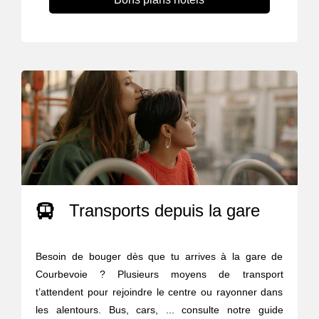
Transports depuis la gare
Besoin de bouger dès que tu arrives à la gare de
Courbevoie ? Plusieurs moyens de transport
t’attendent pour rejoindre le centre ou rayonner dans
les alentours. Bus, cars, ... consulte notre guide