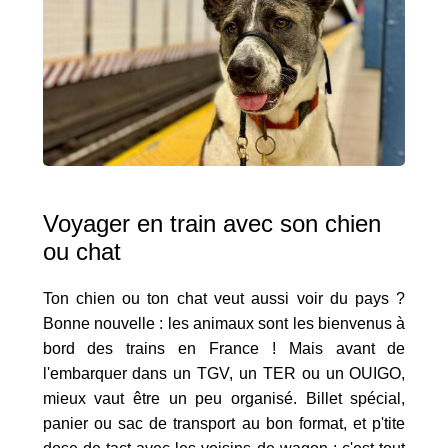
Voyager en train avec son chien
ou chat
Ton chien ou ton chat veut aussi voir du pays ?
Bonne nouvelle : les animaux sont les bienvenus à
bord des trains en France ! Mais avant de
l'embarquer dans un TGV, un TER ou un OUIGO,
mieux vaut être un peu organisé. Billet spécial,
panier ou sac de transport au bon format, et p'tite