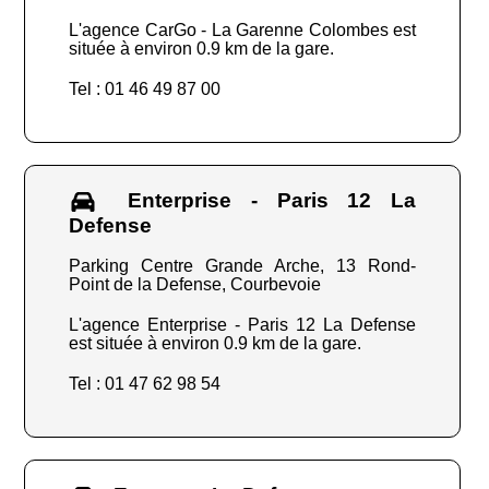
L'agence CarGo - La Garenne Colombes est
située à environ 0.9 km de la gare.
Tel : 01 46 49 87 00
Enterprise - Paris 12 La
Defense
Parking Centre Grande Arche, 13 Rond-
Point de la Defense, Courbevoie
L'agence Enterprise - Paris 12 La Defense
est située à environ 0.9 km de la gare.
Tel : 01 47 62 98 54