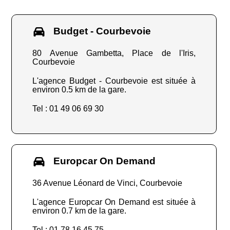
Budget - Courbevoie
80 Avenue Gambetta, Place de l'Iris,
Courbevoie
L'agence Budget - Courbevoie est située à
environ 0.5 km de la gare.
Tel : 01 49 06 69 30
Europcar On Demand
36 Avenue Léonard de Vinci, Courbevoie
L'agence Europcar On Demand est située à
environ 0.7 km de la gare.
Tel : 01 78 16 45 75