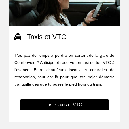
Taxis et VTC
T’as pas de temps à perdre en sortant de la gare de
Courbevoie ? Anticipe et réserve ton taxi ou ton VTC à
l'avance. Entre chauffeurs locaux et centrales de
reservation, tout est là pour que ton trajet démarre
tranquille dès que tu poses le pied hors du train.
Liste taxis et VTC