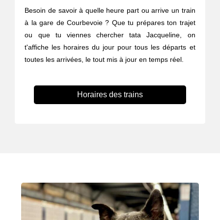
Besoin de savoir à quelle heure part ou arrive un train
à la gare de Courbevoie ? Que tu prépares ton trajet
ou que tu viennes chercher tata Jacqueline, on
t'affiche les horaires du jour pour tous les départs et
toutes les arrivées, le tout mis à jour en temps réel.
Horaires des trains