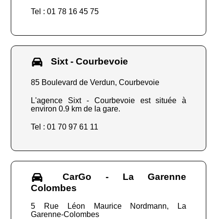
Tel : 01 78 16 45 75
Sixt - Courbevoie
85 Boulevard de Verdun, Courbevoie
L'agence Sixt - Courbevoie est située à
environ 0.9 km de la gare.
Tel : 01 70 97 61 11
CarGo - La Garenne
Colombes
5 Rue Léon Maurice Nordmann, La
Garenne-Colombes