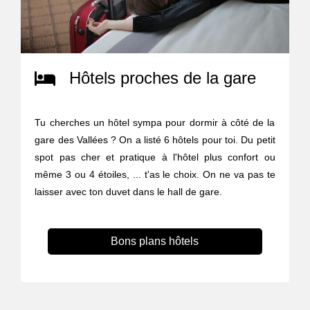
Hôtels proches de la gare
Tu cherches un hôtel sympa pour dormir à côté de la
gare des Vallées ? On a listé 6 hôtels pour toi. Du petit
spot pas cher et pratique à l'hôtel plus confort ou
même 3 ou 4 étoiles, ... t'as le choix. On ne va pas te
laisser avec ton duvet dans le hall de gare.
Bons plans hôtels