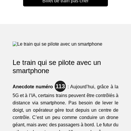
Billet de train pas cher
Le train qui se pilote avec un
smartphone
113
Anecdote numéro
: Aujourd’hui, grâce à la
5G et à l’IA, certains trains peuvent être contrôlés à
distance via smartphone. Pas besoin de lever le
doigt, un opérateur gère tout depuis un centre de
contrôle. C’est un peu comme conduire un drone
géant, mais avec des passagers à bord. Le futur du