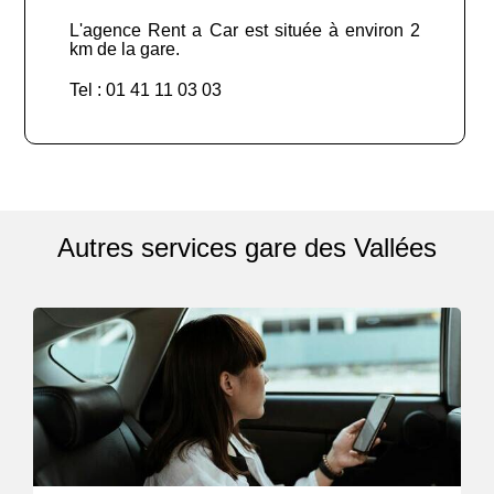
L'agence Rent a Car est située à environ 2
km de la gare.
Tel : 01 41 11 03 03
Autres services gare des Vallées