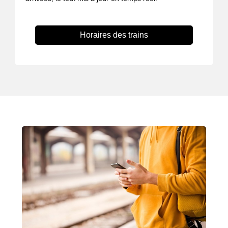
Horaires des trains