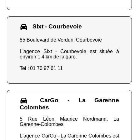
Sixt - Courbevoie
85 Boulevard de Verdun, Courbevoie
L'agence Sixt - Courbevoie est située à
environ 1.4 km de la gare.
Tel : 01 70 97 61 11
CarGo - La Garenne
Colombes
5 Rue Léon Maurice Nordmann, La
Garenne-Colombes
L'agence CarGo - La Garenne Colombes est