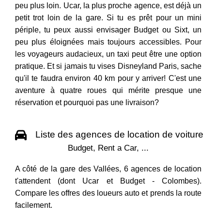
peu plus loin. Ucar, la plus proche agence, est déjà un
petit trot loin de la gare. Si tu es prêt pour un mini
périple, tu peux aussi envisager Budget ou Sixt, un
peu plus éloignées mais toujours accessibles. Pour
les voyageurs audacieux, un taxi peut être une option
pratique. Et si jamais tu vises Disneyland Paris, sache
qu'il te faudra environ 40 km pour y arriver! C'est une
aventure à quatre roues qui mérite presque une
réservation et pourquoi pas une livraison?
Liste des agences de location de voiture
Budget, Rent a Car, ...
A côté de la gare des Vallées, 6 agences de location
t'attendent (dont Ucar et Budget - Colombes).
Compare les offres des loueurs auto et prends la route
facilement.