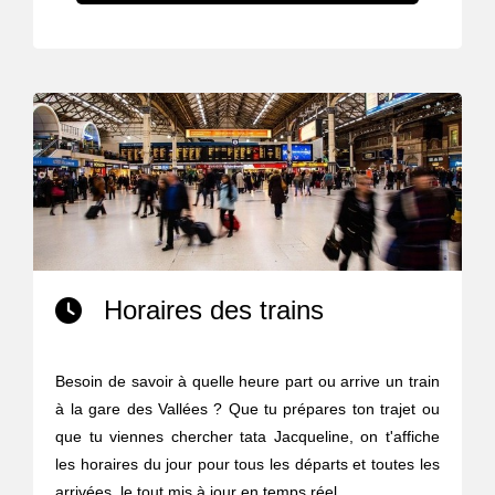
Horaires des trains
Besoin de savoir à quelle heure part ou arrive un train
à la gare des Vallées ? Que tu prépares ton trajet ou
que tu viennes chercher tata Jacqueline, on t'affiche
les horaires du jour pour tous les départs et toutes les
arrivées, le tout mis à jour en temps réel.