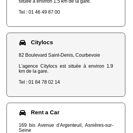
située à environ 1.5 km de la gare.
Tel : 01 46 49 87 00
Citylocs
82 Boulevard Saint-Denis, Courbevoie
L'agence Citylocs est située à environ 1.9
km de la gare.
Tel : 01 84 78 02 14
Rent a Car
169 bis Avenue d'Argenteuil, Asnières-sur-
Seine