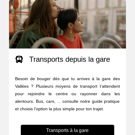
Transports depuis la gare
Besoin de bouger dès que tu arrives à la gare des
Vallées ? Plusieurs moyens de transport t’attendent
pour rejoindre le centre ou rayonner dans les
alentours. Bus, cars, ... consulte notre guide pratique
et choisis l’option la plus simple pour ton trajet.
Transports à la gare