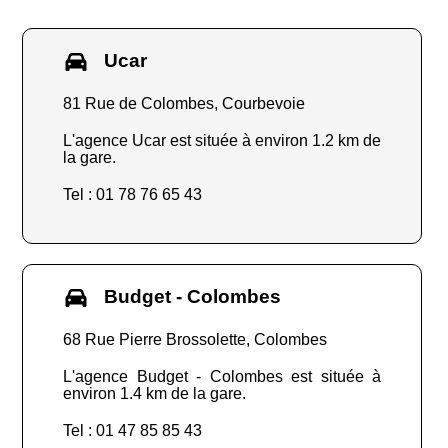
Ucar
81 Rue de Colombes, Courbevoie
L'agence Ucar est située à environ 1.2 km de
la gare.
Tel : 01 78 76 65 43
Budget - Colombes
68 Rue Pierre Brossolette, Colombes
L'agence Budget - Colombes est située à
environ 1.4 km de la gare.
Tel : 01 47 85 85 43