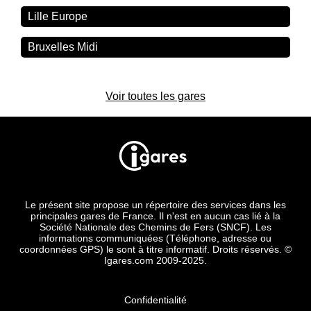
Lille Europe
Bruxelles Midi
Voir toutes les gares
Le présent site propose un répertoire des services dans les
principales gares de France. Il n'est en aucun cas lié à la
Société Nationale des Chemins de Fers (SNCF). Les
informations communiquées (Téléphone, adresse ou
coordonnées GPS) le sont à titre informatif. Droits réservés. ©
Igares.com 2009-2025.
Confidentialité