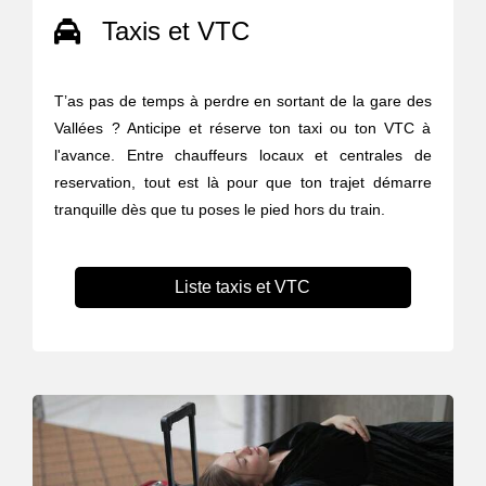
Taxis et VTC
T’as pas de temps à perdre en sortant de la gare des
Vallées ? Anticipe et réserve ton taxi ou ton VTC à
l'avance. Entre chauffeurs locaux et centrales de
reservation, tout est là pour que ton trajet démarre
tranquille dès que tu poses le pied hors du train.
Liste taxis et VTC