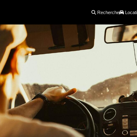
Recherche
Locati