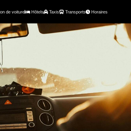
on de voiture
Hôtels
Taxis
Transports
Horaires