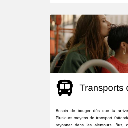
Transports 
Besoin de bouger dès que tu arriv
Plusieurs moyens de transport t’attend
rayonner dans les alentours. Bus, c