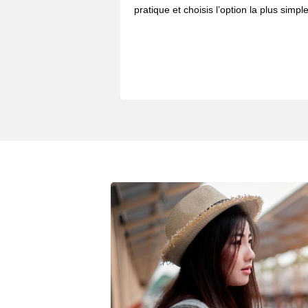
pratique et choisis l’option la plus simple