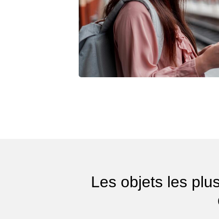
Les objets les plu