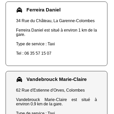
Ferreira Daniel
34 Rue du Château, La Garenne-Colombes
Ferreira Daniel est situé à environ 1 km de la
gare.
Type de service : Taxi
Tel : 06 35 57 15 07
Vandebrouck Marie-Claire
62 Rue d'Estienne d'Orves, Colombes
Vandebrouck Marie-Claire est situé à
environ 0.9 km de la gare.
Type de service : Taxi