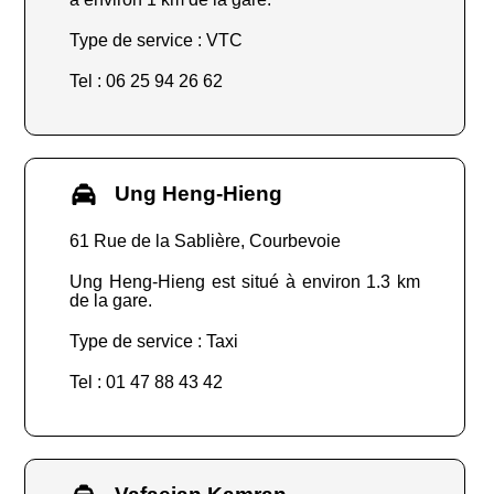
Type de service : VTC
Tel : 06 25 94 26 62
Ung Heng-Hieng
61 Rue de la Sablière, Courbevoie
Ung Heng-Hieng est situé à environ 1.3 km
de la gare.
Type de service : Taxi
Tel : 01 47 88 43 42