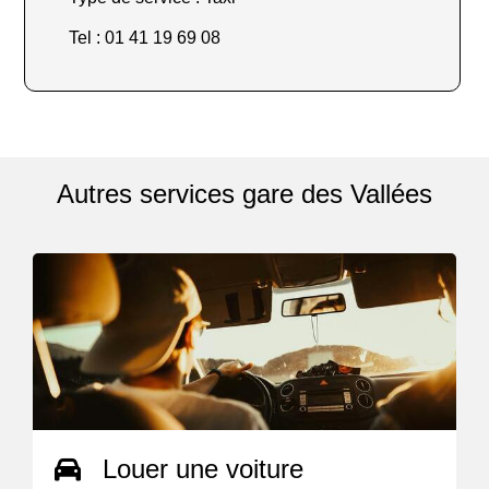
Tel : 01 41 19 69 08
Autres services gare des Vallées
Louer une voiture