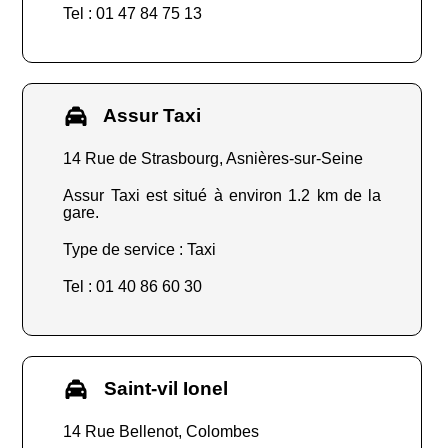
Tel : 01 47 84 75 13
Assur Taxi
14 Rue de Strasbourg, Asnières-sur-Seine
Assur Taxi est situé à environ 1.2 km de la
gare.
Type de service : Taxi
Tel : 01 40 86 60 30
Saint-vil Ionel
14 Rue Bellenot, Colombes