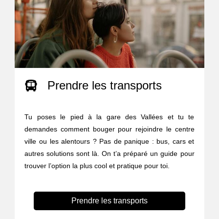
Prendre les transports
Tu poses le pied à la gare des Vallées et tu te
demandes comment bouger pour rejoindre le centre
ville ou les alentours ? Pas de panique : bus, cars et
autres solutions sont là. On t’a préparé un guide pour
trouver l’option la plus cool et pratique pour toi.
Prendre les transports