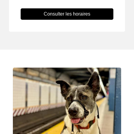
Consulter les horaires