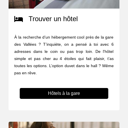
Trouver un hôtel
À la recherche d’un hébergement cool près de la gare
des Vallées ? T’inquiète, on a pensé à toi avec 6
adresses dans le coin ou pas trop loin. De l'hôtel
simple et pas cher au 4 étoiles qui fait plaisir, t’as
toutes les options. L’option duvet dans le hall ? Même
pas en rêve.
Hôtels à la gare