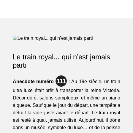
Le train royal... qui n’est jamais
parti
111
Anecdote numéro
: Au 19e siècle, un train
ultra luxe était prêt à transporter la reine Victoria.
Décor doré, salons somptueux, et même un piano
à queue. Sauf que le jour du départ, une tempête a
détruit la voie juste avant le départ. Le train royal
est resté à quai, jamais utilisé. Aujourd’hui, il trône
dans un musée, symbole du luxe… et de la poisse