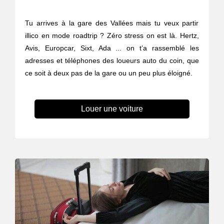
Tu arrives à la gare des Vallées mais tu veux partir
illico en mode roadtrip ? Zéro stress on est là. Hertz,
Avis, Europcar, Sixt, Ada ... on t’a rassemblé les
adresses et téléphones des loueurs auto du coin, que
ce soit à deux pas de la gare ou un peu plus éloigné.
Louer une voiture