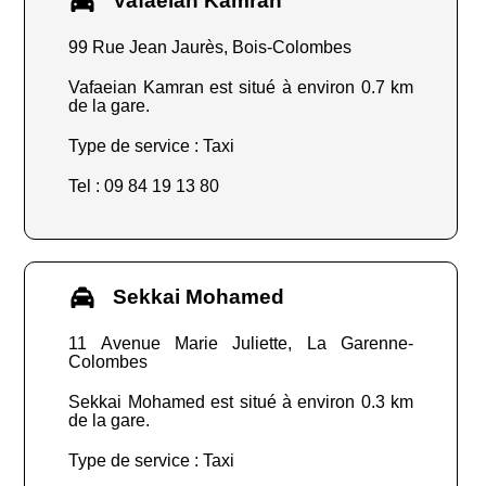
Vafaeian Kamran
99 Rue Jean Jaurès, Bois-Colombes
Vafaeian Kamran est situé à environ 0.7 km
de la gare.
Type de service : Taxi
Tel : 09 84 19 13 80
Sekkai Mohamed
11 Avenue Marie Juliette, La Garenne-
Colombes
Sekkai Mohamed est situé à environ 0.3 km
de la gare.
Type de service : Taxi