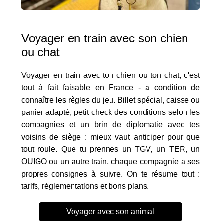
Voyager en train avec son chien
ou chat
Voyager en train avec ton chien ou ton chat, c'est
tout à fait faisable en France - à condition de
connaître les règles du jeu. Billet spécial, caisse ou
panier adapté, petit check des conditions selon les
compagnies et un brin de diplomatie avec tes
voisins de siège : mieux vaut anticiper pour que
tout roule. Que tu prennes un TGV, un TER, un
OUIGO ou un autre train, chaque compagnie a ses
propres consignes à suivre. On te résume tout :
tarifs, réglementations et bons plans.
Voyager avec son animal