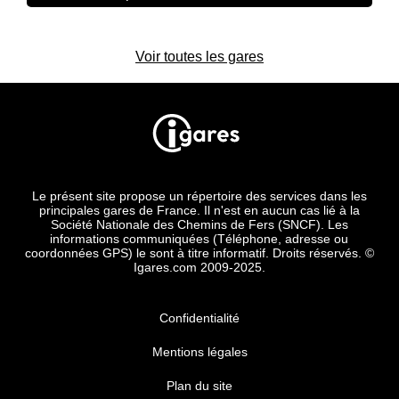
Voir toutes les gares
Le présent site propose un répertoire des services dans les
principales gares de France. Il n'est en aucun cas lié à la
Société Nationale des Chemins de Fers (SNCF). Les
informations communiquées (Téléphone, adresse ou
coordonnées GPS) le sont à titre informatif. Droits réservés. ©
Igares.com 2009-2025.
Confidentialité
Mentions légales
Plan du site