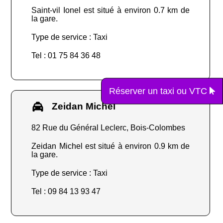
Saint-vil Ionel est situé à environ 0.7 km de
la gare.
Type de service : Taxi
Tel : 01 75 84 36 48
Réserver un taxi ou VTC
Zeidan Michel
82 Rue du Général Leclerc, Bois-Colombes
Zeidan Michel est situé à environ 0.9 km de
la gare.
Type de service : Taxi
Tel : 09 84 13 93 47