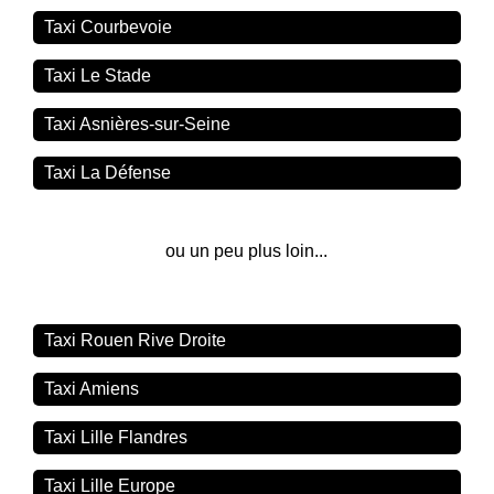
Taxi Courbevoie
Taxi Le Stade
Taxi Asnières-sur-Seine
Taxi La Défense
ou un peu plus loin...
Taxi Rouen Rive Droite
Taxi Amiens
Taxi Lille Flandres
Taxi Lille Europe