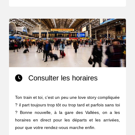
Consulter les horaires
Ton train et toi, c’est un peu une love story compliquée
? il part toujours trop tôt ou trop tard et parfois sans toi
? Bonne nouvelle, à la gare des Vallées, on a les
horaires en direct pour les départs et les arrivées,
pour que votre rendez-vous marche enfin.