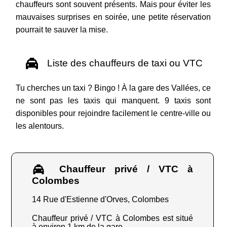
chauffeurs sont souvent présents. Mais pour éviter les
mauvaises surprises en soirée, une petite réservation
pourrait te sauver la mise.
Liste des chauffeurs de taxi ou VTC
Tu cherches un taxi ? Bingo ! À la gare des Vallées, ce
ne sont pas les taxis qui manquent. 9 taxis sont
disponibles pour rejoindre facilement le centre-ville ou
les alentours.
Chauffeur privé / VTC à
Colombes
14 Rue d'Estienne d'Orves, Colombes
Chauffeur privé / VTC à Colombes est situé
à environ 1 km de la gare.