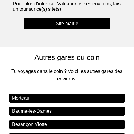
Pour plus d'infos sur Valdahon et ses environs, fais
un tour sur ce(s) site(s) :
Site mairie
Autres gares du coin
Tu voyages dans le coin ? Voici les autres gares des
environs.
Morteau
Baume-les-Dames
Besançon Viotte