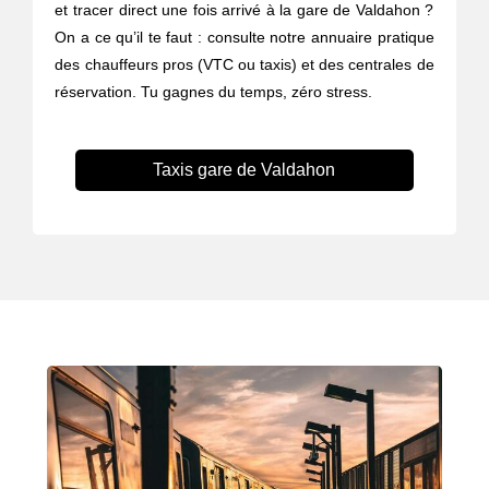
et tracer direct une fois arrivé à la gare de Valdahon ?
On a ce qu’il te faut : consulte notre annuaire pratique
des chauffeurs pros (VTC ou taxis) et des centrales de
réservation. Tu gagnes du temps, zéro stress.
Taxis gare de Valdahon