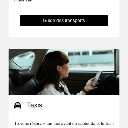
mode zen.
Guide des transports
Taxis
Tu veux réserver ton taxi avant de sauter dans le train