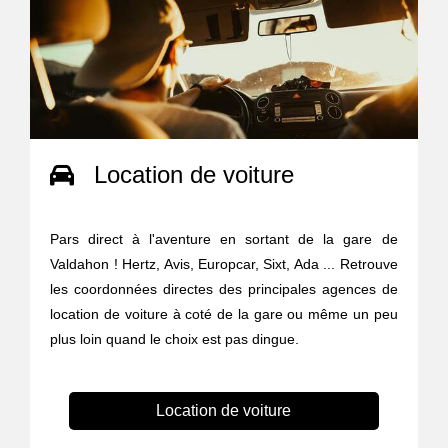
Location de voiture
Pars direct à l'aventure en sortant de la gare de
Valdahon ! Hertz, Avis, Europcar, Sixt, Ada ... Retrouve
les coordonnées directes des principales agences de
location de voiture à coté de la gare ou même un peu
plus loin quand le choix est pas dingue.
Location de voiture