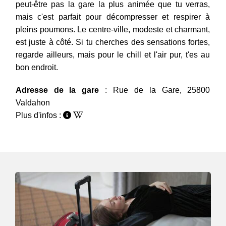
peut-être pas la gare la plus animée que tu verras,
mais c'est parfait pour décompresser et respirer à
pleins poumons. Le centre-ville, modeste et charmant,
est juste à côté. Si tu cherches des sensations fortes,
regarde ailleurs, mais pour le chill et l'air pur, t'es au
bon endroit.
Adresse de la gare
: Rue de la Gare, 25800
Valdahon
Plus d'infos :