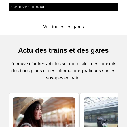
Genève Cornavin
Voir toutes les gares
Actu des trains et des gares
Retrouve d'autres articles sur notre site : des conseils,
des bons plans et des informations pratiques sur les
voyages en train.