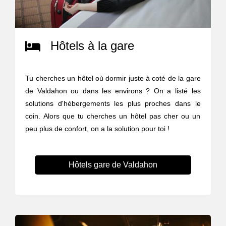
Hôtels à la gare
Tu cherches un hôtel où dormir juste à coté de la gare
de Valdahon ou dans les environs ? On a listé les
solutions d'hébergements les plus proches dans le
coin. Alors que tu cherches un hôtel pas cher ou un
peu plus de confort, on a la solution pour toi !
Hôtels gare de Valdahon