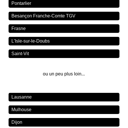
Pontarlier
Besançon Franche-Comte TGV
Frasne
L'Isle-sur-le-Doubs
Saint-Vit
ou un peu plus loin...
Lausanne
Mulhouse
Dijon