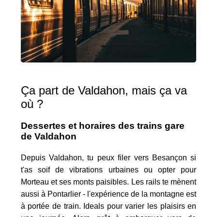
Ça part de Valdahon, mais ça va
où ?
Dessertes et horaires des trains gare
de Valdahon
Depuis Valdahon, tu peux filer vers Besançon si
t'as soif de vibrations urbaines ou opter pour
Morteau et ses monts paisibles. Les rails te mènent
aussi à Pontarlier - l'expérience de la montagne est
à portée de train. Ideals pour varier les plaisirs en