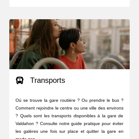
Transports
Où se trouve la gare routière ? Ou prendre le bus ?
Comment rejoindre le centre ou une ville des environs
? Quels sont les transports disponibles à la gare de
Valdahon ? Consulte notre guide pratique pour éviter
les galères une fois sur place et quitter la gare en