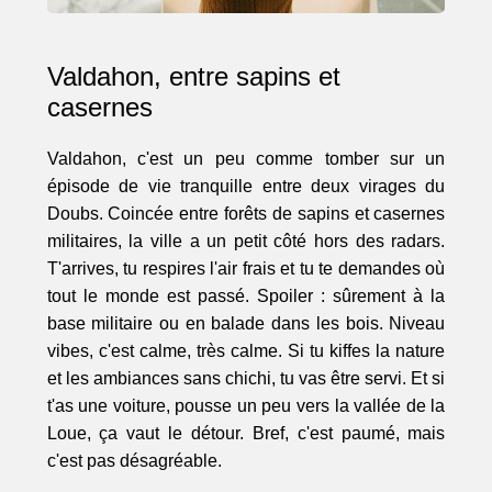
Valdahon, entre sapins et
casernes
Valdahon, c'est un peu comme tomber sur un
épisode de vie tranquille entre deux virages du
Doubs. Coincée entre forêts de sapins et casernes
militaires, la ville a un petit côté hors des radars.
T'arrives, tu respires l'air frais et tu te demandes où
tout le monde est passé. Spoiler : sûrement à la
base militaire ou en balade dans les bois. Niveau
vibes, c'est calme, très calme. Si tu kiffes la nature
et les ambiances sans chichi, tu vas être servi. Et si
t'as une voiture, pousse un peu vers la vallée de la
Loue, ça vaut le détour. Bref, c'est paumé, mais
c'est pas désagréable.