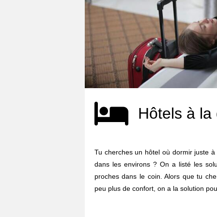
Hôtels à la
Tu cherches un hôtel où dormir juste à 
dans les environs ? On a listé les sol
proches dans le coin. Alors que tu ch
peu plus de confort, on a la solution pour