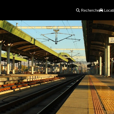
Recherche
Locati