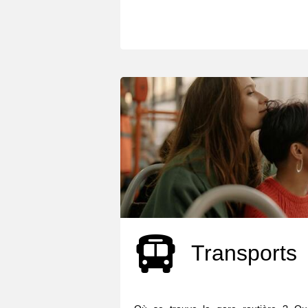
Transports