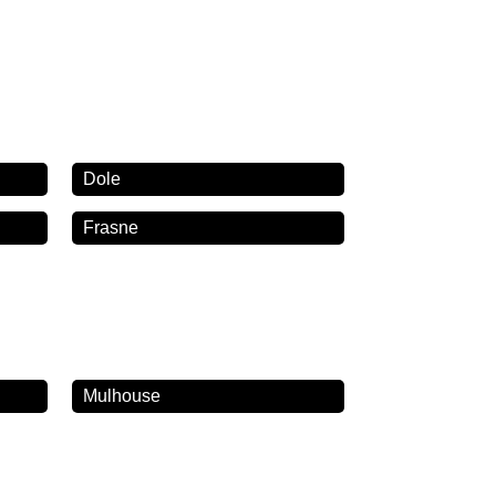
Dole
Frasne
Mulhouse