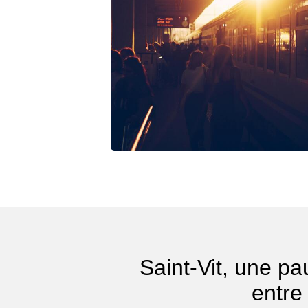
Saint-Vit, une pa
entre