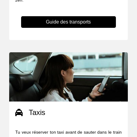
zen.
Guide des transports
Taxis
Tu veux réserver ton taxi avant de sauter dans le train