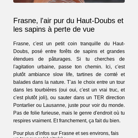
Frasne, l'air pur du Haut-Doubs et
les sapins à perte de vue
Frasne, c'est un petit coin tranquille du Haut-
Doubs, posé entre forêts de sapins et grandes
étendues de pâturages. Si tu cherches de
l'agitation urbaine, passe ton chemin. Ici, c'est
plutôt ambiance slow life, tartines de comté et
balades dans la nature. T'as le choix entre un tour
dans les tourbières (oui oui, c'est un vrai truc, et
c'est plutôt joli), ou sauter dans un TER direction
Pontarlier ou Lausanne, juste pour voir du monde.
Pas de folie furieuse, mais le genre d'endroit où tu
respires vraiment. Et franchement, ça fait du bien.
Pour plus d'infos sur Frasne et ses environs, fais