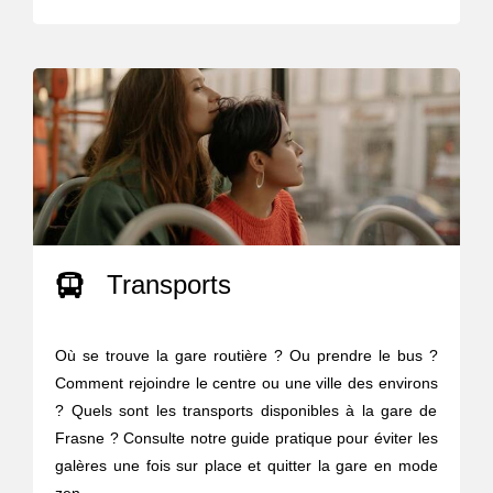
Transports
Où se trouve la gare routière ? Ou prendre le bus ?
Comment rejoindre le centre ou une ville des environs
? Quels sont les transports disponibles à la gare de
Frasne ? Consulte notre guide pratique pour éviter les
galères une fois sur place et quitter la gare en mode