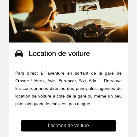
Location de voiture
Pars direct à l'aventure en sortant de la gare de
Frasne ! Hertz, Avis, Europcar, Sixt, Ada ... Retrouve
les coordonnées directes des principales agences de
location de voiture à coté de la gare ou même un peu
plus loin quand le choix est pas dingue.
Location de voiture