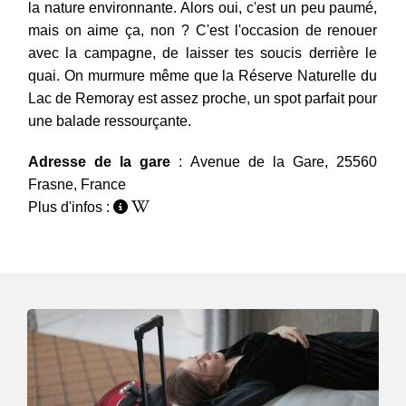
la nature environnante. Alors oui, c'est un peu paumé,
mais on aime ça, non ? C'est l'occasion de renouer
avec la campagne, de laisser tes soucis derrière le
quai. On murmure même que la Réserve Naturelle du
Lac de Remoray est assez proche, un spot parfait pour
une balade ressourçante.
Adresse de la gare
: Avenue de la Gare, 25560
Frasne, France
Plus d'infos :