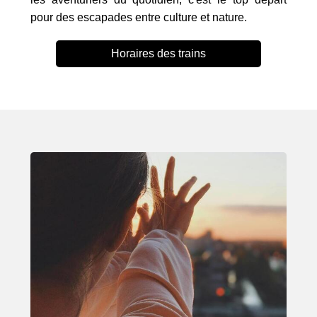
pour des escapades entre culture et nature.
Horaires des trains