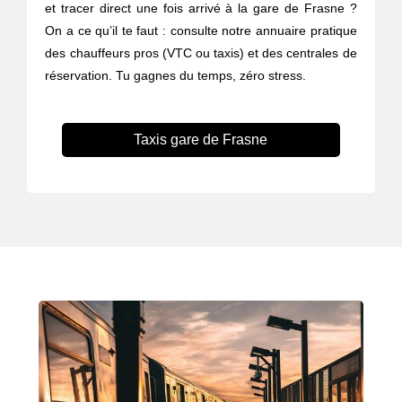
et tracer direct une fois arrivé à la gare de Frasne ?
On a ce qu’il te faut : consulte notre annuaire pratique
des chauffeurs pros (VTC ou taxis) et des centrales de
réservation. Tu gagnes du temps, zéro stress.
Taxis gare de Frasne