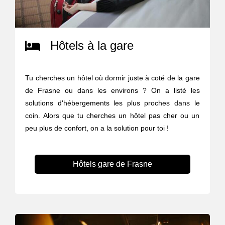
Hôtels à la gare
Tu cherches un hôtel où dormir juste à coté de la gare
de Frasne ou dans les environs ? On a listé les
solutions d'hébergements les plus proches dans le
coin. Alors que tu cherches un hôtel pas cher ou un
peu plus de confort, on a la solution pour toi !
Hôtels gare de Frasne