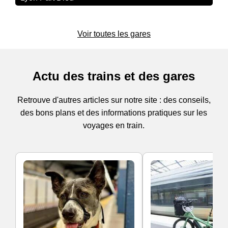
Voir toutes les gares
Actu des trains et des gares
Retrouve d'autres articles sur notre site : des conseils,
des bons plans et des informations pratiques sur les
voyages en train.