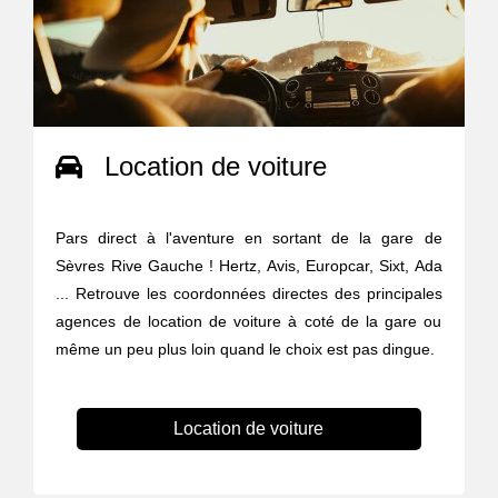
Location de voiture
Pars direct à l'aventure en sortant de la gare de
Sèvres Rive Gauche ! Hertz, Avis, Europcar, Sixt, Ada
... Retrouve les coordonnées directes des principales
agences de location de voiture à coté de la gare ou
même un peu plus loin quand le choix est pas dingue.
Location de voiture