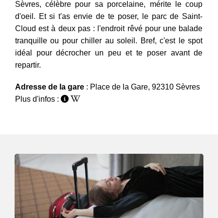
Sèvres, célèbre pour sa porcelaine, mérite le coup
d'oeil. Et si t'as envie de te poser, le parc de Saint-
Cloud est à deux pas : l'endroit rêvé pour une balade
tranquille ou pour chiller au soleil. Bref, c'est le spot
idéal pour décrocher un peu et te poser avant de
repartir.
Adresse de la gare
: Place de la Gare, 92310 Sèvres
Plus d'infos :