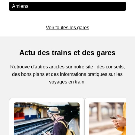
Amiens
Voir toutes les gares
Actu des trains et des gares
Retrouve d'autres articles sur notre site : des conseils,
des bons plans et des informations pratiques sur les
voyages en train.