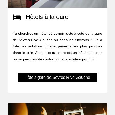
Hôtels à la gare
Tu cherches un hôtel où dormir juste à coté de la gare
de Sèvres Rive Gauche ou dans les environs ? On a
listé les solutions d'hébergements les plus proches
dans le coin. Alors que tu cherches un hôtel pas cher
ou un peu plus de confort, on a la solution pour toi !
Hôtels gare de Sèvres Rive Gauche