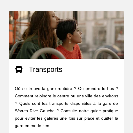
Transports
Où se trouve la gare routière ? Ou prendre le bus ?
Comment rejoindre le centre ou une ville des environs
? Quels sont les transports disponibles à la gare de
Sèvres Rive Gauche ? Consulte notre guide pratique
pour éviter les galères une fois sur place et quitter la
gare en mode zen.