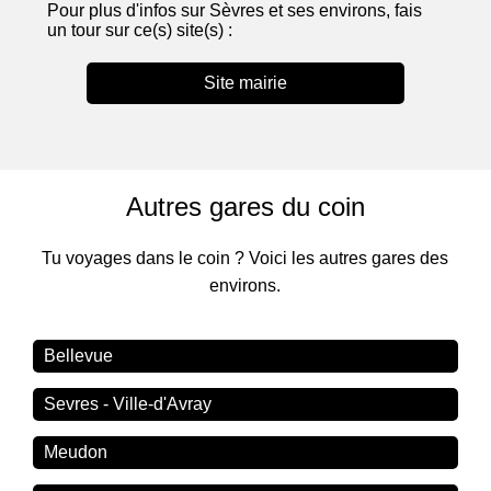
Pour plus d'infos sur Sèvres et ses environs, fais
un tour sur ce(s) site(s) :
Site mairie
Autres gares du coin
Tu voyages dans le coin ? Voici les autres gares des
environs.
Bellevue
Sevres - Ville-d'Avray
Meudon