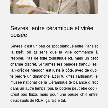
Sèvres, entre céramique et virée
boisée
Sèvres, c'est un peu ce spot planqué entre Paris et
la forêt, où tu sens que la ville commence à
respirer. Pas de folie touristique ici, mais un petit
charme discret. Si t'aimes les balades tranquilles,
la Forêt de Meudon est juste à côté, avec de quoi
te perdre un dimanche. Et si tu kiffes l'artisanat, le
musée national de la Céramique te balance direct
dans un autre temps (oui, la poterie peut être cool).
C'est pas Ibiza, mais pour une pause chill entre
deux sauts de RER, ça fait le taf.