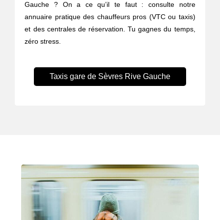
Gauche ? On a ce qu’il te faut : consulte notre
annuaire pratique des chauffeurs pros (VTC ou taxis)
et des centrales de réservation. Tu gagnes du temps,
zéro stress.
Taxis gare de Sèvres Rive Gauche