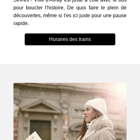
pour boucler l'histoire. De quoi faire le plein de
découvertes, même si t'es ici juste pour une pause
rapide.
Horaires des trains