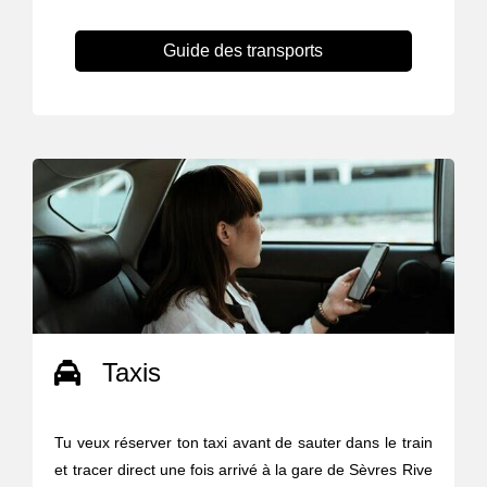
Guide des transports
Taxis
Tu veux réserver ton taxi avant de sauter dans le train
et tracer direct une fois arrivé à la gare de Sèvres Rive