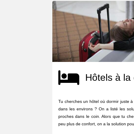
Hôtels à la
Tu cherches un hôtel où dormir juste 
dans les environs ? On a listé les sol
proches dans le coin. Alors que tu ch
peu plus de confort, on a la solution pour