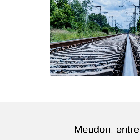
Meudon, entre