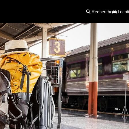
Recherche
Locati