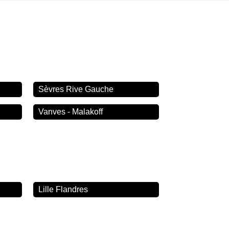
Sèvres Rive Gauche
Vanves - Malakoff
Lille Flandres