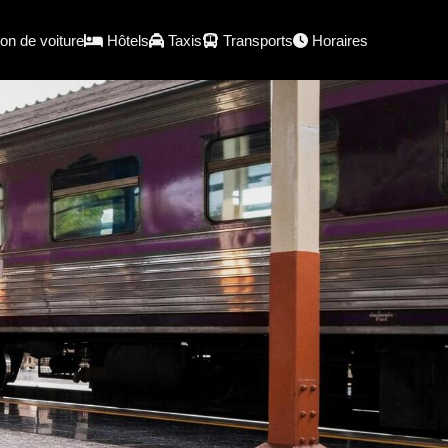
on de voiture
Hôtels
Taxis
Transports
Horaires