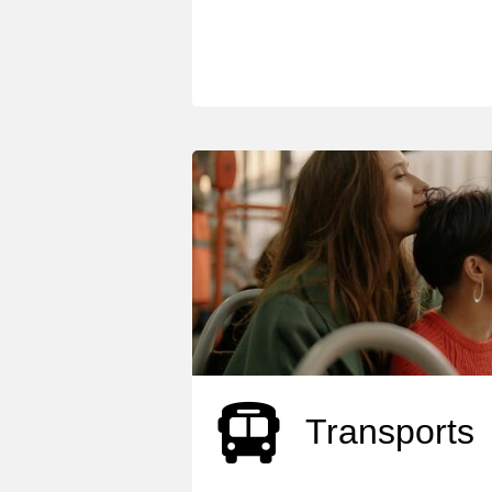
Transports