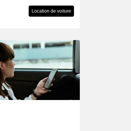
Location de voiture