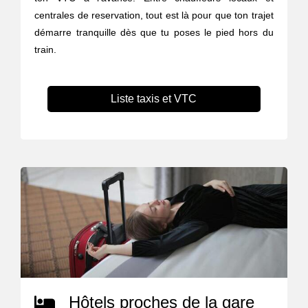
centrales de reservation, tout est là pour que ton trajet
démarre tranquille dès que tu poses le pied hors du
train.
Liste taxis et VTC
Hôtels proches de la gare