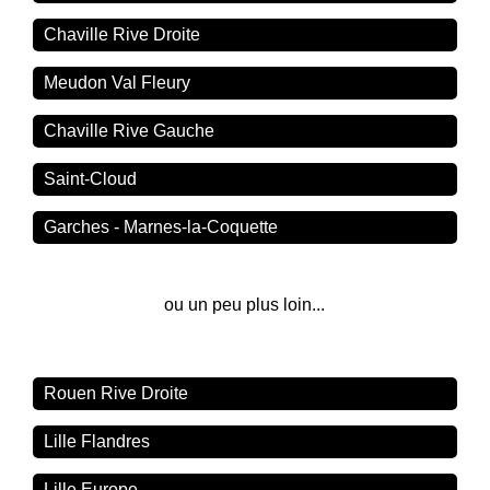
Chaville Rive Droite
Meudon Val Fleury
Chaville Rive Gauche
Saint-Cloud
Garches - Marnes-la-Coquette
ou un peu plus loin...
Rouen Rive Droite
Lille Flandres
Lille Europe