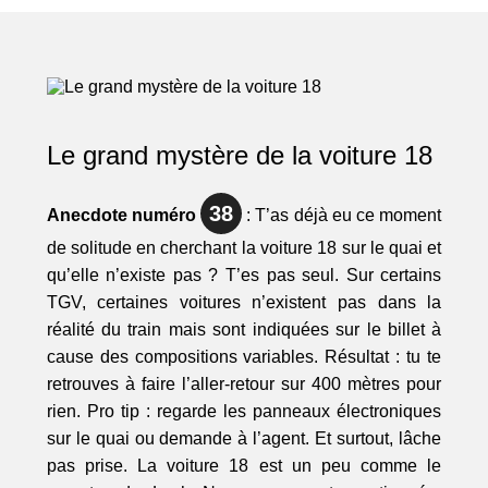
Le grand mystère de la voiture 18
38
Anecdote numéro
: T’as déjà eu ce moment
de solitude en cherchant la voiture 18 sur le quai et
qu’elle n’existe pas ? T’es pas seul. Sur certains
TGV, certaines voitures n’existent pas dans la
réalité du train mais sont indiquées sur le billet à
cause des compositions variables. Résultat : tu te
retrouves à faire l’aller-retour sur 400 mètres pour
rien. Pro tip : regarde les panneaux électroniques
sur le quai ou demande à l’agent. Et surtout, lâche
pas prise. La voiture 18 est un peu comme le