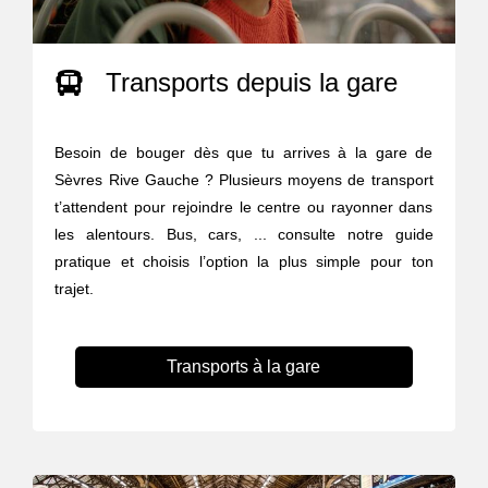
Transports depuis la gare
Besoin de bouger dès que tu arrives à la gare de
Sèvres Rive Gauche ? Plusieurs moyens de transport
t’attendent pour rejoindre le centre ou rayonner dans
les alentours. Bus, cars, ... consulte notre guide
pratique et choisis l’option la plus simple pour ton
trajet.
Transports à la gare