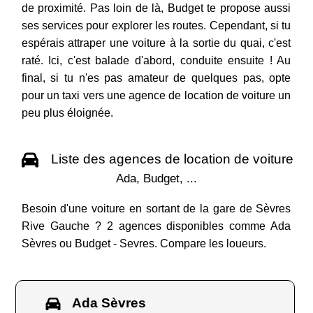
de proximité. Pas loin de là, Budget te propose aussi
ses services pour explorer les routes. Cependant, si tu
espérais attraper une voiture à la sortie du quai, c'est
raté. Ici, c'est balade d'abord, conduite ensuite ! Au
final, si tu n'es pas amateur de quelques pas, opte
pour un taxi vers une agence de location de voiture un
peu plus éloignée.
Liste des agences de location de voiture
Ada, Budget, ...
Besoin d'une voiture en sortant de la gare de Sèvres
Rive Gauche ? 2 agences disponibles comme Ada
Sèvres ou Budget - Sevres. Compare les loueurs.
Ada Sèvres