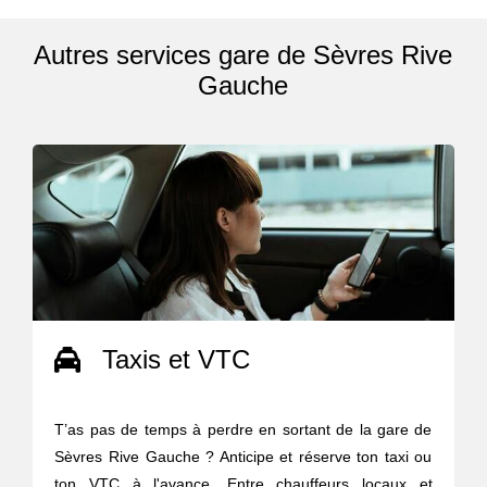
Autres services gare de Sèvres Rive
Gauche
Taxis et VTC
T’as pas de temps à perdre en sortant de la gare de
Sèvres Rive Gauche ? Anticipe et réserve ton taxi ou
ton VTC à l'avance. Entre chauffeurs locaux et