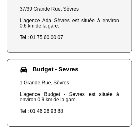
37/39 Grande Rue, Sèvres
L'agence Ada Sèvres est située à environ
0.6 km de la gare.
Tel : 01 75 60 00 07
Budget - Sevres
1 Grande Rue, Sèvres
L'agence Budget - Sevres est située à
environ 0.9 km de la gare.
Tel : 01 46 26 93 88