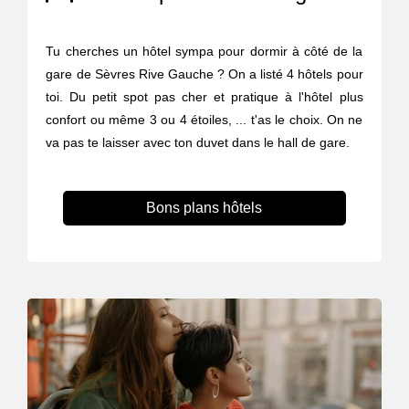
Tu cherches un hôtel sympa pour dormir à côté de la
gare de Sèvres Rive Gauche ? On a listé 4 hôtels pour
toi. Du petit spot pas cher et pratique à l'hôtel plus
confort ou même 3 ou 4 étoiles, ... t'as le choix. On ne
va pas te laisser avec ton duvet dans le hall de gare.
Bons plans hôtels