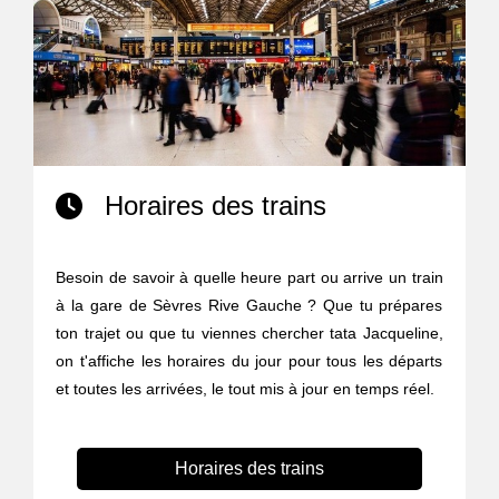
Horaires des trains
Besoin de savoir à quelle heure part ou arrive un train
à la gare de Sèvres Rive Gauche ? Que tu prépares
ton trajet ou que tu viennes chercher tata Jacqueline,
on t'affiche les horaires du jour pour tous les départs
et toutes les arrivées, le tout mis à jour en temps réel.
Horaires des trains