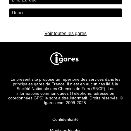
Dijon
Voir toutes les gares
Le présent site propose un répertoire des services dans les
principales gares de France. Il n'est en aucun cas lié à la
Société Nationale des Chemins de Fers (SNCF). Les
informations communiquées (Téléphone, adresse ou
coordonnées GPS) le sont à titre informatif. Droits réservés. ©
Igares.com 2009-2025.
Confidentialité
Mentions légales