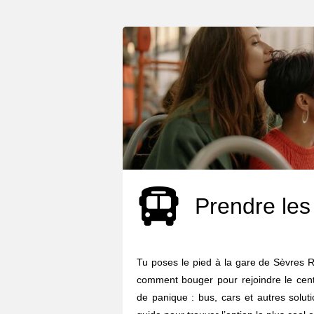
Prendre les
Tu poses le pied à la gare de Sèvres 
comment bouger pour rejoindre le centr
de panique : bus, cars et autres solut