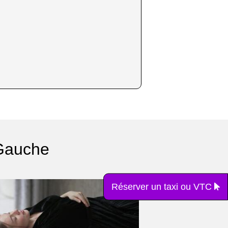
 Gauche
Réserver un taxi ou VTC