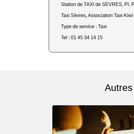
Station de TAXI de SEVRES, Pl. Pi
Taxi Sèvres, Association Taxi Kiwi 
Type de service : Taxi
Tel : 01 45 34 14 15
Autres