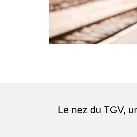
Le nez du TGV, un