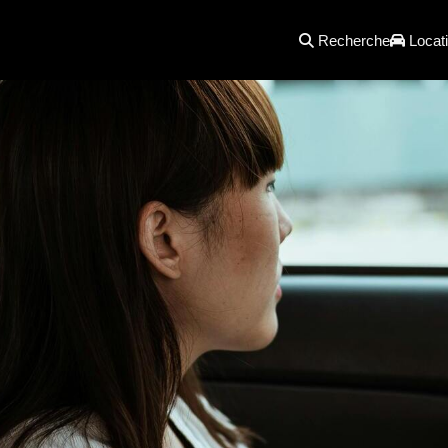
Recherche
Locati