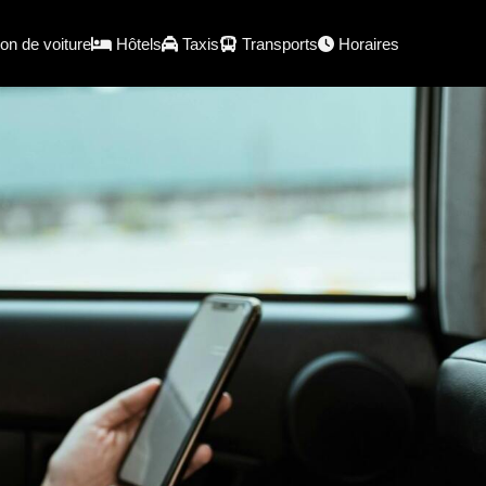
on de voiture
Hôtels
Taxis
Transports
Horaires