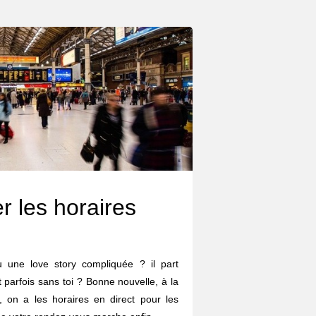
r les horaires
eu une love story compliquée ? il part
et parfois sans toi ? Bonne nouvelle, à la
on a les horaires en direct pour les