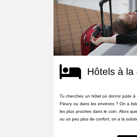
Hôtels à la
Tu cherches un hôtel où dormir juste à
Fleury ou dans les environs ? On a lis
les plus proches dans le coin. Alors qu
ou un peu plus de confort, on a la soluti