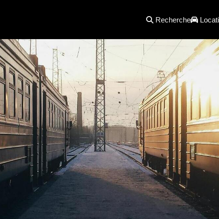
Recherche
Locati