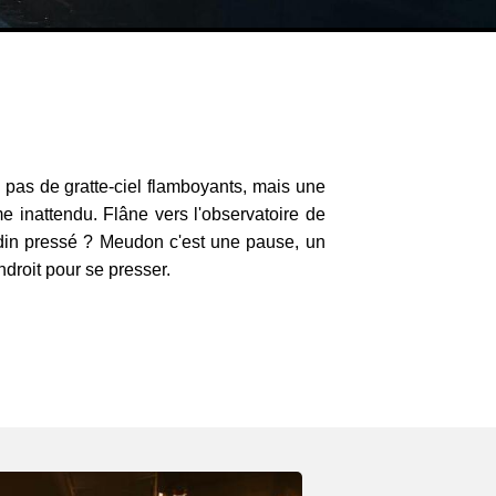
, pas de gratte-ciel flamboyants, mais une
e inattendu. Flâne vers l'observatoire de
din pressé ? Meudon c'est une pause, un
endroit pour se presser.