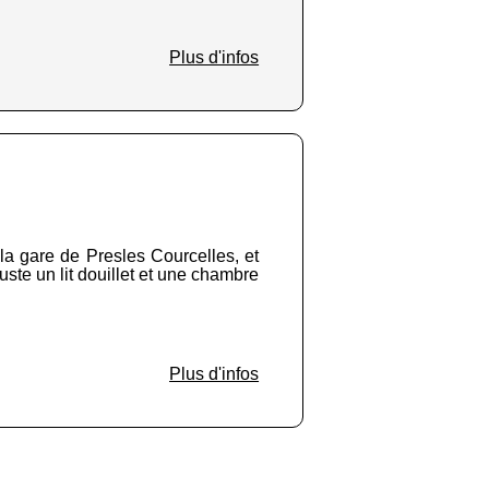
Plus d'infos
 la gare de Presles Courcelles, et
juste un lit douillet et une chambre
Plus d'infos