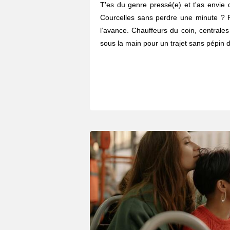
T'es du genre pressé(e) et t'as envie 
Courcelles sans perdre une minute ? 
l’avance. Chauffeurs du coin, centrales
sous la main pour un trajet sans pépin d