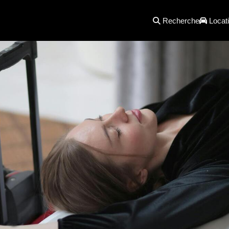
Recherche
Locati