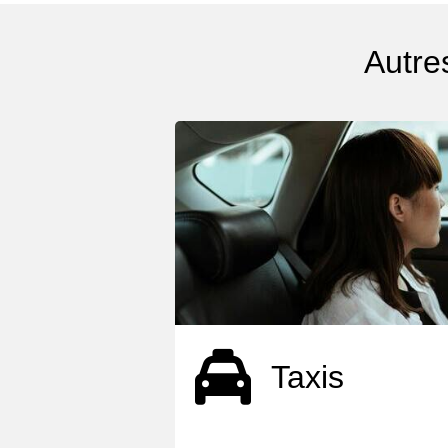
Autre
Taxis