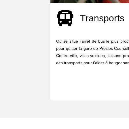
Transports
Où se situe l’arrêt de bus le plus pro
pour quitter la gare de Presles Courcell
Centre-ville, villes voisines, liaisons p
des transports pour t’aider à bouger sans