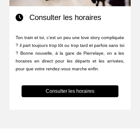
Consulter les horaires
Ton train et toi, c’est un peu une love story compliquée
? il part toujours trop tôt ou trop tard et parfois sans toi
? Bonne nouvelle, à la gare de Pierrelaye, on a les
horaires en direct pour les départs et les arrivées,
pour que votre rendez-vous marche enfin.
Consulter les horaires