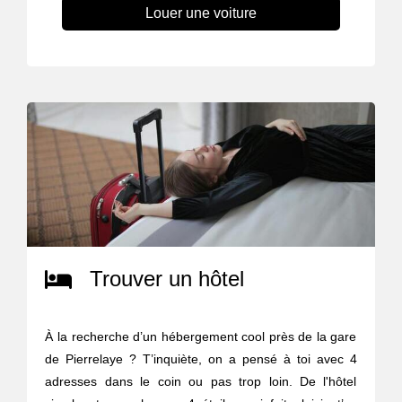
Louer une voiture
Trouver un hôtel
À la recherche d’un hébergement cool près de la gare
de Pierrelaye ? T’inquiète, on a pensé à toi avec 4
adresses dans le coin ou pas trop loin. De l'hôtel