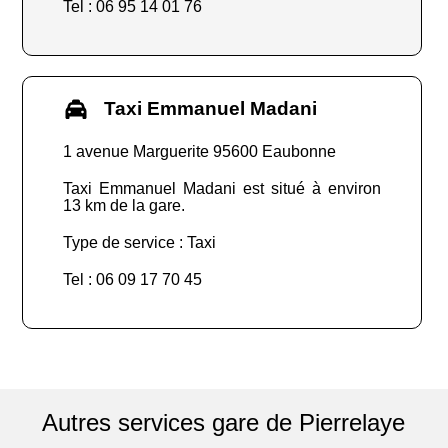
Tel : 06 95 14 01 76
Taxi Emmanuel Madani
1 avenue Marguerite 95600 Eaubonne
Taxi Emmanuel Madani est situé à environ
13 km de la gare.
Type de service : Taxi
Tel : 06 09 17 70 45
Autres services gare de Pierrelaye