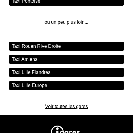
Taxi Pontoise
ou un peu plus loin...
Taxi Rouen Rive Droite
Taxi Amiens
Taxi Lille Flandres
Taxi Lille Europe
Voir toutes les gares