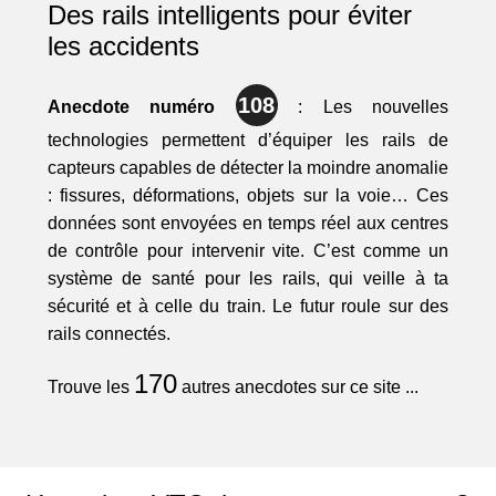
Des rails intelligents pour éviter
les accidents
108
Anecdote numéro
: Les nouvelles
technologies permettent d’équiper les rails de
capteurs capables de détecter la moindre anomalie
: fissures, déformations, objets sur la voie… Ces
données sont envoyées en temps réel aux centres
de contrôle pour intervenir vite. C’est comme un
système de santé pour les rails, qui veille à ta
sécurité et à celle du train. Le futur roule sur des
rails connectés.
170
Trouve les
autres anecdotes sur ce site ...