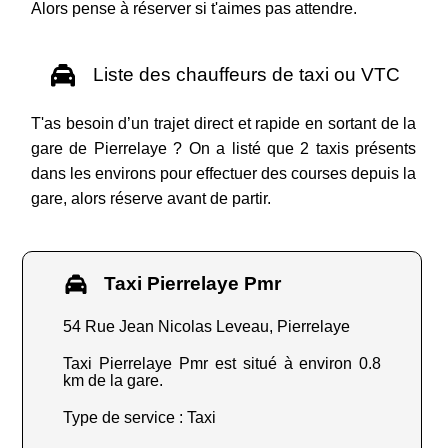
Alors pense à réserver si t'aimes pas attendre.
Liste des chauffeurs de taxi ou VTC
T'as besoin d’un trajet direct et rapide en sortant de la
gare de Pierrelaye ? On a listé que 2 taxis présents
dans les environs pour effectuer des courses depuis la
gare, alors réserve avant de partir.
Taxi Pierrelaye Pmr
54 Rue Jean Nicolas Leveau, Pierrelaye
Taxi Pierrelaye Pmr est situé à environ 0.8
km de la gare.
Type de service : Taxi