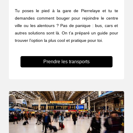
Tu poses le pied à la gare de Pierrelaye et tu te
demandes comment bouger pour rejoindre le centre
ville ou les alentours ? Pas de panique : bus, cars et
autres solutions sont là. On t’a préparé un guide pour
trouver l’option la plus cool et pratique pour toi.
Prendre les transports