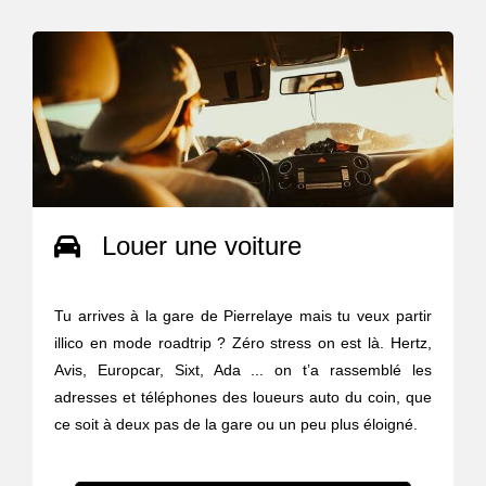
Louer une voiture
Tu arrives à la gare de Pierrelaye mais tu veux partir
illico en mode roadtrip ? Zéro stress on est là. Hertz,
Avis, Europcar, Sixt, Ada ... on t’a rassemblé les
adresses et téléphones des loueurs auto du coin, que
ce soit à deux pas de la gare ou un peu plus éloigné.