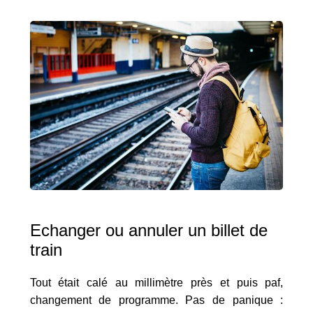
Echanger ou annuler un billet de
train
Tout était calé au millimètre près et puis paf,
changement de programme. Pas de panique :