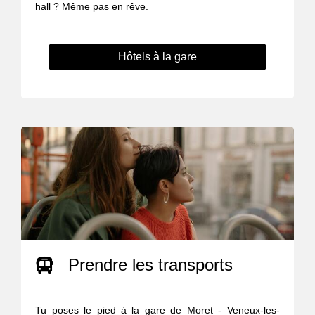
hall ? Même pas en rêve.
Hôtels à la gare
Prendre les transports
Tu poses le pied à la gare de Moret - Veneux-les-