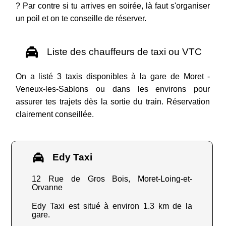
? Par contre si tu arrives en soirée, là faut s'organiser
un poil et on te conseille de réserver.
Liste des chauffeurs de taxi ou VTC
On a listé 3 taxis disponibles à la gare de Moret -
Veneux-les-Sablons ou dans les environs pour
assurer tes trajets dès la sortie du train. Réservation
clairement conseillée.
Edy Taxi
12 Rue de Gros Bois, Moret-Loing-et-
Orvanne
Edy Taxi est situé à environ 1.3 km de la
gare.