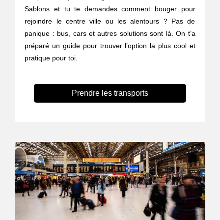
Sablons et tu te demandes comment bouger pour
rejoindre le centre ville ou les alentours ? Pas de
panique : bus, cars et autres solutions sont là. On t’a
préparé un guide pour trouver l’option la plus cool et
pratique pour toi.
Prendre les transports