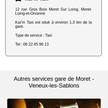
12 rue Gros Bois Moret Sur Loing, Moret-
Loing-et-Orvanne
Kar'in Taxi est situé à environ 1.3 km de la
gare.
Type de service : Taxi
Tel : 06 22 45 96 13
Autres services gare de Moret -
Veneux-les-Sablons