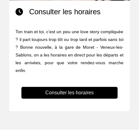
Consulter les horaires
Ton train et toi, c’est un peu une love story compliquée
? il part toujours trop tôt ou trop tard et parfois sans toi
? Bonne nouvelle, à la gare de Moret - Veneux-les-
Sablons, on a les horaires en direct pour les départs et
les arrivées, pour que votre rendez-vous marche
enfin.
Consulter les horaires