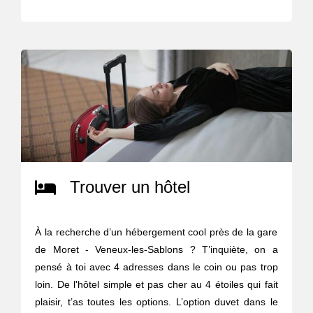
Trouver un hôtel
À la recherche d’un hébergement cool près de la gare
de Moret - Veneux-les-Sablons ? T’inquiète, on a
pensé à toi avec 4 adresses dans le coin ou pas trop
loin. De l'hôtel simple et pas cher au 4 étoiles qui fait
plaisir, t’as toutes les options. L’option duvet dans le