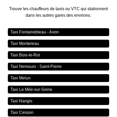
Trouve les chauffeurs de taxis ou VTC qui stationnent
dans les autres gares des environs.
Taxi Fontainebleau - Avon
Taxi Montereau
Taxi Bois-le-Roi
Taxi Nemours - Saint-Pierre
Taxi Melun
Taxi Le Mée-sur-Seine
Taxi Nangis
Taxi Cesson