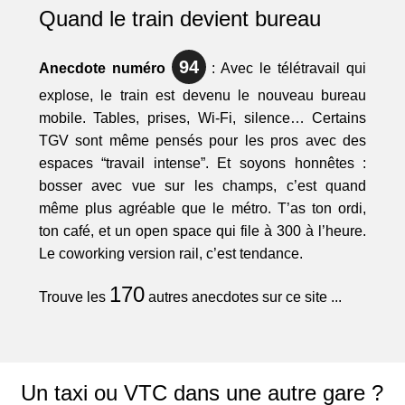
Quand le train devient bureau
94
Anecdote numéro
: Avec le télétravail qui
explose, le train est devenu le nouveau bureau
mobile. Tables, prises, Wi-Fi, silence… Certains
TGV sont même pensés pour les pros avec des
espaces “travail intense”. Et soyons honnêtes :
bosser avec vue sur les champs, c’est quand
même plus agréable que le métro. T’as ton ordi,
ton café, et un open space qui file à 300 à l’heure.
Le coworking version rail, c’est tendance.
170
Trouve les
autres anecdotes sur ce site ...
Un taxi ou VTC dans une autre gare ?