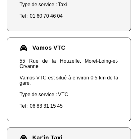
Type de service : Taxi
Tel : 01 60 70 46 04
Vamos VTC
55 Rue de la Houzelle, Moret-Loing-et-
Orvanne
Vamos VTC est situé à environ 0.5 km de la
gare.
Type de service : VTC
Tel : 06 83 31 15 45
Kar'in Taxi