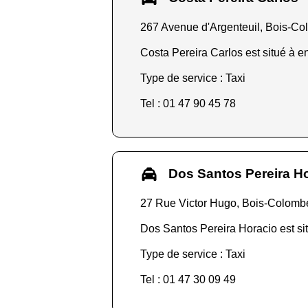
267 Avenue d'Argenteuil, Bois-C
Costa Pereira Carlos est situé à e
Type de service : Taxi
Tel : 01 47 90 45 78
Dos Santos Pereira H
27 Rue Victor Hugo, Bois-Colomb
Dos Santos Pereira Horacio est sit
Type de service : Taxi
Tel : 01 47 30 09 49