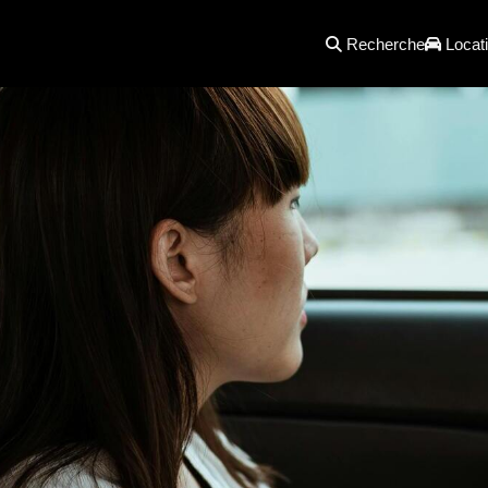
Recherche
Locati