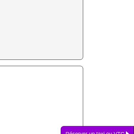
Réserver un taxi ou VTC