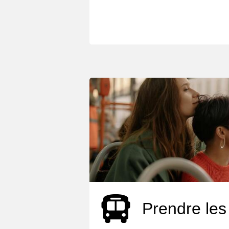
Prendre les