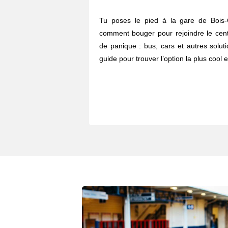
Tu poses le pied à la gare de Bois
comment bouger pour rejoindre le centr
de panique : bus, cars et autres solut
guide pour trouver l’option la plus cool e