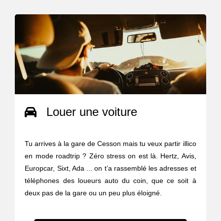
Louer une voiture
Tu arrives à la gare de Cesson mais tu veux partir illico
en mode roadtrip ? Zéro stress on est là. Hertz, Avis,
Europcar, Sixt, Ada ... on t’a rassemblé les adresses et
téléphones des loueurs auto du coin, que ce soit à
deux pas de la gare ou un peu plus éloigné.