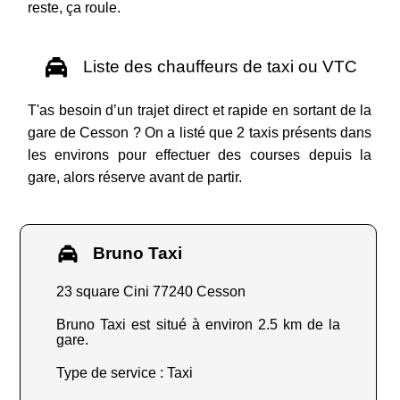
reste, ça roule.
Liste des chauffeurs de taxi ou VTC
T'as besoin d’un trajet direct et rapide en sortant de la
gare de Cesson ? On a listé que 2 taxis présents dans
les environs pour effectuer des courses depuis la
gare, alors réserve avant de partir.
Bruno Taxi
23 square Cini 77240 Cesson
Bruno Taxi est situé à environ 2.5 km de la
gare.
Type de service : Taxi