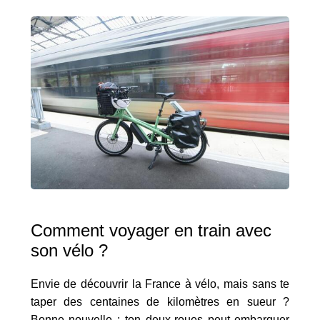
Comment voyager en train avec
son vélo ?
Envie de découvrir la France à vélo, mais sans te
taper des centaines de kilomètres en sueur ?
Bonne nouvelle : ton deux-roues peut embarquer