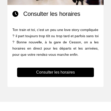
Consulter les horaires
Ton train et toi, c’est un peu une love story compliquée
? il part toujours trop tôt ou trop tard et parfois sans toi
? Bonne nouvelle, à la gare de Cesson, on a les
horaires en direct pour les départs et les arrivées,
pour que votre rendez-vous marche enfin.
Consulter les horaires