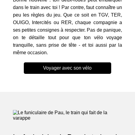
dans le train avec toi ! Par contre, faut connaître un
peu les règles du jeu. Que ce soit en TGV, TER,
OUIGO, Intercités ou RER, chaque compagnie a
ses petites consignes à respecter. Pas de panique,
on te détaille tout pour que ton vélo voyage
tranquille, sans prise de tête - et toi aussi par la
même occasion.
Voyager avec son vélo