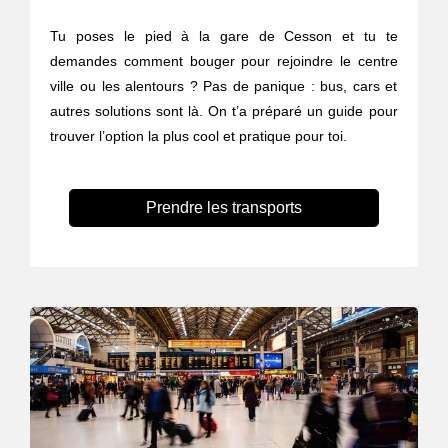
Tu poses le pied à la gare de Cesson et tu te
demandes comment bouger pour rejoindre le centre
ville ou les alentours ? Pas de panique : bus, cars et
autres solutions sont là. On t’a préparé un guide pour
trouver l’option la plus cool et pratique pour toi.
Prendre les transports