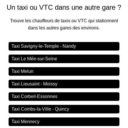
Un taxi ou VTC dans une autre gare ?
Trouve les chauffeurs de taxis ou VTC qui stationnent
dans les autres gares des environs.
Taxi Savigny-le-Temple - Nandy
Taxi Le Mée-sur-Seine
Taxi Melun
Taxi Lieusaint - Moissy
Taxi Corbeil-Essonnes
Taxi Combs-la-Ville - Quincy
Taxi Mennecy