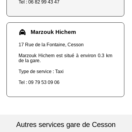
Tel : 06 82 99 43 47
Marzouk Hichem
17 Rue de la Fontaine, Cesson
Marzouk Hichem est situé à environ 0.3 km
de la gare.
Type de service : Taxi
Tel : 09 79 53 09 06
Autres services gare de Cesson