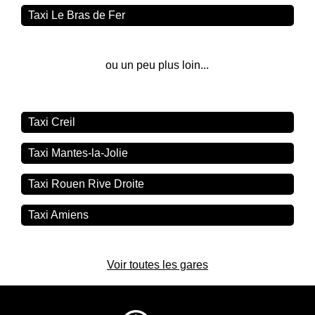
Taxi Le Bras de Fer
ou un peu plus loin...
Taxi Creil
Taxi Mantes-la-Jolie
Taxi Rouen Rive Droite
Taxi Amiens
Voir toutes les gares