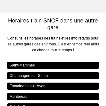
Horaires train SNCF dans une autre
gare
Consulte les horaires des trains et les info retards pour
les autres gares des environs. C'est en temps réel alors
ça change tout le temps !
Saint-Mammes
Champagne-sur-Seine
Fontainebleau - Avon
Montereau