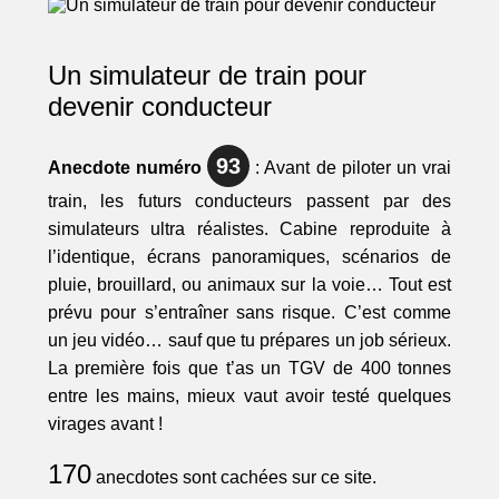
Un simulateur de train pour
devenir conducteur
93
Anecdote numéro
: Avant de piloter un vrai
train, les futurs conducteurs passent par des
simulateurs ultra réalistes. Cabine reproduite à
l’identique, écrans panoramiques, scénarios de
pluie, brouillard, ou animaux sur la voie… Tout est
prévu pour s’entraîner sans risque. C’est comme
un jeu vidéo… sauf que tu prépares un job sérieux.
La première fois que t’as un TGV de 400 tonnes
entre les mains, mieux vaut avoir testé quelques
virages avant !
170
anecdotes sont cachées sur ce site.