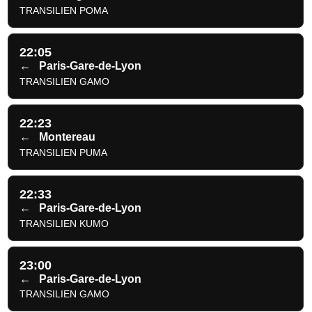
TRANSILIEN POMA
22:05
←
Paris-Gare-de-Lyon
TRANSILIEN GAMO
22:23
←
Montereau
TRANSILIEN PUMA
22:33
←
Paris-Gare-de-Lyon
TRANSILIEN KUMO
23:00
←
Paris-Gare-de-Lyon
TRANSILIEN GAMO