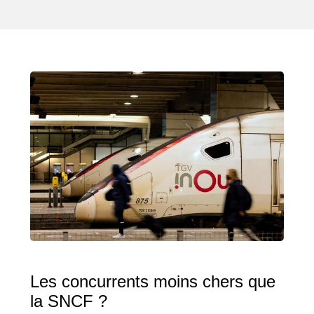
Les concurrents moins chers que
la SNCF ?