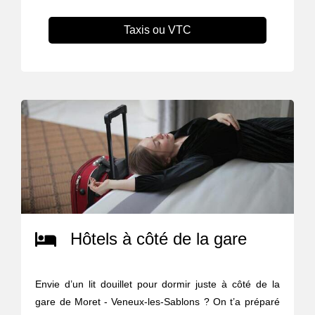
Taxis ou VTC
Hôtels à côté de la gare
Envie d’un lit douillet pour dormir juste à côté de la
gare de Moret - Veneux-les-Sablons ? On t’a préparé