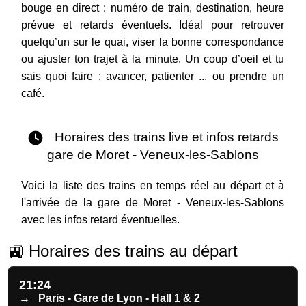
bouge en direct : numéro de train, destination, heure
prévue et retards éventuels. Idéal pour retrouver
quelqu’un sur le quai, viser la bonne correspondance
ou ajuster ton trajet à la minute. Un coup d’oeil et tu
sais quoi faire : avancer, patienter ... ou prendre un
café.
Horaires des trains live et infos retards
gare de Moret - Veneux-les-Sablons
Voici la liste des trains en temps réel au départ et à
l'arrivée de la gare de Moret - Veneux-les-Sablons
avec les infos retard éventuelles.
🚉 Horaires des trains au départ
21:24
→
Paris - Gare de Lyon - Hall 1 & 2