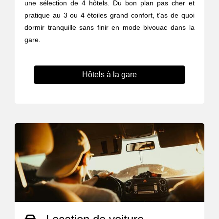
une sélection de 4 hôtels. Du bon plan pas cher et
pratique au 3 ou 4 étoiles grand confort, t’as de quoi
dormir tranquille sans finir en mode bivouac dans la
gare.
Hôtels à la gare