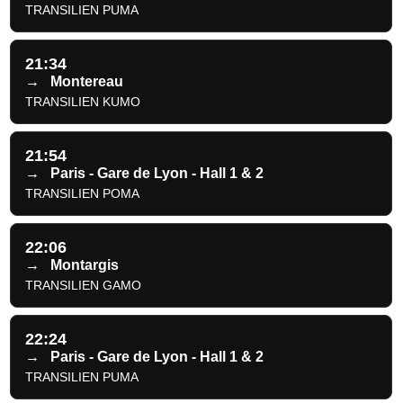
TRANSILIEN PUMA
21:34
→
Montereau
TRANSILIEN KUMO
21:54
→
Paris - Gare de Lyon - Hall 1 & 2
TRANSILIEN POMA
22:06
→
Montargis
TRANSILIEN GAMO
22:24
→
Paris - Gare de Lyon - Hall 1 & 2
TRANSILIEN PUMA