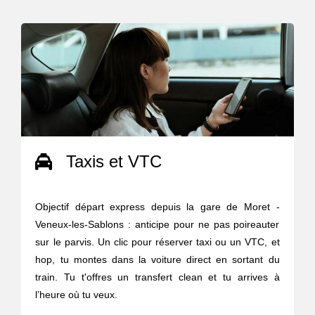
Taxis et VTC
Objectif départ express depuis la gare de Moret -
Veneux-les-Sablons : anticipe pour ne pas poireauter
sur le parvis. Un clic pour réserver taxi ou un VTC, et
hop, tu montes dans la voiture direct en sortant du
train. Tu t'offres un transfert clean et tu arrives à
l’heure où tu veux.