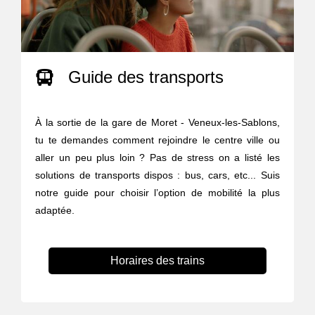
Guide des transports
À la sortie de la gare de Moret - Veneux-les-Sablons,
tu te demandes comment rejoindre le centre ville ou
aller un peu plus loin ? Pas de stress on a listé les
solutions de transports dispos : bus, cars, etc... Suis
notre guide pour choisir l’option de mobilité la plus
adaptée.
Horaires des trains