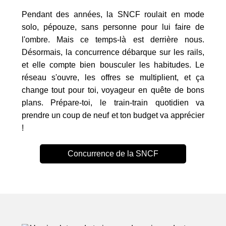
Pendant des années, la SNCF roulait en mode
solo, pépouze, sans personne pour lui faire de
l'ombre. Mais ce temps-là est derrière nous.
Désormais, la concurrence débarque sur les rails,
et elle compte bien bousculer les habitudes. Le
réseau s'ouvre, les offres se multiplient, et ça
change tout pour toi, voyageur en quête de bons
plans. Prépare-toi, le train-train quotidien va
prendre un coup de neuf et ton budget va apprécier
!
Concurrence de la SNCF