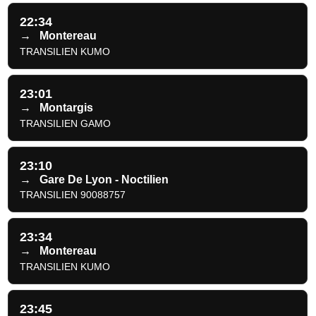
22:34
→
Montereau
TRANSILIEN KUMO
23:01
→
Montargis
TRANSILIEN GAMO
23:10
→
Gare De Lyon - Noctilien
TRANSILIEN 90088757
23:34
→
Montereau
TRANSILIEN KUMO
23:45