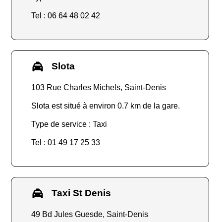
Tel : 06 64 48 02 42
Slota
103 Rue Charles Michels, Saint-Denis
Slota est situé à environ 0.7 km de la gare.
Type de service : Taxi
Tel : 01 49 17 25 33
Taxi St Denis
49 Bd Jules Guesde, Saint-Denis