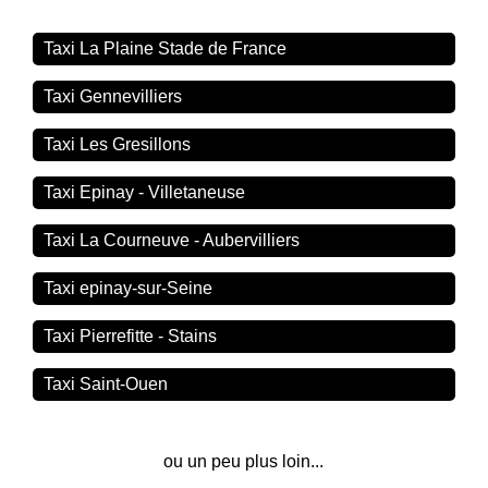
Taxi La Plaine Stade de France
Taxi Gennevilliers
Taxi Les Gresillons
Taxi Epinay - Villetaneuse
Taxi La Courneuve - Aubervilliers
Taxi epinay-sur-Seine
Taxi Pierrefitte - Stains
Taxi Saint-Ouen
ou un peu plus loin...