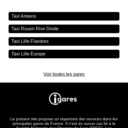
Taxi Amiens
Taxi Rouen Rive Droite
Taxi Lille Flandres
Taxi Lille Europe
Voir toutes les gares
Le présent site propose un répertoire des services dans les
principales gares de France. Il n'est en aucun cas lié à la