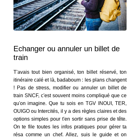
Echanger ou annuler un billet de
train
T'avais tout bien organisé, ton billet réservé, ton
itinéraire calé et là, badaboum : les plans changent
! Pas de stress, modifier ou annuler un billet de
train SNCF, c'est souvent moins compliqué que ce
qu'on imagine. Que tu sois en TGV INOUI, TER,
OUIGO ou Intercités, il y a des règles claires et des
options simples pour t'en sortir sans prise de tête.
On te file toutes les infos pratiques pour gérer ta
résa comme un chef. Allez, suis le guide et on