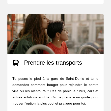
Prendre les transports
Tu poses le pied à la gare de Saint-Denis et tu te
demandes comment bouger pour rejoindre le centre
ville ou les alentours ? Pas de panique : bus, cars et
autres solutions sont là. On t’a préparé un guide pour
trouver l’option la plus cool et pratique pour toi.