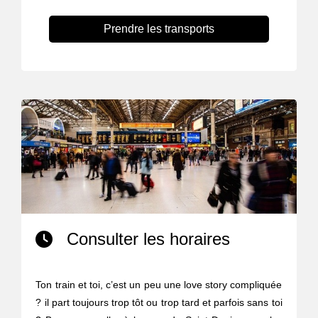
Prendre les transports
Consulter les horaires
Ton train et toi, c’est un peu une love story compliquée
? il part toujours trop tôt ou trop tard et parfois sans toi