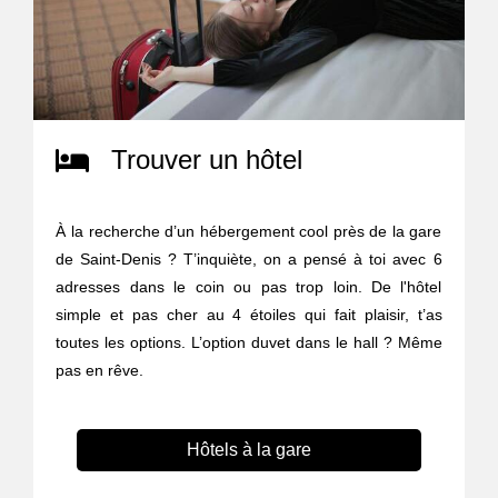
Trouver un hôtel
À la recherche d’un hébergement cool près de la gare
de Saint-Denis ? T’inquiète, on a pensé à toi avec 6
adresses dans le coin ou pas trop loin. De l'hôtel
simple et pas cher au 4 étoiles qui fait plaisir, t’as
toutes les options. L’option duvet dans le hall ? Même
pas en rêve.
Hôtels à la gare