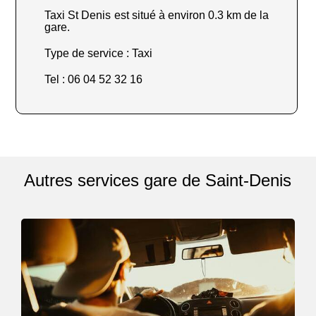
Taxi St Denis est situé à environ 0.3 km de la
gare.
Type de service : Taxi
Tel : 06 04 52 32 16
Autres services gare de Saint-Denis