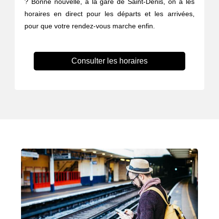
? Bonne nouvelle, à la gare de Saint-Denis, on a les
horaires en direct pour les départs et les arrivées,
pour que votre rendez-vous marche enfin.
Consulter les horaires