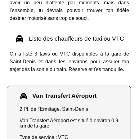
avoir un peu d'attente par moments, mais dans
l'ensemble, tu devrais pouvoir trouver ton fidèle
destrier motorisé sans trop de souci.
Liste des chauffeurs de taxi ou VTC
On a listé 3 taxis ou VTC disponibles à la gare de
Saint-Denis et dans les environs pour assurer ton
trajet dès la sortie du train. Réserve et t'es tranquille.
Van Transfert Aéroport
2 Pl. de l'Ermitage, Saint-Denis
Van Transfert Aéroport est situé à environ 0.9
km de la gare.
Type de service : VTC