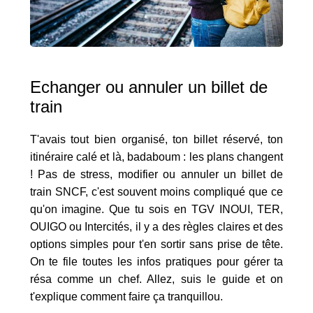
Echanger ou annuler un billet de
train
T'avais tout bien organisé, ton billet réservé, ton
itinéraire calé et là, badaboum : les plans changent
! Pas de stress, modifier ou annuler un billet de
train SNCF, c'est souvent moins compliqué que ce
qu'on imagine. Que tu sois en TGV INOUI, TER,
OUIGO ou Intercités, il y a des règles claires et des
options simples pour t'en sortir sans prise de tête.
On te file toutes les infos pratiques pour gérer ta
résa comme un chef. Allez, suis le guide et on
t'explique comment faire ça tranquillou.