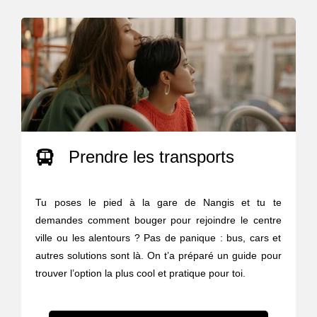
Prendre les transports
Tu poses le pied à la gare de Nangis et tu te
demandes comment bouger pour rejoindre le centre
ville ou les alentours ? Pas de panique : bus, cars et
autres solutions sont là. On t’a préparé un guide pour
trouver l’option la plus cool et pratique pour toi.