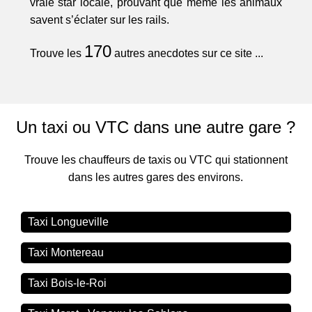
vraie star locale, prouvant que même les animaux
savent s’éclater sur les rails.
170
Trouve les
autres anecdotes sur ce site ...
Un taxi ou VTC dans une autre gare ?
Trouve les chauffeurs de taxis ou VTC qui stationnent
dans les autres gares des environs.
Taxi Longueville
Taxi Montereau
Taxi Bois-le-Roi