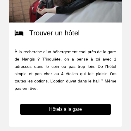
Trouver un hôtel
À la recherche d’un hébergement cool près de la gare
de Nangis ? T’inquiète, on a pensé à toi avec 1
adresses dans le coin ou pas trop loin. De l'hôtel
simple et pas cher au 4 étoiles qui fait plaisir, t’as
toutes les options. L’option duvet dans le hall ? Même
pas en rêve.
Hôtels à la gare