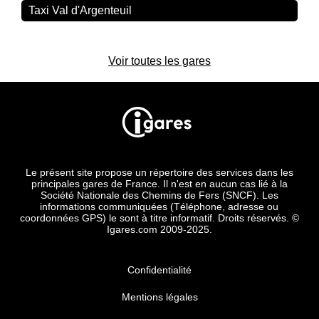
Taxi Val d'Argenteuil
Voir toutes les gares
Le présent site propose un répertoire des services dans les
principales gares de France. Il n'est en aucun cas lié à la
Société Nationale des Chemins de Fers (SNCF). Les
informations communiquées (Téléphone, adresse ou
coordonnées GPS) le sont à titre informatif. Droits réservés. ©
Igares.com 2009-2025.
Confidentialité
Mentions légales