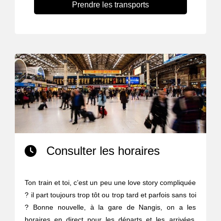
Prendre les transports
Consulter les horaires
Ton train et toi, c’est un peu une love story compliquée
? il part toujours trop tôt ou trop tard et parfois sans toi
? Bonne nouvelle, à la gare de Nangis, on a les
horaires en direct pour les départs et les arrivées,