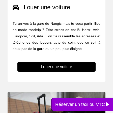
Louer une voiture
Tu arrives à la gare de Nangis mais tu veux partir illico
en mode roadtrip ? Zéro stress on est là. Hertz, Avis,
Europcar, Sixt, Ada ... on t’a rassemblé les adresses et
téléphones des loueurs auto du coin, que ce soit à
deux pas de la gare ou un peu plus éloigné.
Louer une voiture
Réserver un taxi ou VTC