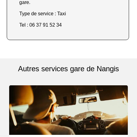
gare.
Type de service : Taxi
Tel : 06 37 91 52 34
Autres services gare de Nangis