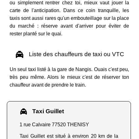
ou simplement rentrer chez toi, mieux vaut jouer la
carte de l'anticipation. Dans ce coin tranquille, les
taxis sont aussi rares qu'un embouteillage sur la place
du marché : réserve avant d'arriver pour éviter de
rester planté sur le quai.
Liste des chauffeurs de taxi ou VTC
Un seul taxi listé à la gare de Nangis. Ouais c'est peu,
très peu même. Alors le mieux c'est de réserver ton
chauffeur avant de prendre le train.
Taxi Guillet
1 rue Calvaire 77520 THENISY
Taxi Guillet est situé à environ 20 km de la