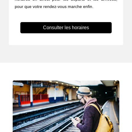
pour que votre rendez-vous marche enfin.
Consulter les horaires