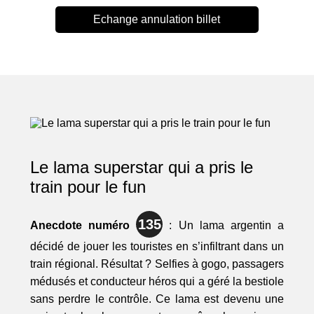
Echange annulation billet
Le lama superstar qui a pris le
train pour le fun
135
Anecdote numéro
: Un lama argentin a
décidé de jouer les touristes en s’infiltrant dans un
train régional. Résultat ? Selfies à gogo, passagers
médusés et conducteur héros qui a géré la bestiole
sans perdre le contrôle. Ce lama est devenu une