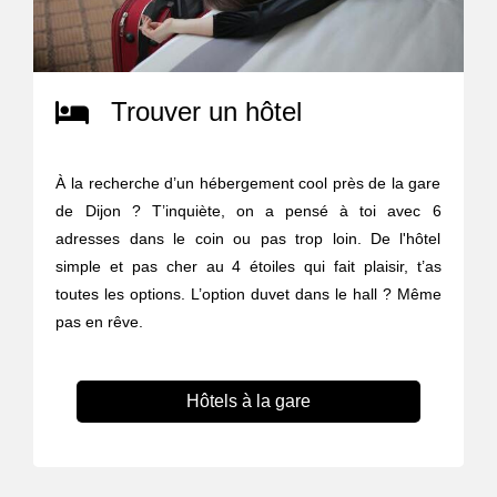
Trouver un hôtel
À la recherche d’un hébergement cool près de la gare
de Dijon ? T’inquiète, on a pensé à toi avec 6
adresses dans le coin ou pas trop loin. De l'hôtel
simple et pas cher au 4 étoiles qui fait plaisir, t’as
toutes les options. L’option duvet dans le hall ? Même
pas en rêve.
Hôtels à la gare