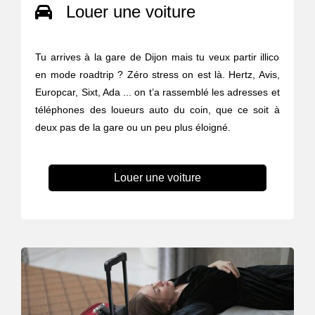
Louer une voiture
Tu arrives à la gare de Dijon mais tu veux partir illico
en mode roadtrip ? Zéro stress on est là. Hertz, Avis,
Europcar, Sixt, Ada ... on t’a rassemblé les adresses et
téléphones des loueurs auto du coin, que ce soit à
deux pas de la gare ou un peu plus éloigné.
Louer une voiture