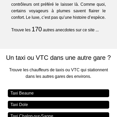
contrôleurs ont préféré le laisser là. Comme quoi,
certains voyageurs à plumes savent flairer le
confort. Le luxe, c’est pas qu’une histoire d’espèce.
170
Trouve les
autres anecdotes sur ce site ...
Un taxi ou VTC dans une autre gare ?
Trouve les chauffeurs de taxis ou VTC qui stationnent
dans les autres gares des environs.
Taxi Beaune
Taxi Dole
Taxi Chalon-sur-Saone