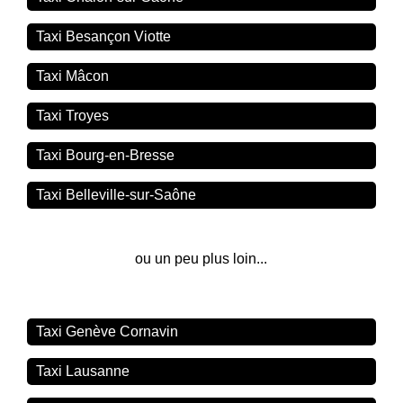
Taxi Besançon Viotte
Taxi Mâcon
Taxi Troyes
Taxi Bourg-en-Bresse
Taxi Belleville-sur-Saône
ou un peu plus loin...
Taxi Genève Cornavin
Taxi Lausanne