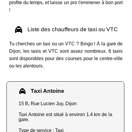
profite du temps, et laisse un pro t'emmener à bon port
!
Liste des chauffeurs de taxi ou VTC
Tu cherches un taxi ou un VTC ? Bingo ! À la gare de
Dijon, les taxis et VTC sont assez nombreux. 6 taxis
sont disponibles pour des courses pour le centre-ville
ou les alentours.
Taxi Antoine
15 B, Rue Lucien Juy, Dijon
Taxi Antoine est situé à environ 1.4 km de la
gare.
Type de service : Taxi