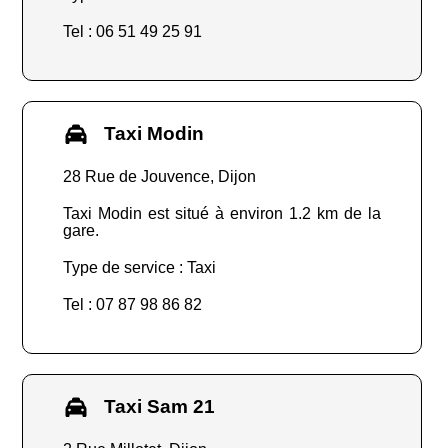
Tel : 06 51 49 25 91
Taxi Modin
28 Rue de Jouvence, Dijon
Taxi Modin est situé à environ 1.2 km de la
gare.
Type de service : Taxi
Tel : 07 87 98 86 82
Taxi Sam 21