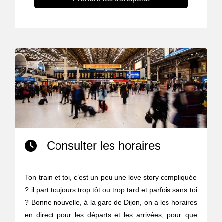
Consulter les horaires
Ton train et toi, c’est un peu une love story compliquée
? il part toujours trop tôt ou trop tard et parfois sans toi
? Bonne nouvelle, à la gare de Dijon, on a les horaires
en direct pour les départs et les arrivées, pour que