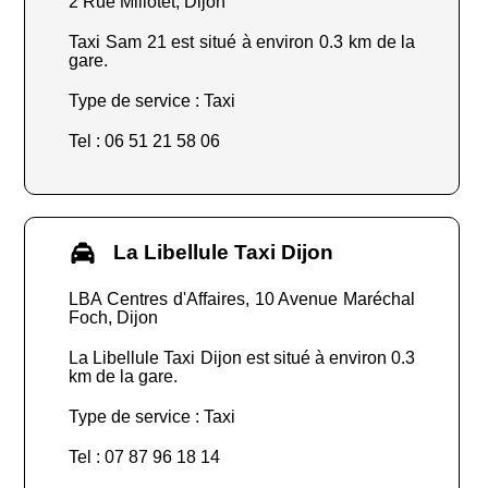
2 Rue Millotet, Dijon
Taxi Sam 21 est situé à environ 0.3 km de la
gare.
Type de service : Taxi
Tel : 06 51 21 58 06
La Libellule Taxi Dijon
LBA Centres d'Affaires, 10 Avenue Maréchal
Foch, Dijon
La Libellule Taxi Dijon est situé à environ 0.3
km de la gare.
Type de service : Taxi
Tel : 07 87 96 18 14