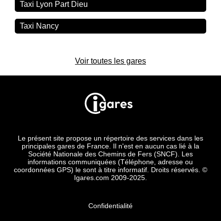
Taxi Lyon Part Dieu
Taxi Nancy
Voir toutes les gares
Le présent site propose un répertoire des services dans les
principales gares de France. Il n'est en aucun cas lié à la
Société Nationale des Chemins de Fers (SNCF). Les
informations communiquées (Téléphone, adresse ou
coordonnées GPS) le sont à titre informatif. Droits réservés. ©
Igares.com 2009-2025.
Confidentialité