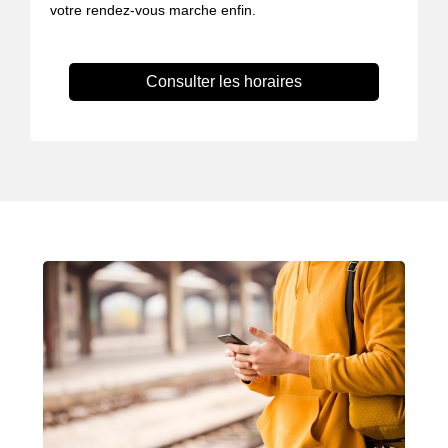
votre rendez-vous marche enfin.
Consulter les horaires