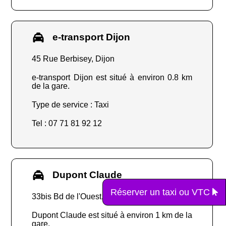
e-transport Dijon
45 Rue Berbisey, Dijon
e-transport Dijon est situé à environ 0.8 km
de la gare.
Type de service : Taxi
Tel : 07 71 81 92 12
Dupont Claude
Réserver un taxi ou VTC
33bis Bd de l'Ouest, Dijon
Dupont Claude est situé à environ 1 km de la
gare.