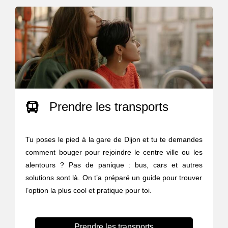
Prendre les transports
Tu poses le pied à la gare de Dijon et tu te demandes
comment bouger pour rejoindre le centre ville ou les
alentours ? Pas de panique : bus, cars et autres
solutions sont là. On t’a préparé un guide pour trouver
l’option la plus cool et pratique pour toi.
Prendre les transports