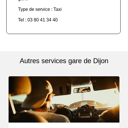
Type de service : Taxi
Tel : 03 80 41 34 40
Autres services gare de Dijon