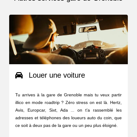
Louer une voiture
Tu arrives à la gare de Grenoble mais tu veux partir
illico en mode roadtrip ? Zéro stress on est là. Hertz,
Avis, Europcar, Sixt, Ada ... on t’a rassemblé les
adresses et téléphones des loueurs auto du coin, que
ce soit à deux pas de la gare ou un peu plus éloigné.