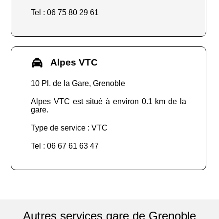
Tel : 06 75 80 29 61
Alpes VTC
10 Pl. de la Gare, Grenoble
Alpes VTC est situé à environ 0.1 km de la
gare.
Type de service : VTC
Tel : 06 67 61 63 47
Autres services gare de Grenoble