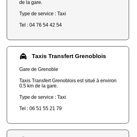
de la gare.
Type de service : Taxi
Tel : 04 76 54 42 54
Taxis Transfert Grenoblois
Gare de Grenoble
Taxis Transfert Grenoblois est situé à environ
0.5 km de la gare.
Type de service : Taxi
Tel : 06 51 55 21 79