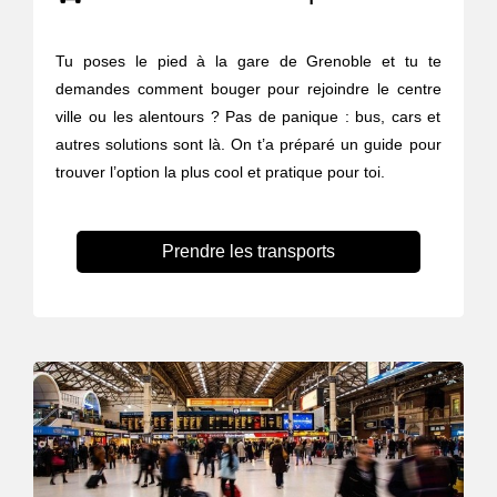
Tu poses le pied à la gare de Grenoble et tu te
demandes comment bouger pour rejoindre le centre
ville ou les alentours ? Pas de panique : bus, cars et
autres solutions sont là. On t’a préparé un guide pour
trouver l’option la plus cool et pratique pour toi.
Prendre les transports