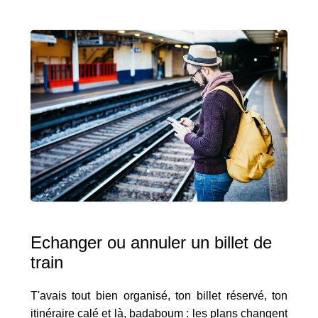
Echanger ou annuler un billet de
train
T'avais tout bien organisé, ton billet réservé, ton
itinéraire calé et là, badaboum : les plans changent