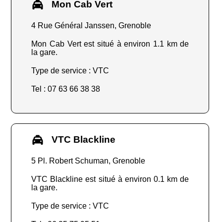
Mon Cab Vert
4 Rue Général Janssen, Grenoble
Mon Cab Vert est situé à environ 1.1 km de
la gare.
Type de service : VTC
Tel : 07 63 66 38 38
VTC Blackline
5 Pl. Robert Schuman, Grenoble
VTC Blackline est situé à environ 0.1 km de
la gare.
Type de service : VTC