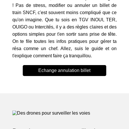
! Pas de stress, modifier ou annuler un billet de
train SNCF, c'est souvent moins compliqué que ce
qu'on imagine. Que tu sois en TGV INOUI, TER,
OUIGO ou Intercités, il y a des règles claires et des
options simples pour t'en sortir sans prise de tête.
On te file toutes les infos pratiques pour gérer ta
résa comme un chef. Allez, suis le guide et on
t'explique comment faire ça tranquillou.
Echange annulation billet