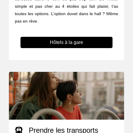
simple et pas cher au 4 étoiles qui fait plaisir, t’as
toutes les options. L’option duvet dans le hall ? Même
pas en rêve.
Hôtels à la gare
Prendre les transports