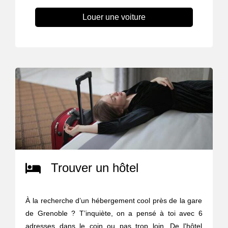
Louer une voiture
Trouver un hôtel
À la recherche d’un hébergement cool près de la gare
de Grenoble ? T’inquiète, on a pensé à toi avec 6
adresses dans le coin ou pas trop loin. De l'hôtel