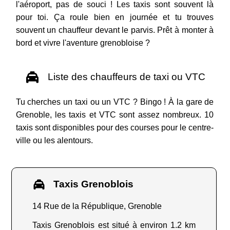
l'aéroport, pas de souci ! Les taxis sont souvent là
pour toi. Ça roule bien en journée et tu trouves
souvent un chauffeur devant le parvis. Prêt à monter à
bord et vivre l'aventure grenobloise ?
Liste des chauffeurs de taxi ou VTC
Tu cherches un taxi ou un VTC ? Bingo ! À la gare de
Grenoble, les taxis et VTC sont assez nombreux. 10
taxis sont disponibles pour des courses pour le centre-
ville ou les alentours.
Taxis Grenoblois
14 Rue de la République, Grenoble
Taxis Grenoblois est situé à environ 1.2 km