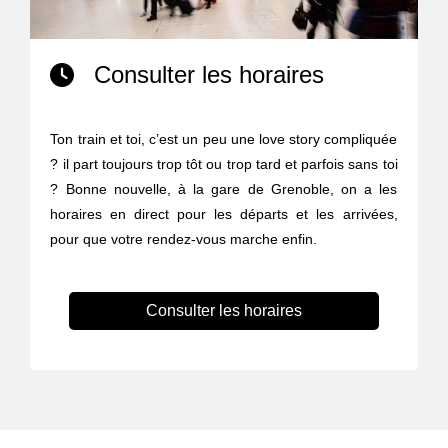
Consulter les horaires
Ton train et toi, c’est un peu une love story compliquée
? il part toujours trop tôt ou trop tard et parfois sans toi
? Bonne nouvelle, à la gare de Grenoble, on a les
horaires en direct pour les départs et les arrivées,
pour que votre rendez-vous marche enfin.
Consulter les horaires