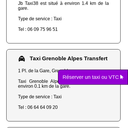
Jb Taxi38 est situé à environ 1.4 km de la
gare.
Type de service : Taxi
Tel : 06 09 75 96 51
Taxi Grenoble Alpes Transfert
1 Pl. de la Gare, Grenoble
Réserver un taxi ou VTC
Taxi Grenoble Alpes Transfert est situé à
environ 0.1 km de la gare.
Type de service : Taxi
Tel : 06 64 64 09 20