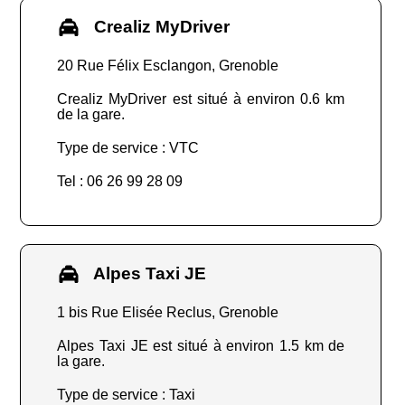
Crealiz MyDriver
20 Rue Félix Esclangon, Grenoble
Crealiz MyDriver est situé à environ 0.6 km
de la gare.
Type de service : VTC
Tel : 06 26 99 28 09
Alpes Taxi JE
1 bis Rue Elisée Reclus, Grenoble
Alpes Taxi JE est situé à environ 1.5 km de
la gare.
Type de service : Taxi