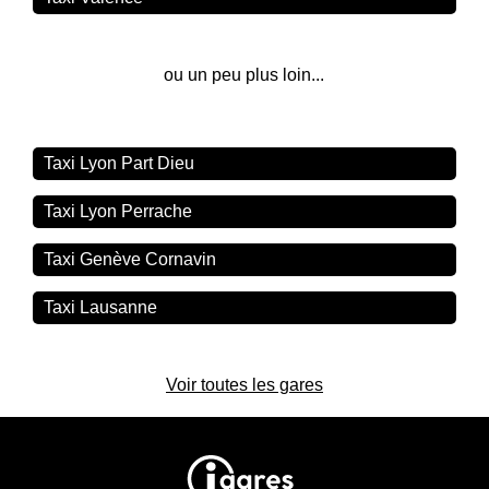
ou un peu plus loin...
Taxi Lyon Part Dieu
Taxi Lyon Perrache
Taxi Genève Cornavin
Taxi Lausanne
Voir toutes les gares