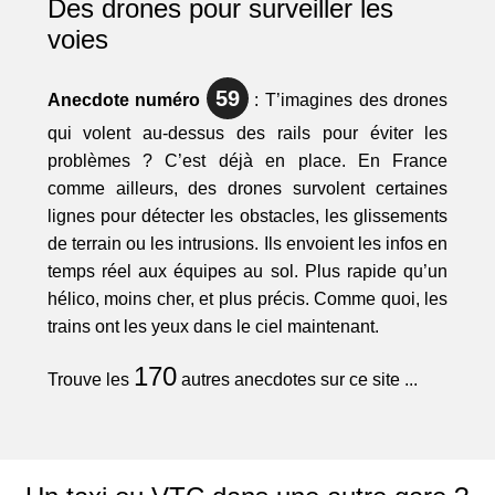
Des drones pour surveiller les
voies
59
Anecdote numéro
: T’imagines des drones
qui volent au-dessus des rails pour éviter les
problèmes ? C’est déjà en place. En France
comme ailleurs, des drones survolent certaines
lignes pour détecter les obstacles, les glissements
de terrain ou les intrusions. Ils envoient les infos en
temps réel aux équipes au sol. Plus rapide qu’un
hélico, moins cher, et plus précis. Comme quoi, les
trains ont les yeux dans le ciel maintenant.
170
Trouve les
autres anecdotes sur ce site ...