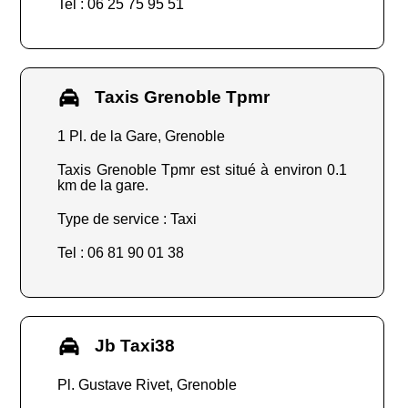
Tel : 06 25 75 95 51
Taxis Grenoble Tpmr
1 Pl. de la Gare, Grenoble
Taxis Grenoble Tpmr est situé à environ 0.1
km de la gare.
Type de service : Taxi
Tel : 06 81 90 01 38
Jb Taxi38
Pl. Gustave Rivet, Grenoble