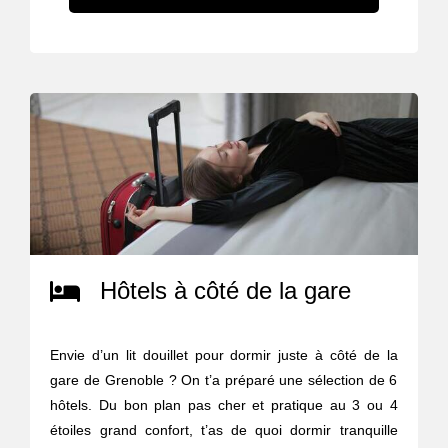
Hôtels à côté de la gare
Envie d’un lit douillet pour dormir juste à côté de la
gare de Grenoble ? On t’a préparé une sélection de 6
hôtels. Du bon plan pas cher et pratique au 3 ou 4
étoiles grand confort, t’as de quoi dormir tranquille