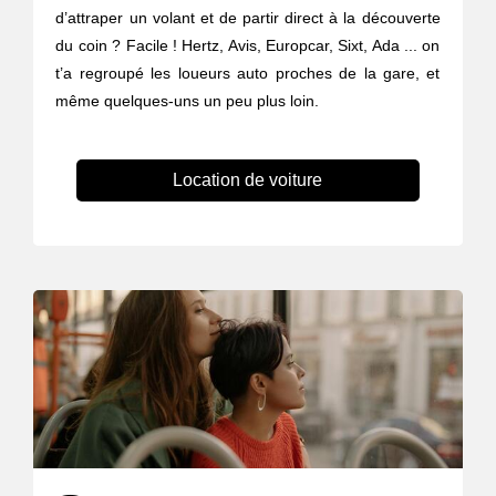
d’attraper un volant et de partir direct à la découverte
du coin ? Facile ! Hertz, Avis, Europcar, Sixt, Ada ... on
t’a regroupé les loueurs auto proches de la gare, et
même quelques-uns un peu plus loin.
Location de voiture