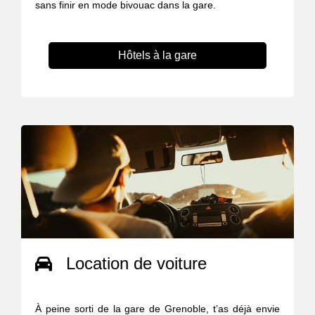
sans finir en mode bivouac dans la gare.
Hôtels à la gare
Location de voiture
À peine sorti de la gare de Grenoble, t’as déjà envie