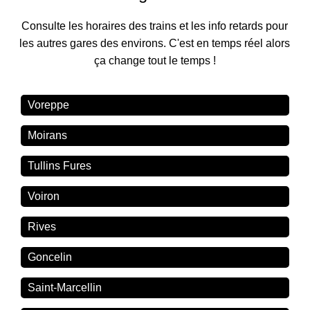
Consulte les horaires des trains et les info retards pour
les autres gares des environs. C'est en temps réel alors
ça change tout le temps !
Voreppe
Moirans
Tullins Fures
Voiron
Rives
Goncelin
Saint-Marcellin