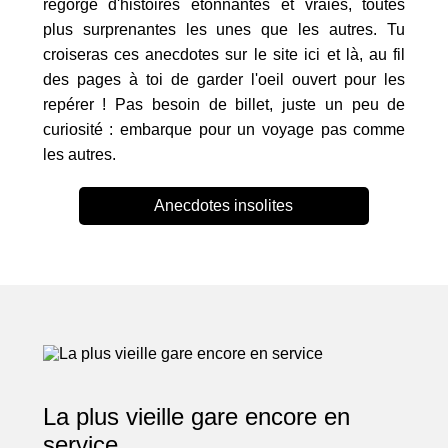
regorge d'histoires étonnantes et vraies, toutes
plus surprenantes les unes que les autres. Tu
croiseras ces anecdotes sur le site ici et là, au fil
des pages à toi de garder l'oeil ouvert pour les
repérer ! Pas besoin de billet, juste un peu de
curiosité : embarque pour un voyage pas comme
les autres.
Anecdotes insolites
La plus vieille gare encore en
service