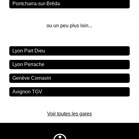
Pontcharra-sur-Bréda
ou un peu plus loin...
Lyon Part Dieu
Lyon Perrache
Genève Cornavin
Avignon TGV
Voir toutes les gares