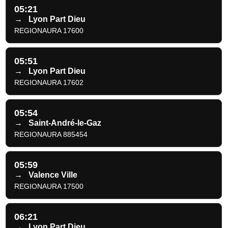
05:21
→
Lyon Part Dieu
REGIONAURA 17600
05:51
→
Lyon Part Dieu
REGIONAURA 17602
05:54
→
Saint-André-le-Gaz
REGIONAURA 885454
05:59
→
Valence Ville
REGIONAURA 17500
06:21
→
Lyon Part Dieu