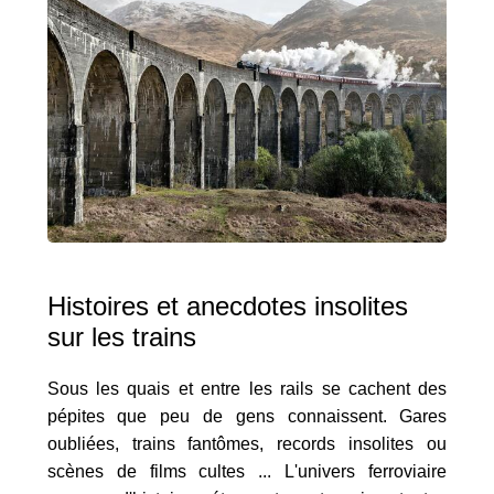
Histoires et anecdotes insolites
sur les trains
Sous les quais et entre les rails se cachent des
pépites que peu de gens connaissent. Gares
oubliées, trains fantômes, records insolites ou
scènes de films cultes ... L'univers ferroviaire