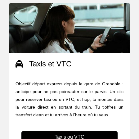
Taxis et VTC
Objectif départ express depuis la gare de Grenoble :
anticipe pour ne pas poireauter sur le parvis. Un clic
pour réserver taxi ou un VTC, et hop, tu montes dans
la voiture direct en sortant du train. Tu t'offres un
transfert clean et tu arrives à l’heure où tu veux.
Taxis ou VTC