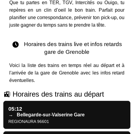
Que tu partes en TER, TGV, Intercités ou Ouigo, tu
repères en un clin d’oeil le bon train. Parfait pour
planifier une correspondance, prévenir ton pick-up, ou
juste gagner du temps sans te prendre la tête.
Horaires des trains live et infos retards
gare de Grenoble
Voici la liste des trains en temps réel au départ et à
l'arrivée de la gare de Grenoble avec les infos retard
éventuelles.
🚉 Horaires des trains au départ
05:12
→
Bellegarde-sur-Valserine Gare
REGIONAURA 96601