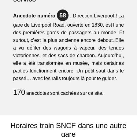
58
Anecdote numéro
: Direction Liverpool ! La
gare de Liverpool Road, ouverte en 1830, est l’une
des premières gares de passagers au monde. Et
surtout, c’est la plus ancienne encore debout. Elle
a vu défiler des wagons à vapeur, des tenues
victoriennes, et des sacs de charbon. Aujourd’hui,
elle a été transformée en musée, mais certaines
parties fonctionnent encore. Un petit saut dans le
passé… avec les rails toujours là pour te guider.
170
anecdotes sont cachées sur ce site.
Horaires train SNCF dans une autre
gare