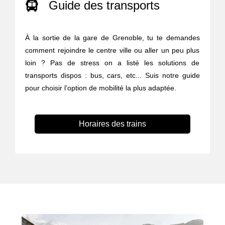
Guide des transports
À la sortie de la gare de Grenoble, tu te demandes
comment rejoindre le centre ville ou aller un peu plus
loin ? Pas de stress on a listé les solutions de
transports dispos : bus, cars, etc... Suis notre guide
pour choisir l’option de mobilité la plus adaptée.
Horaires des trains