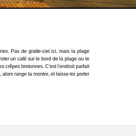
nes. Pas de gratte-ciel ici, mais la plage
oter un café sur le bord de la plage ou te
s crêpes bretonnes. C'est l'endroit parfait
, alors range ta montre, et laisse-toi porter