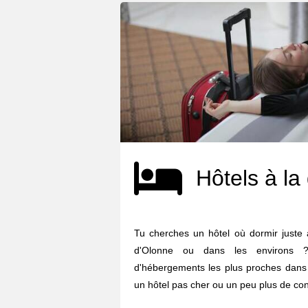
Hôtels à la
Tu cherches un hôtel où dormir juste 
d'Olonne ou dans les environs ?
d'hébergements les plus proches dans 
un hôtel pas cher ou un peu plus de confo