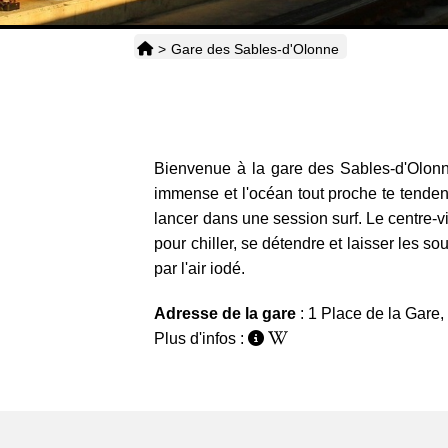
>
Gare des Sables-d'Olonne
Bienvenue à la gare des Sables-d'Olonne o
immense et l'océan tout proche te tendent
lancer dans une session surf. Le centre-vi
pour chiller, se détendre et laisser les sou
par l'air iodé.
Adresse de la gare
: 1 Place de la Gare
Plus d'infos :