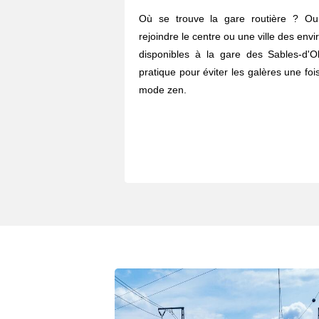
Où se trouve la gare routière ? O
rejoindre le centre ou une ville des envi
disponibles à la gare des Sables-d'
pratique pour éviter les galères une fois
mode zen.