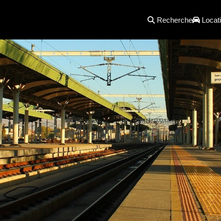
Recherche
Locati